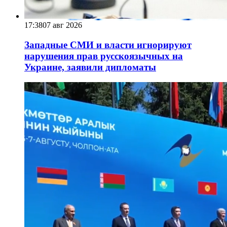
17:38
07 авг 2026
Западные СМИ и власти игнорируют
нарушения прав русскоязычных на
Украине, заявили дипломаты