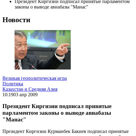
Президент Киргизии подписал принятые парламентом
законы о выводе авиабазы "Манас"
Новости
Великая геополитическая игра
Политика
Казахстан и Средняя Азия
10:19
03 апр 2009
Президент Киргизии подписал принятые
парламентом законы о выводе авиабазы
"Манас"
Президент Киргизии Курманбек Бакиев подписал принятые