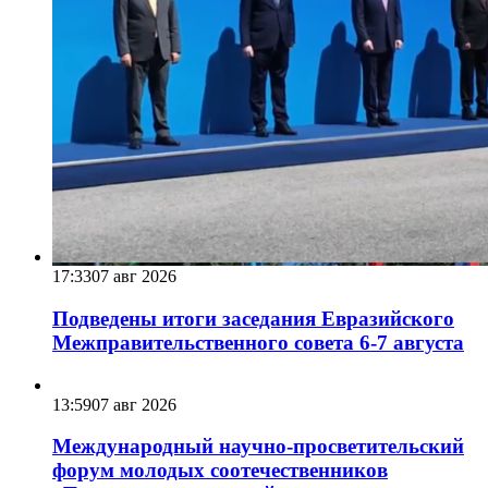
17:33
07 авг 2026
Подведены итоги заседания Евразийского
Межправительственного совета 6-7 августа
13:59
07 авг 2026
Международный научно-просветительский
форум молодых соотечественников