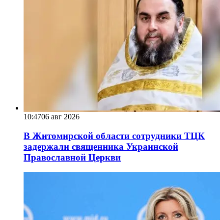
10:47
06 авг 2026
В Житомирской области сотрудники ТЦК
задержали священника Украинской
Православной Церкви