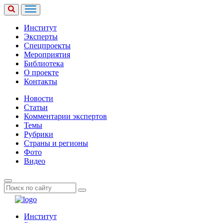
Институт
Эксперты
Спецпроекты
Мероприятия
Библиотека
О проекте
Контакты
Новости
Статьи
Комментарии экспертов
Темы
Рубрики
Страны и регионы
Фото
Видео
Институт