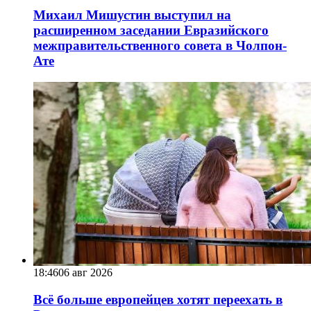
Михаил Мишустин выступил на
расширенном заседании Евразийского
межправительственного совета в Чолпон-
Ате
18:46
06 авг 2026
Всё больше европейцев хотят переехать в