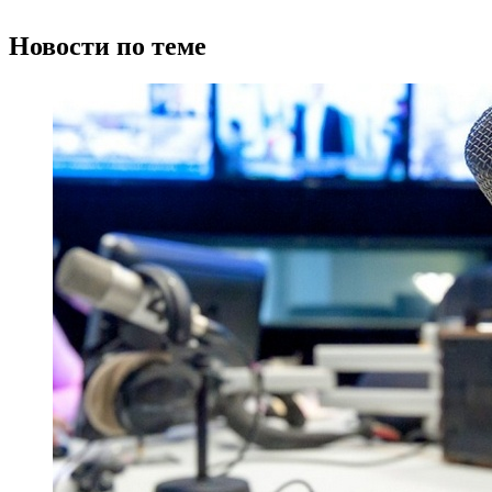
Новости по теме