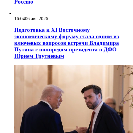
Россию
16:04
06 авг 2026
Подготовка к XI Восточному
экономическому форуму стала одним из
ключевых вопросов встречи Владимира
Путина с полпредом президента в ДФО
Юрием Трутневым