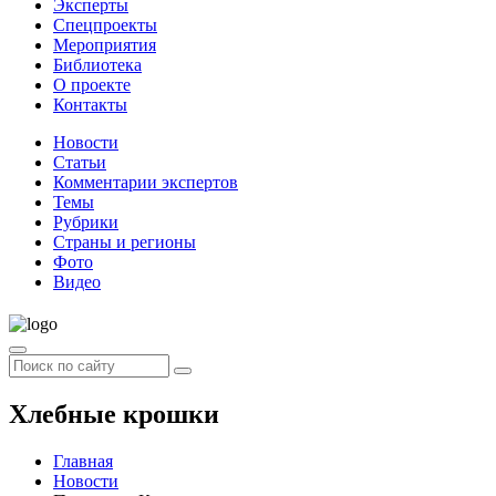
Эксперты
Спецпроекты
Мероприятия
Библиотека
О проекте
Контакты
Новости
Статьи
Комментарии экспертов
Темы
Рубрики
Страны и регионы
Фото
Видео
Хлебные крошки
Главная
Новости