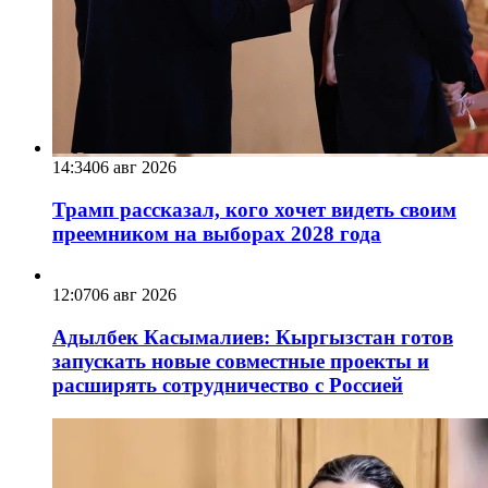
14:34
06 авг 2026
Трамп рассказал, кого хочет видеть своим
преемником на выборах 2028 года
12:07
06 авг 2026
Адылбек Касымалиев: Кыргызстан готов
запускать новые совместные проекты и
расширять сотрудничество с Россией