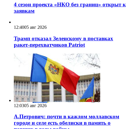
4 сезон проекта «НКО без границ» открыт к
заявкам
12:40
05 авг 2026
Трамп отказал Зеленскому в поставках
ракет-перехватчиков Patriot
12:03
05 авг 2026
А.Петрович: почти в каждом молдавском
городе и селе есть обелиски в память о