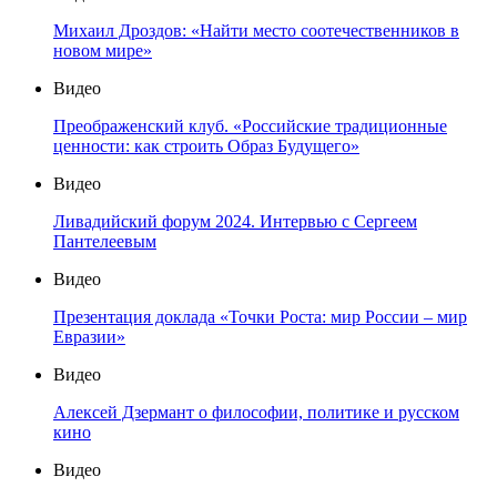
Михаил Дроздов: «Найти место соотечественников в
новом мире»
Видео
Преображенский клуб. «Российские традиционные
ценности: как строить Образ Будущего»
Видео
Ливадийский форум 2024. Интервью с Сергеем
Пантелеевым
Видео
Презентация доклада «Точки Роста: мир России – мир
Евразии»
Видео
Алексей Дзермант о философии, политике и русском
кино
Видео