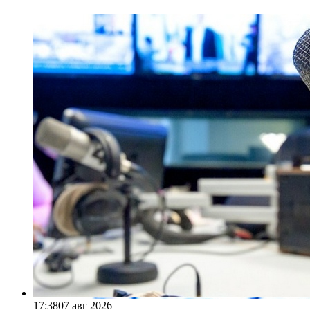
17:38
07 авг 2026