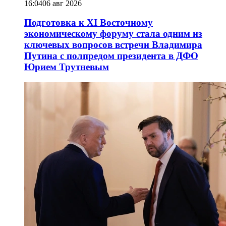
16:04
06 авг 2026
Подготовка к XI Восточному
экономическому форуму стала одним из
ключевых вопросов встречи Владимира
Путина с полпредом президента в ДФО
Юрием Трутневым