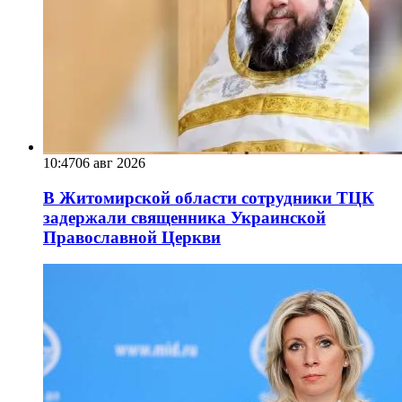
10:47
06 авг 2026
В Житомирской области сотрудники ТЦК
задержали священника Украинской
Православной Церкви