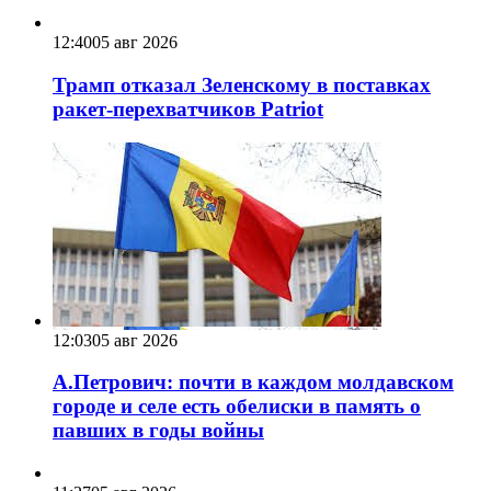
12:40
05 авг 2026
Трамп отказал Зеленскому в поставках
ракет-перехватчиков Patriot
12:03
05 авг 2026
А.Петрович: почти в каждом молдавском
городе и селе есть обелиски в память о
павших в годы войны