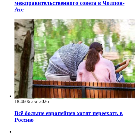
межправительственного совета в Чолпон-
Ате
18:46
06 авг 2026
Всё больше европейцев хотят переехать в
Россию