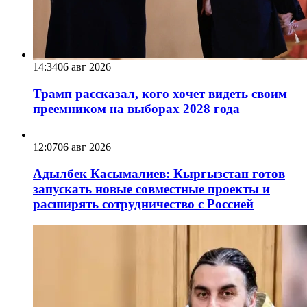
14:34
06 авг 2026
Трамп рассказал, кого хочет видеть своим
преемником на выборах 2028 года
12:07
06 авг 2026
Адылбек Касымалиев: Кыргызстан готов
запускать новые совместные проекты и
расширять сотрудничество с Россией