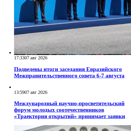
17:33
07 авг 2026
Подведены итоги заседания Евразийского
Межправительственного совета 6-7 августа
13:59
07 авг 2026
Международный научно-просветительский
форум молодых соотечественников
«Траектория открытий» принимает заявки