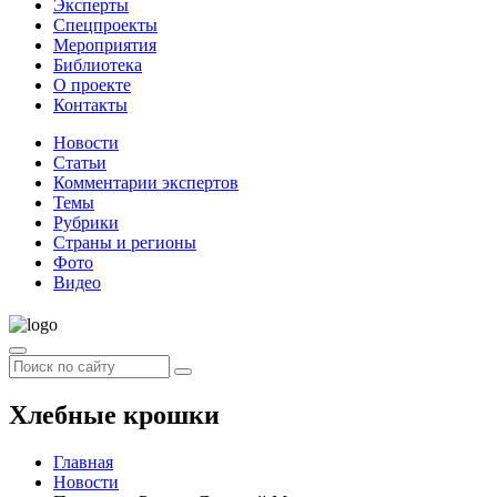
Эксперты
Спецпроекты
Мероприятия
Библиотека
О проекте
Контакты
Новости
Статьи
Комментарии экспертов
Темы
Рубрики
Страны и регионы
Фото
Видео
Хлебные крошки
Главная
Новости