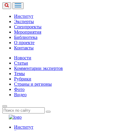
Институт
Эксперты
Спецпроекты
Мероприятия
Библиотека
О проекте
Контакты
Новости
Статьи
Комментарии экспертов
Темы
Рубрики
Страны и регионы
Фото
Видео
Институт