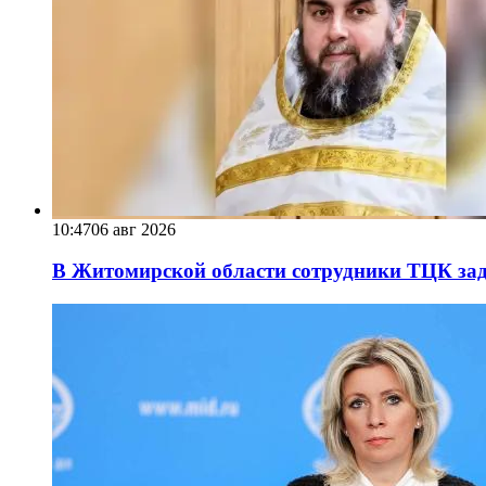
10:47
06 авг 2026
В Житомирской области сотрудники ТЦК за