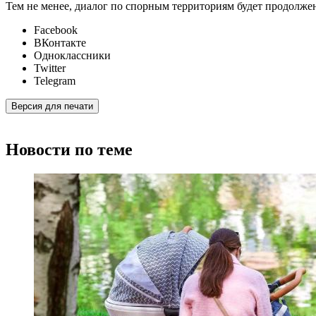
Тем не менее, диалог по спорным территориям будет продолже
Facebook
ВКонтакте
Одноклассники
Twitter
Telegram
Версия для печати
Новости по теме