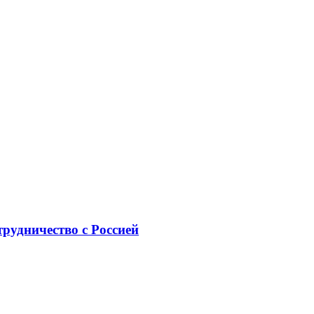
рудничество с Россией