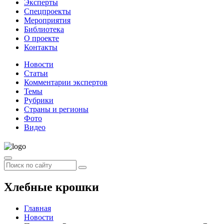
Эксперты
Спецпроекты
Мероприятия
Библиотека
О проекте
Контакты
Новости
Статьи
Комментарии экспертов
Темы
Рубрики
Страны и регионы
Фото
Видео
Хлебные крошки
Главная
Новости