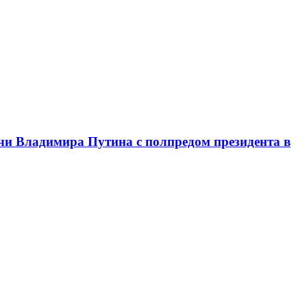
чи Владимира Путина с полпредом президента в