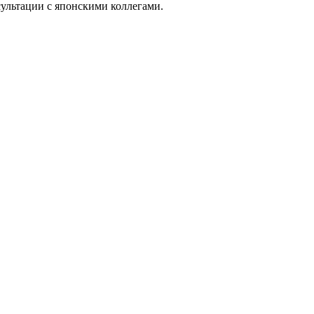
ультации с японскими коллегами.