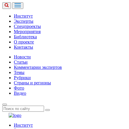
Институт
Эксперты
Спецпроекты
Мероприятия
Библиотека
О проекте
Контакты
Новости
Статьи
Комментарии экспертов
Темы
Рубрики
Страны и регионы
Фото
Видео
Институт