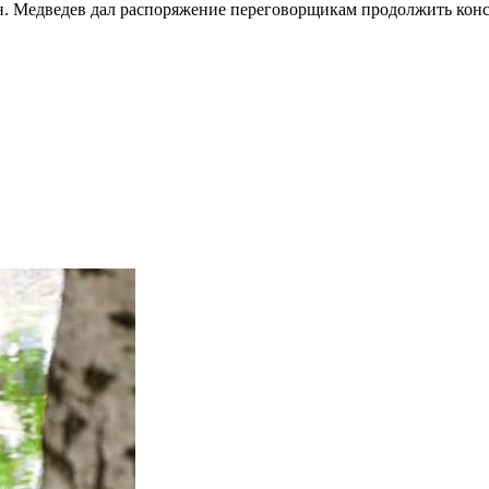
н. Медведев дал распоряжение переговорщикам продолжить конс