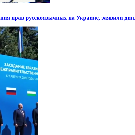
ния прав русскоязычных на Украине, заявили ди