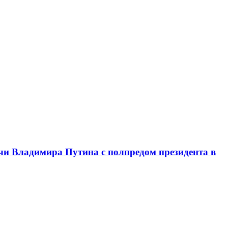
чи Владимира Путина с полпредом президента в