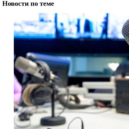
Новости по теме