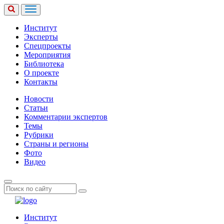
Институт
Эксперты
Спецпроекты
Мероприятия
Библиотека
О проекте
Контакты
Новости
Статьи
Комментарии экспертов
Темы
Рубрики
Страны и регионы
Фото
Видео
Институт