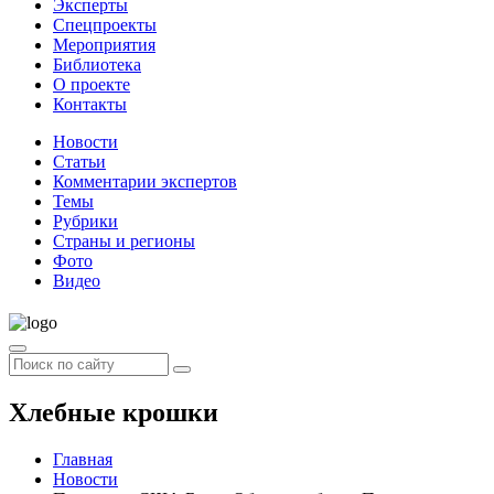
Эксперты
Спецпроекты
Мероприятия
Библиотека
О проекте
Контакты
Новости
Статьи
Комментарии экспертов
Темы
Рубрики
Страны и регионы
Фото
Видео
Хлебные крошки
Главная
Новости