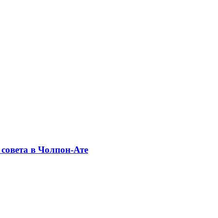
совета в Чолпон-Ате