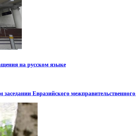
щения на русском языке
заседании Евразийского межправительственного 