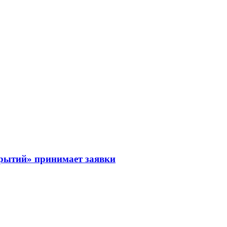
рытий» принимает заявки