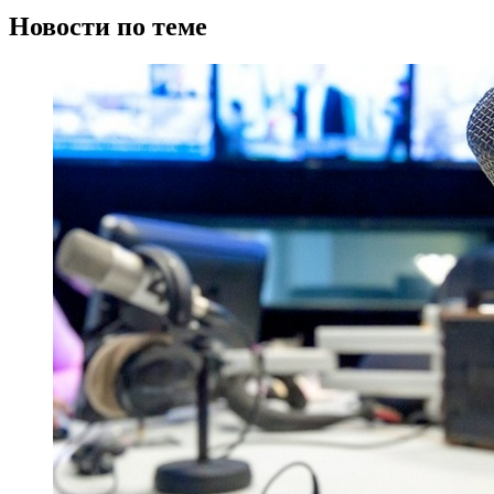
Новости по теме