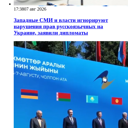
17:38
07 авг 2026
Западные СМИ и власти игнорируют
нарушения прав русскоязычных на
Украине, заявили дипломаты