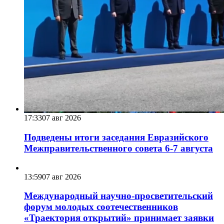
17:33
07 авг 2026
Подведены итоги заседания Евразийского
Межправительственного совета 6-7 августа
13:59
07 авг 2026
Международный научно-просветительский
форум молодых соотечественников
«Траектория открытий» принимает заявки