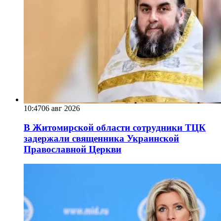
10:47
06 авг 2026
В Житомирской области сотрудники ТЦК
задержали священника Украинской
Православной Церкви