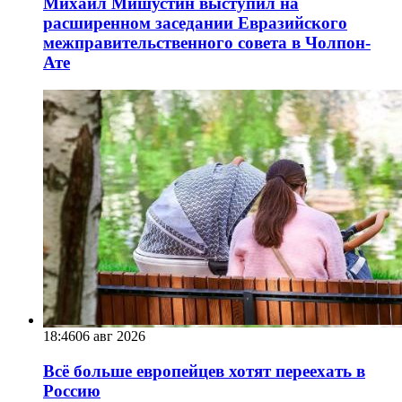
Михаил Мишустин выступил на
расширенном заседании Евразийского
межправительственного совета в Чолпон-
Ате
18:46
06 авг 2026
Всё больше европейцев хотят переехать в
Россию