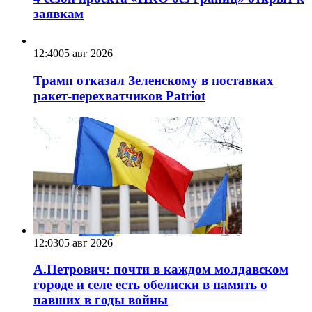
заявкам
12:40
05 авг 2026
Трамп отказал Зеленскому в поставках
ракет-перехватчиков Patriot
12:03
05 авг 2026
А.Петрович: почти в каждом молдавском
городе и селе есть обелиски в память о
павших в годы войны