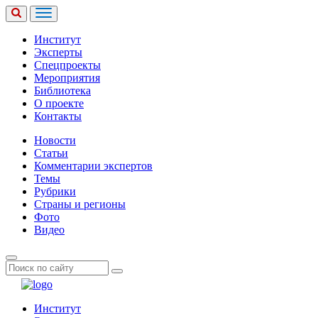
Институт
Эксперты
Спецпроекты
Мероприятия
Библиотека
О проекте
Контакты
Новости
Статьи
Комментарии экспертов
Темы
Рубрики
Страны и регионы
Фото
Видео
Институт