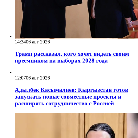
14:34
06 авг 2026
Трамп рассказал, кого хочет видеть своим
преемником на выборах 2028 года
12:07
06 авг 2026
Адылбек Касымалиев: Кыргызстан готов
запускать новые совместные проекты и
расширять сотрудничество с Россией