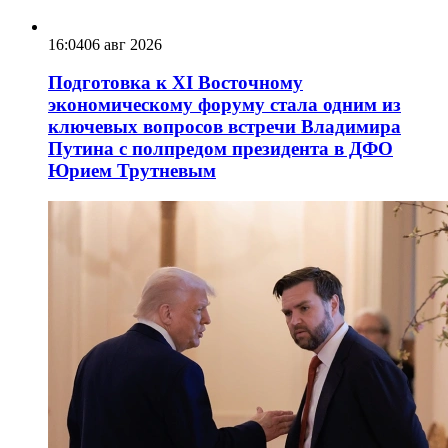
16:04
06 авг 2026
Подготовка к XI Восточному
экономическому форуму стала одним из
ключевых вопросов встречи Владимира
Путина с полпредом президента в ДФО
Юрием Трутневым