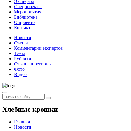
Эксперты
Спецпроекты
Мероприятия
Библиотека
О проекте
Контакты
Новости
Статьи
Комментарии экспертов
Темы
Рубрики
Страны и регионы
Фото
Видео
Хлебные крошки
Главная
Новости