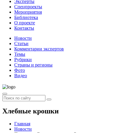
Эксперты
Спецпроекты
Мероприятия
Библиотека
О проекте
Контакты
Новости
Статьи
Комментарии экспертов
Темы
Рубрики
Страны и регионы
Фото
Видео
Хлебные крошки
Главная
Новости