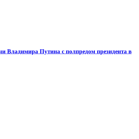
чи Владимира Путина с полпредом президента в