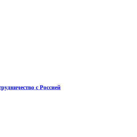
рудничество с Россией