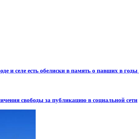
де и селе есть обелиски в память о павших в год
ничения свободы за публикацию в социальной сети