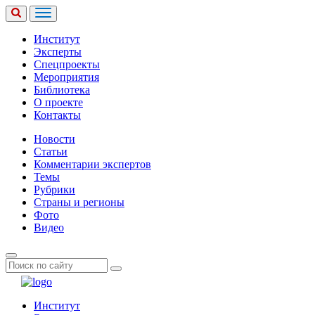
Институт
Эксперты
Спецпроекты
Мероприятия
Библиотека
О проекте
Контакты
Новости
Статьи
Комментарии экспертов
Темы
Рубрики
Страны и регионы
Фото
Видео
Институт