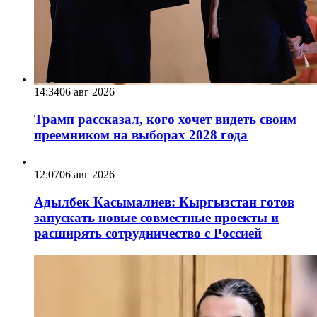
14:34
06 авг 2026
Трамп рассказал, кого хочет видеть своим
преемником на выборах 2028 года
12:07
06 авг 2026
Адылбек Касымалиев: Кыргызстан готов
запускать новые совместные проекты и
расширять сотрудничество с Россией