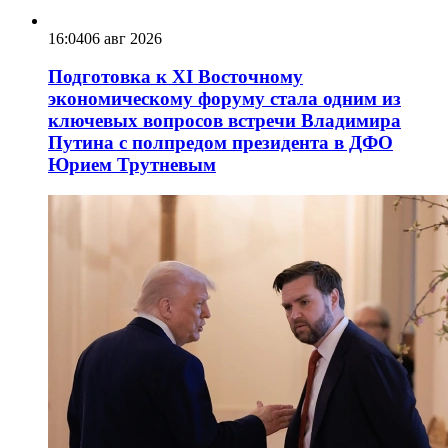
16:04
06 авг 2026
Подготовка к XI Восточному
экономическому форуму стала одним из
ключевых вопросов встречи Владимира
Путина с полпредом президента в ДФО
Юрием Трутневым