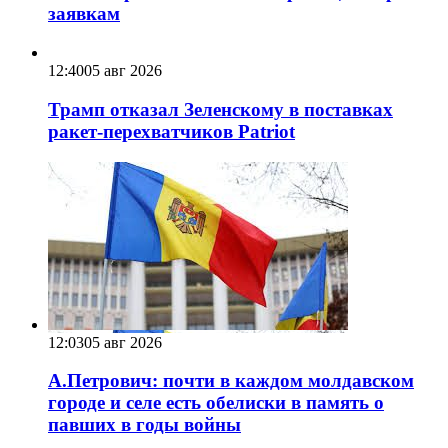
заявкам
12:40
05 авг 2026
Трамп отказал Зеленскому в поставках
ракет-перехватчиков Patriot
12:03
05 авг 2026
А.Петрович: почти в каждом молдавском
городе и селе есть обелиски в память о
павших в годы войны