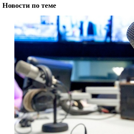
Новости по теме