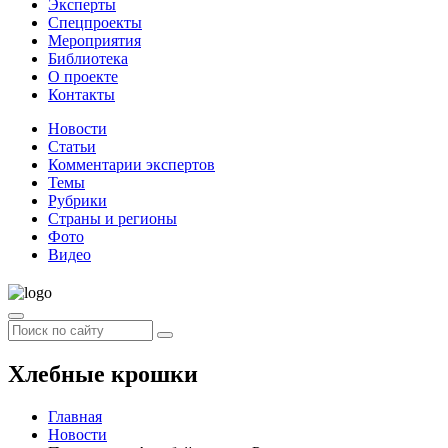
Эксперты
Спецпроекты
Мероприятия
Библиотека
О проекте
Контакты
Новости
Статьи
Комментарии экспертов
Темы
Рубрики
Страны и регионы
Фото
Видео
Хлебные крошки
Главная
Новости