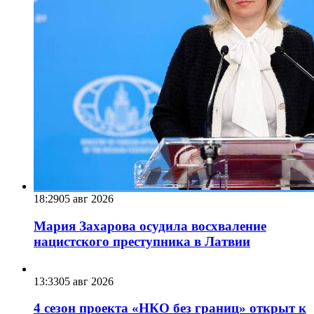
18:29
05 авг 2026
Мария Захарова осудила восхваление
нацистского преступника в Латвии
13:33
05 авг 2026
4 сезон проекта «НКО без границ» открыт к