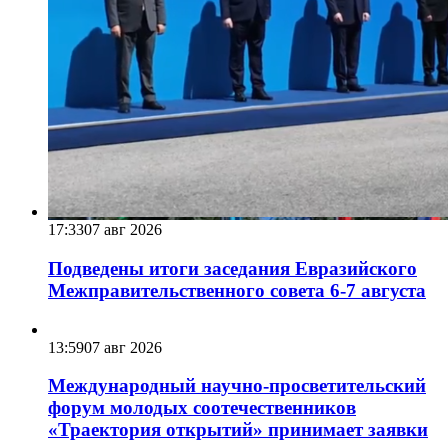
17:33
07 авг 2026
Подведены итоги заседания Евразийского
Межправительственного совета 6-7 августа
13:59
07 авг 2026
Международный научно-просветительский
форум молодых соотечественников
«Траектория открытий» принимает заявки