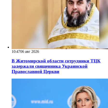
10:47
06 авг 2026
В Житомирской области сотрудники ТЦК
задержали священника Украинской
Православной Церкви