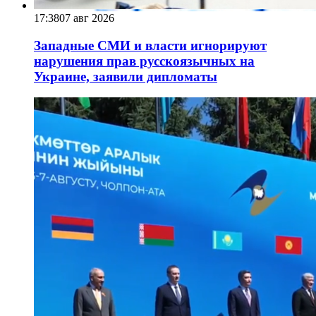
17:38
07 авг 2026
Западные СМИ и власти игнорируют
нарушения прав русскоязычных на
Украине, заявили дипломаты