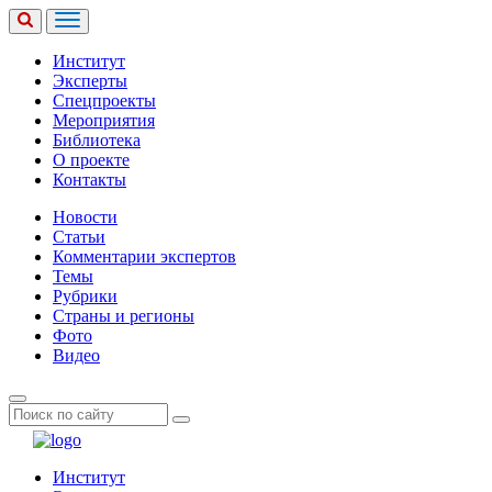
Институт
Эксперты
Спецпроекты
Мероприятия
Библиотека
О проекте
Контакты
Новости
Статьи
Комментарии экспертов
Темы
Рубрики
Страны и регионы
Фото
Видео
Институт