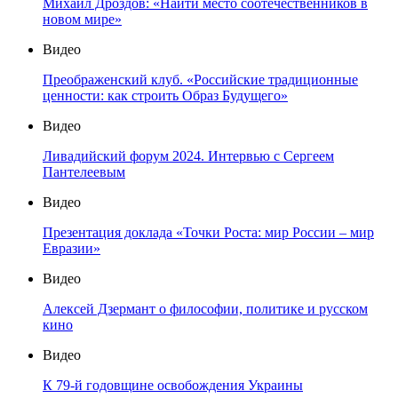
Михаил Дроздов: «Найти место соотечественников в
новом мире»
Видео
Преображенский клуб. «Российские традиционные
ценности: как строить Образ Будущего»
Видео
Ливадийский форум 2024. Интервью с Сергеем
Пантелеевым
Видео
Презентация доклада «Точки Роста: мир России – мир
Евразии»
Видео
Алексей Дзермант о философии, политике и русском
кино
Видео
К 79-й годовщине освобождения Украины