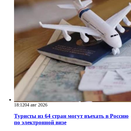
18:12
04 авг 2026
Туристы из 64 стран могут въехать в Россию
по электронной визе