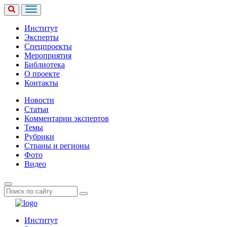
Институт
Эксперты
Спецпроекты
Мероприятия
Библиотека
О проекте
Контакты
Новости
Статьи
Комментарии экспертов
Темы
Рубрики
Страны и регионы
Фото
Видео
Институт