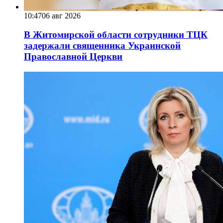
10:47
06 авг 2026
В Житомирской области сотрудники ТЦК
задержали священника Украинской
Православной Церкви