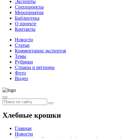
Эксперты
Спецпроекты
Мероприятия
Библиотека
О проекте
Контакты
Новости
Статьи
Комментарии экспертов
Темы
Рубрики
Страны и регионы
Фото
Видео
Хлебные крошки
Главная
Новости