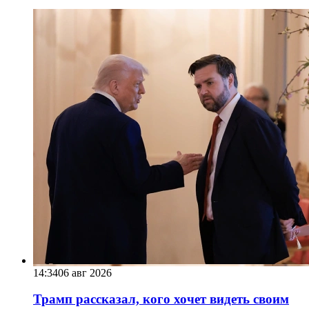
14:34
06 авг 2026
Трамп рассказал, кого хочет видеть своим