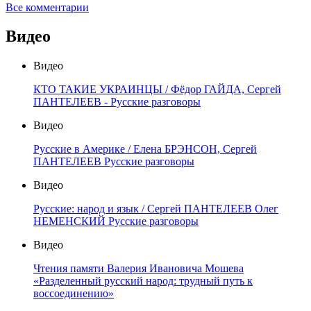
Все комментарии
Видео
Видео
КТО ТАКИЕ УКРАИНЦЫ / Фёдор ГАЙДА, Сергей
ПАНТЕЛЕЕВ - Русские разговоры
Видео
Русские в Америке / Елена БРЭНСОН, Сергей
ПАНТЕЛЕЕВ Русские разговоры
Видео
Русские: народ и язык / Сергей ПАНТЕЛЕЕВ Олег
НЕМЕНСКИЙ Русские разговоры
Видео
Чтения памяти Валерия Ивановича Мошева
«Разделенный русский народ: трудный путь к
воссоединению»