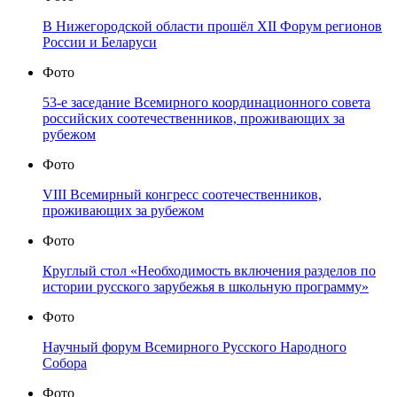
В Нижегородской области прошёл XII Форум регионов
России и Беларуси
Фото
53-е заседание Всемирного координационного совета
российских соотечественников, проживающих за
рубежом
Фото
VIII Всемирный конгресс соотечественников,
проживающих за рубежом
Фото
Круглый стол «Необходимость включения разделов по
истории русского зарубежья в школьную программу»
Фото
Научный форум Всемирного Русского Народного
Собора
Фото