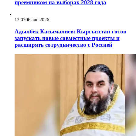
преемником на выборах 2028 года
12:07
06 авг 2026
Адылбек Касымалиев: Кыргызстан готов
запускать новые совместные проекты и
расширять сотрудничество с Россией