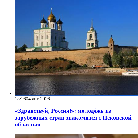
18:16
04 авг 2026
«Здравствуй, Россия!»: молодёжь из
зарубежных стран знакомится с Псковской
областью