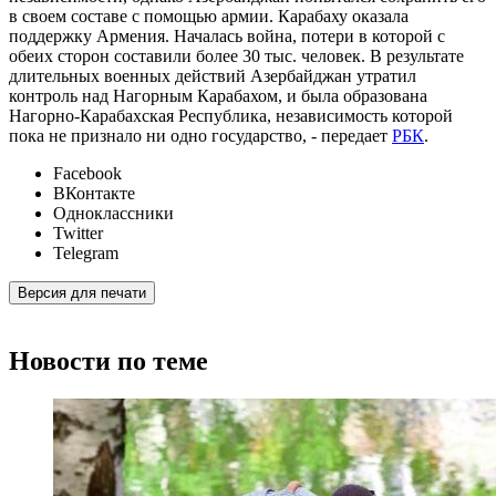
в своем составе с помощью армии. Карабаху оказала
поддержку Армения. Началась война, потери в которой с
обеих сторон составили более 30 тыс. человек. В результате
длительных военных действий Азербайджан утратил
контроль над Нагорным Карабахом, и была образована
Нагорно-Карабахская Республика, независимость которой
пока не признало ни одно государство, - передает
РБК
.
Facebook
ВКонтакте
Одноклассники
Twitter
Telegram
Версия для печати
Новости по теме