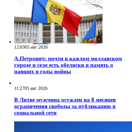
12:03
05 авг 2026
А.Петрович: почти в каждом молдавском
городе и селе есть обелиски в память о
павших в годы войны
11:27
05 авг 2026
В Литве мужчина осужден на 8 месяцев
ограничения свободы за публикацию в
социальной сети