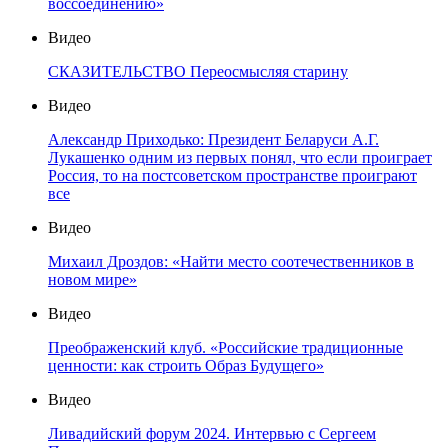
воссоединению»
Видео
СКАЗИТЕЛЬСТВО Переосмысляя старину
Видео
Александр Приходько: Президент Беларуси А.Г.
Лукашенко одним из первых понял, что если проиграет
Россия, то на постсоветском пространстве проиграют
все
Видео
Михаил Дроздов: «Найти место соотечественников в
новом мире»
Видео
Преображенский клуб. «Российские традиционные
ценности: как строить Образ Будущего»
Видео
Ливадийский форум 2024. Интервью с Сергеем