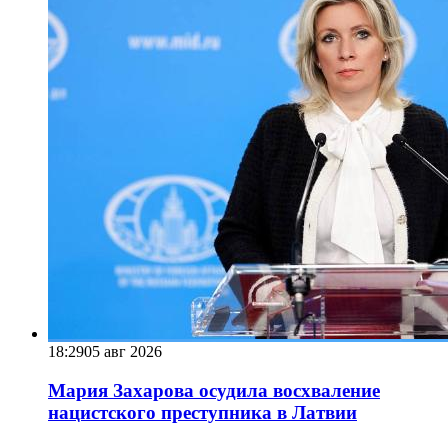
18:29
05 авг 2026
Мария Захарова осудила восхваление
нацистского преступника в Латвии