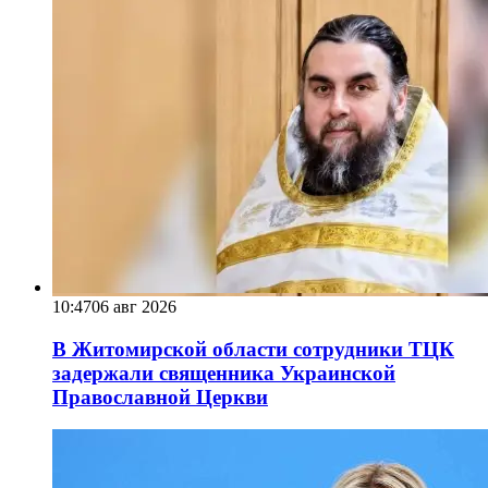
10:47
06 авг 2026
В Житомирской области сотрудники ТЦК
задержали священника Украинской
Православной Церкви