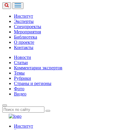
Институт
Эксперты
Спецпроекты
Мероприятия
Библиотека
О проекте
Контакты
Новости
Статьи
Комментарии экспертов
Темы
Рубрики
Страны и регионы
Фото
Видео
Институт