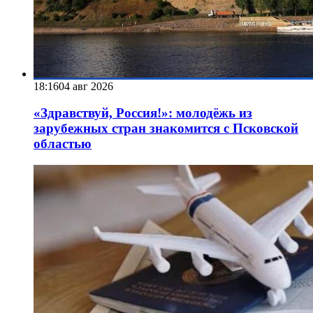
18:16
04 авг 2026
«Здравствуй, Россия!»: молодёжь из
зарубежных стран знакомится с Псковской
областью