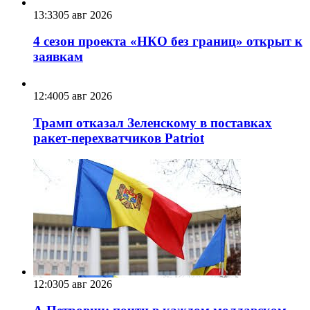
13:33
05 авг 2026
4 сезон проекта «НКО без границ» открыт к
заявкам
12:40
05 авг 2026
Трамп отказал Зеленскому в поставках
ракет-перехватчиков Patriot
12:03
05 авг 2026