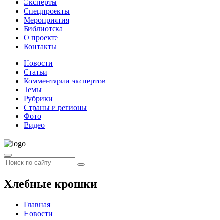
Эксперты
Спецпроекты
Мероприятия
Библиотека
О проекте
Контакты
Новости
Статьи
Комментарии экспертов
Темы
Рубрики
Страны и регионы
Фото
Видео
Хлебные крошки
Главная
Новости