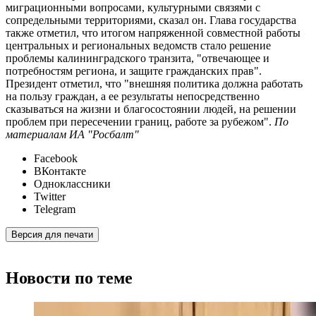
миграционными вопросами, культурными связями с
сопредельными территориями, сказал он. Глава государства
также отметил, что итогом напряженной совместной работы
центральных и региональных ведомств стало решение
проблемы калининградского транзита, "отвечающее и
потребностям региона, и защите гражданских прав".
Президент отметил, что "внешняя политика должна работать
на пользу граждан, а ее результаты непосредственно
сказываться на жизни и благосостоянии людей, на решении
проблем при пересечении границ, работе за рубежом".
По
материалам ИА "Росбалт"
Facebook
ВКонтакте
Одноклассники
Twitter
Telegram
Версия для печати
Новости по теме