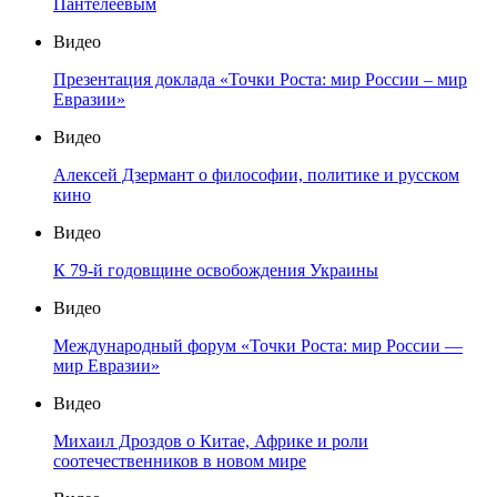
Пантелеевым
Видео
Презентация доклада «Точки Роста: мир России – мир
Евразии»
Видео
Алексей Дзермант о философии, политике и русском
кино
Видео
К 79-й годовщине освобождения Украины
Видео
Международный форум «Точки Роста: мир России —
мир Евразии»
Видео
Михаил Дроздов о Китае, Африке и роли
соотечественников в новом мире