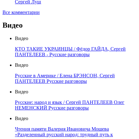
Сергей Лущ
Все комментарии
Видео
Видео
КТО ТАКИЕ УКРАИНЦЫ / Фёдор ГАЙДА, Сергей
ПАНТЕЛЕЕВ - Русские разговоры
Видео
Русские в Америке / Елена БРЭНСОН, Сергей
ПАНТЕЛЕЕВ Русские разговоры
Видео
Русские: народ и язык / Сергей ПАНТЕЛЕЕВ Олег
НЕМЕНСКИЙ Русские разговоры
Видео
Чтения памяти Валерия Ивановича Мошева
«Разделенный русский народ: трудный путь к