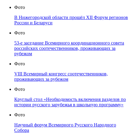
Фото
В Нижегородской области прошёл XII Форум регионов
России и Беларуси
Фото
53-е заседание Всемирного координационного совета
российских соотечественников, проживающих за
рубежом
Фото
VIII Всемирный конгресс соотечественников,
проживающих за рубежом
Фото
Круглый стол «Необходимость включения разделов по
истории русского зарубежья в школьную программу»
Фото
Научный форум Всемирного Русского Народного
Собора