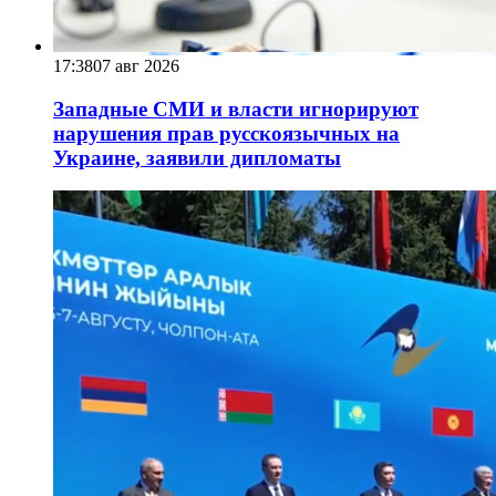
17:38
07 авг 2026
Западные СМИ и власти игнорируют
нарушения прав русскоязычных на
Украине, заявили дипломаты