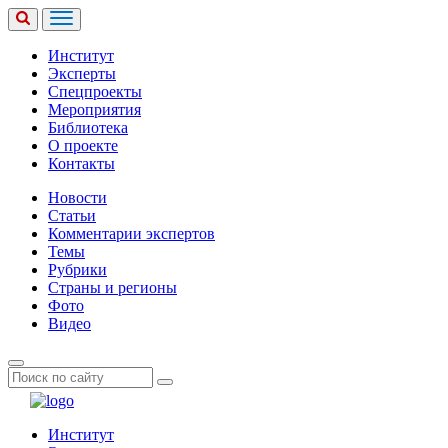
Институт
Эксперты
Спецпроекты
Мероприятия
Библиотека
О проекте
Контакты
Новости
Статьи
Комментарии экспертов
Темы
Рубрики
Страны и регионы
Фото
Видео
Институт