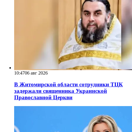
10:47
06 авг 2026
В Житомирской области сотрудники ТЦК
задержали священника Украинской
Православной Церкви