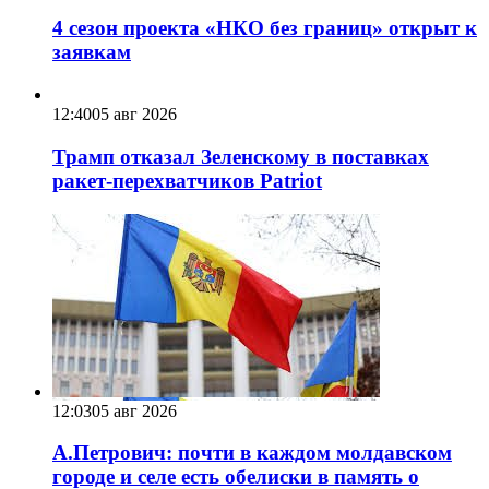
4 сезон проекта «НКО без границ» открыт к
заявкам
12:40
05 авг 2026
Трамп отказал Зеленскому в поставках
ракет-перехватчиков Patriot
12:03
05 авг 2026
А.Петрович: почти в каждом молдавском
городе и селе есть обелиски в память о