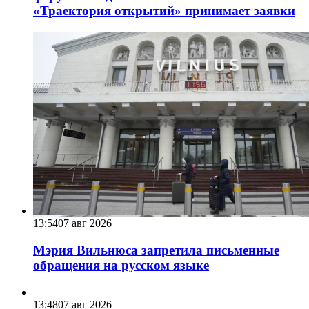
«Траектория открытий» принимает заявки
13:54
07 авг 2026
Мэрия Вильнюса запретила письменные
обращения на русском языке
13:48
07 авг 2026