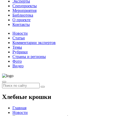
Эксперты
Спецпроекты
Мероприятия
Библиотека
О проекте
Контакты
Новости
Статьи
Комментарии экспертов
Темы
Рубрики
Страны и регионы
Фото
Видео
Хлебные крошки
Главная
Новости