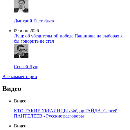
Дмитрий Евстафьев
09 июн 2026
Лущ: об убедительной победе Пашиняна на выборах я
бы говорить не стал
Сергей Лущ
Все комментарии
Видео
Видео
КТО ТАКИЕ УКРАИНЦЫ / Фёдор ГАЙДА, Сергей
ПАНТЕЛЕЕВ - Русские разговоры
Видео