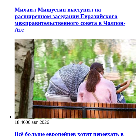
Михаил Мишустин выступил на
расширенном заседании Евразийского
межправительственного совета в Чолпон-
Ате
18:46
06 авг 2026
Всё больше европейцев хотят переехать в