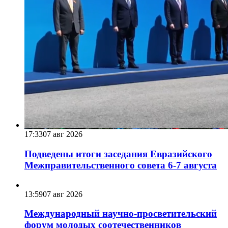
17:33
07 авг 2026
Подведены итоги заседания Евразийского
Межправительственного совета 6-7 августа
13:59
07 авг 2026
Международный научно-просветительский
форум молодых соотечественников