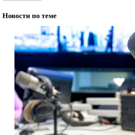
Новости по теме