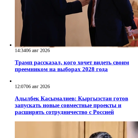
14:34
06 авг 2026
Трамп рассказал, кого хочет видеть своим
преемником на выборах 2028 года
12:07
06 авг 2026
Адылбек Касымалиев: Кыргызстан готов
запускать новые совместные проекты и
расширять сотрудничество с Россией