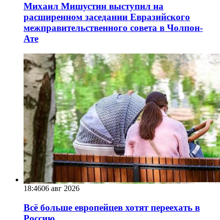
Михаил Мишустин выступил на
расширенном заседании Евразийского
межправительственного совета в Чолпон-
Ате
18:46
06 авг 2026
Всё больше европейцев хотят переехать в
Россию