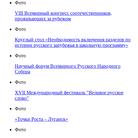
Фото
VIII Всемирный конгресс соотечественников,
проживающих за рубежом
Фото
Круглый стол «Необходимость включения разделов по
истории русского зарубежья в школьную программу»
Фото
Научный форум Всемирного Русского Народного
Собора
Фото
XVII Международный фестиваль "Великое русское
слово"
Фото
«Точки Роста – Луганск»
Фото