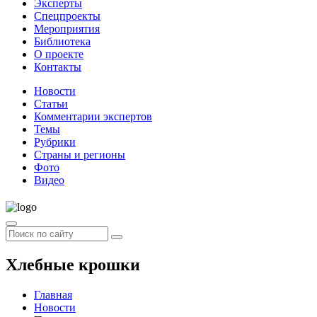
Эксперты
Спецпроекты
Мероприятия
Библиотека
О проекте
Контакты
Новости
Статьи
Комментарии экспертов
Темы
Рубрики
Страны и регионы
Фото
Видео
Хлебные крошки
Главная
Новости