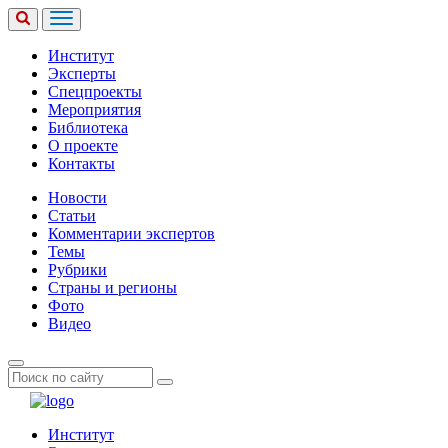
Институт
Эксперты
Спецпроекты
Мероприятия
Библиотека
О проекте
Контакты
Новости
Статьи
Комментарии экспертов
Темы
Рубрики
Страны и регионы
Фото
Видео
Институт