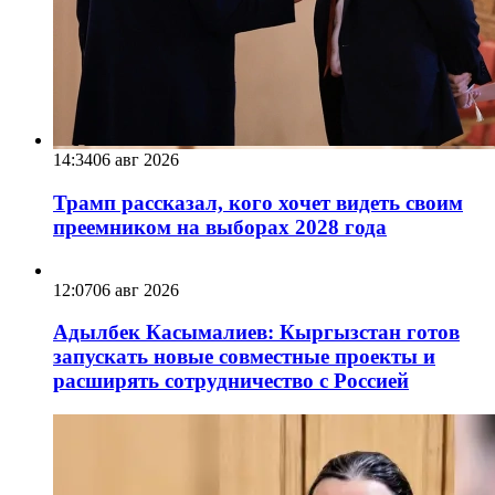
14:34
06 авг 2026
Трамп рассказал, кого хочет видеть своим
преемником на выборах 2028 года
12:07
06 авг 2026
Адылбек Касымалиев: Кыргызстан готов
запускать новые совместные проекты и
расширять сотрудничество с Россией