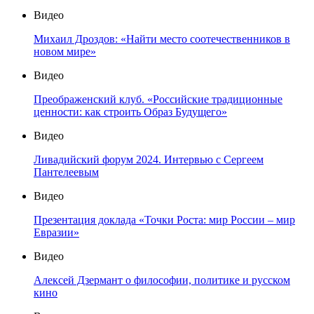
Видео
Михаил Дроздов: «Найти место соотечественников в
новом мире»
Видео
Преображенский клуб. «Российские традиционные
ценности: как строить Образ Будущего»
Видео
Ливадийский форум 2024. Интервью с Сергеем
Пантелеевым
Видео
Презентация доклада «Точки Роста: мир России – мир
Евразии»
Видео
Алексей Дзермант о философии, политике и русском
кино