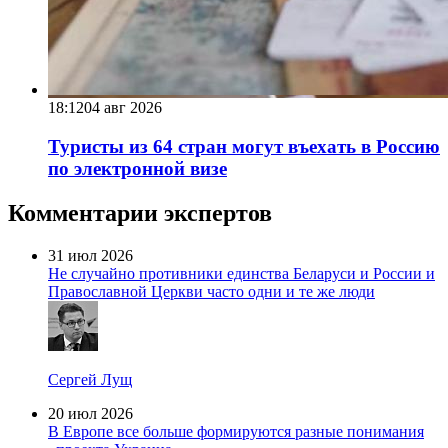
18:12
04 авг 2026
Туристы из 64 стран могут въехать в Россию
по электронной визе
Комментарии экспертов
31 июл 2026
Не случайно противники единства Беларуси и России и
Православной Церкви часто одни и те же люди
Сергей Лущ
20 июл 2026
В Европе все больше формируются разные понимания