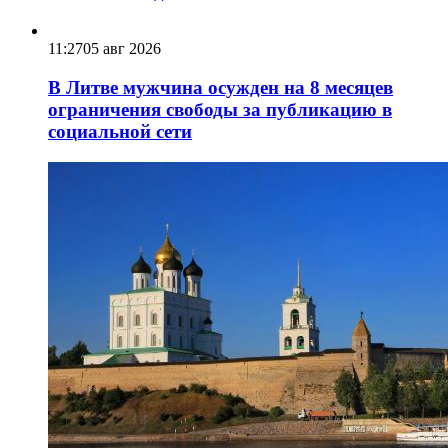
11:27
05 авг 2026
В Литве мужчина осужден на 8 месяцев
ограничения свободы за публикацию в
социальной сети