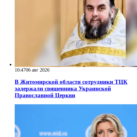
10:47
06 авг 2026
В Житомирской области сотрудники ТЦК
задержали священника Украинской
Православной Церкви