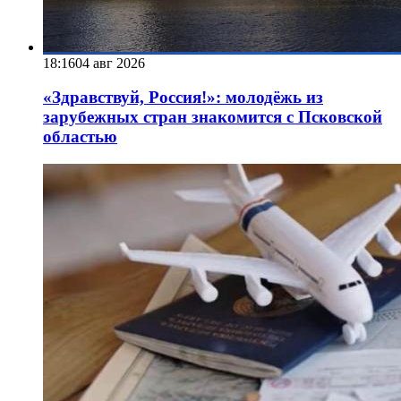
18:16
04 авг 2026
«Здравствуй, Россия!»: молодёжь из
зарубежных стран знакомится с Псковской
областью