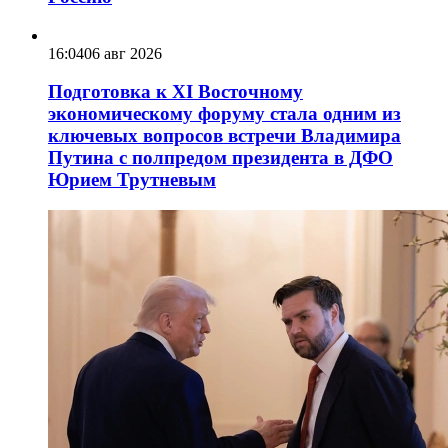
16:04
06 авг 2026
Подготовка к XI Восточному
экономическому форуму стала одним из
ключевых вопросов встречи Владимира
Путина с полпредом президента в ДФО
Юрием Трутневым