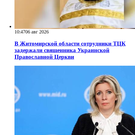
10:47
06 авг 2026
В Житомирской области сотрудники ТЦК
задержали священника Украинской
Православной Церкви