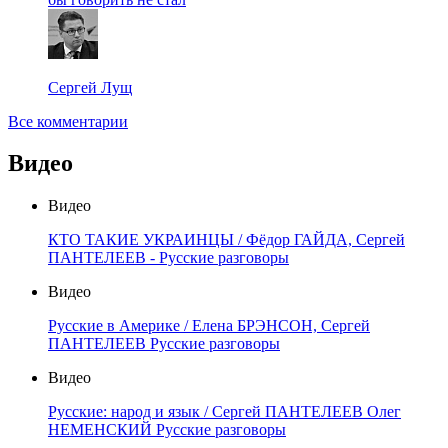
Сергей Лущ
Все комментарии
Видео
Видео
КТО ТАКИЕ УКРАИНЦЫ / Фёдор ГАЙДА, Сергей
ПАНТЕЛЕЕВ - Русские разговоры
Видео
Русские в Америке / Елена БРЭНСОН, Сергей
ПАНТЕЛЕЕВ Русские разговоры
Видео
Русские: народ и язык / Сергей ПАНТЕЛЕЕВ Олег
НЕМЕНСКИЙ Русские разговоры