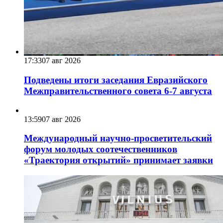
17:33
07 авг 2026
Подведены итоги заседания Евразийского
Межправительственного совета 6-7 августа
13:59
07 авг 2026
Международный научно-просветительский
форум молодых соотечественников
«Траектория открытий» принимает заявки