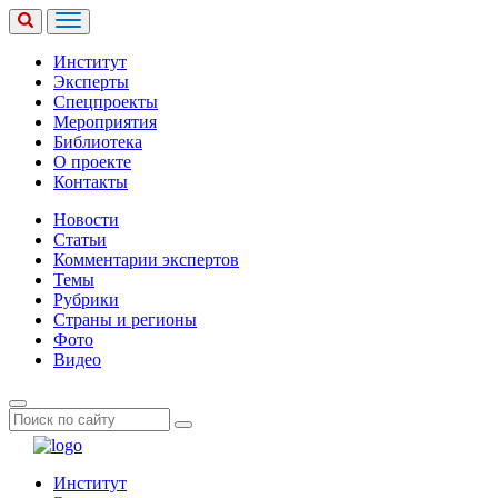
Институт
Эксперты
Спецпроекты
Мероприятия
Библиотека
О проекте
Контакты
Новости
Статьи
Комментарии экспертов
Темы
Рубрики
Страны и регионы
Фото
Видео
Институт