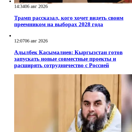
14:34
06 авг 2026
Трамп рассказал, кого хочет видеть своим
преемником на выборах 2028 года
12:07
06 авг 2026
Адылбек Касымалиев: Кыргызстан готов
запускать новые совместные проекты и
расширять сотрудничество с Россией