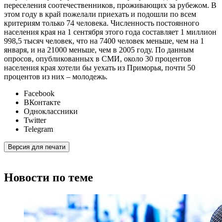
переселения соотечественников, проживающих за рубежом. В
этом году в край пожелали приехать и подошли по всем
критериям только 74 человека. Численность постоянного
населения края на 1 сентября этого года составляет 1 миллион
998,5 тысяч человек, что на 7400 человек меньше, чем на 1
января, и на 21000 меньше, чем в 2005 году. По данным
опросов, опубликованных в СМИ, около 30 процентов
населения края хотели бы уехать из Приморья, почти 50
процентов из них – молодежь.
Facebook
ВКонтакте
Одноклассники
Twitter
Telegram
Версия для печати
Новости по теме