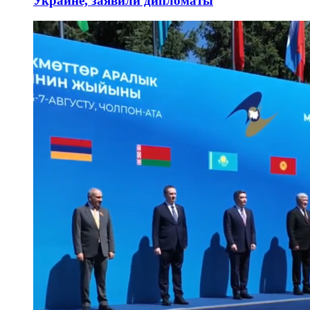
Украине, заявили дипломаты