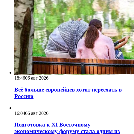
18:46
06 авг 2026
Всё больше европейцев хотят переехать в
Россию
16:04
06 авг 2026
Подготовка к XI Восточному
экономическому форуму стала одним из