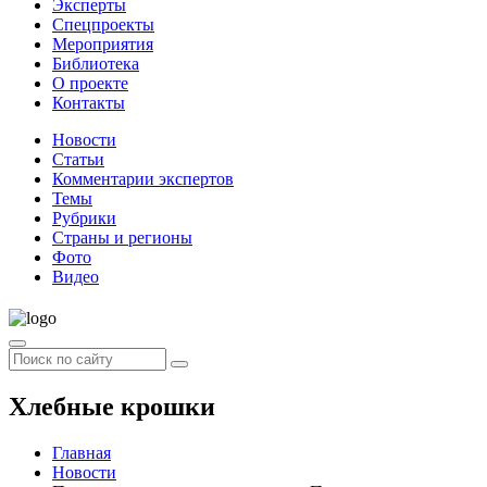
Эксперты
Спецпроекты
Мероприятия
Библиотека
О проекте
Контакты
Новости
Статьи
Комментарии экспертов
Темы
Рубрики
Страны и регионы
Фото
Видео
Хлебные крошки
Главная
Новости