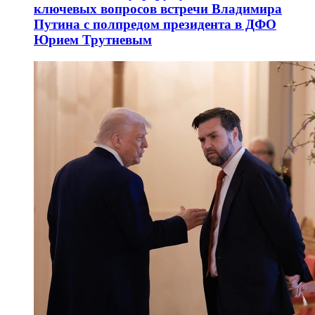
ключевых вопросов встречи Владимира
Путина с полпредом президента в ДФО
Юрием Трутневым