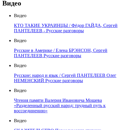
Видео
Видео
КТО ТАКИЕ УКРАИНЦЫ / Фёдор ГАЙДА, Сергей
ПАНТЕЛЕЕВ - Русские разговоры
Видео
Русские в Америке / Елена БРЭНСОН, Сергей
ПАНТЕЛЕЕВ Русские разговоры
Видео
Русские: народ и язык / Сергей ПАНТЕЛЕЕВ Олег
НЕМЕНСКИЙ Русские разговоры
Видео
Чтения памяти Валерия Ивановича Мошева
«Разделенный русский народ: трудный путь к
воссоединению»
Видео