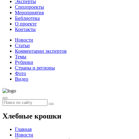
Эксперты
Спецпроекты
Мероприятия
Библиотека
О проекте
Контакты
Новости
Статьи
Комментарии экспертов
Темы
Рубрики
Страны и регионы
Фото
Видео
Хлебные крошки
Главная
Новости