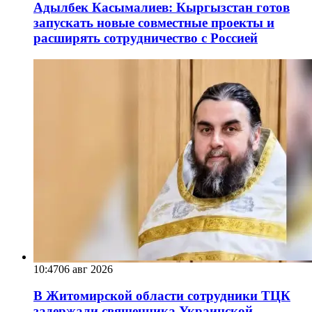
Адылбек Касымалиев: Кыргызстан готов
запускать новые совместные проекты и
расширять сотрудничество с Россией
10:47
06 авг 2026
В Житомирской области сотрудники ТЦК
задержали священника Украинской