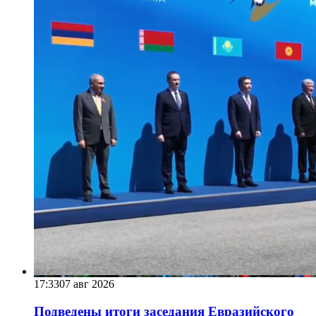
17:33
07 авг 2026
Подведены итоги заседания Евразийского