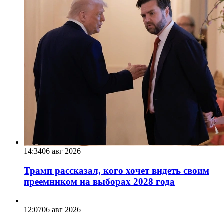
14:34
06 авг 2026
Трамп рассказал, кого хочет видеть своим
преемником на выборах 2028 года
12:07
06 авг 2026