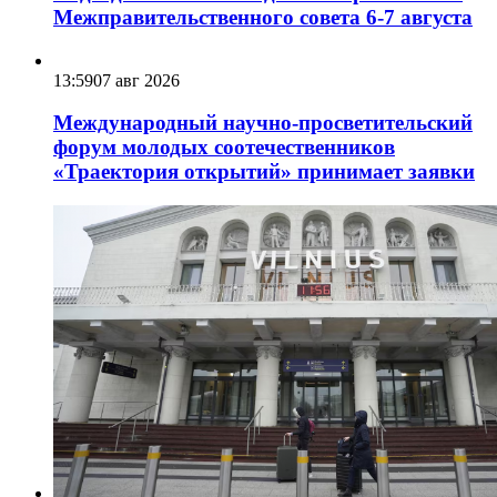
Межправительственного совета 6-7 августа
13:59
07 авг 2026
Международный научно-просветительский
форум молодых соотечественников
«Траектория открытий» принимает заявки