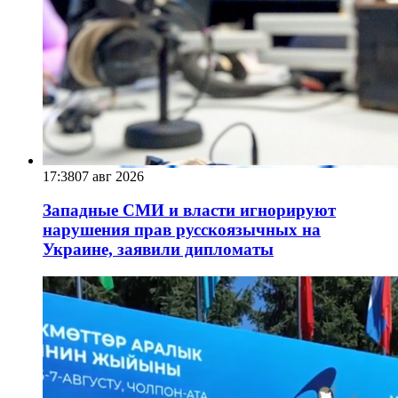
17:38
07 авг 2026
Западные СМИ и власти игнорируют
нарушения прав русскоязычных на
Украине, заявили дипломаты