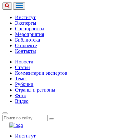
Институт
Эксперты
Спецпроекты
Мероприятия
Библиотека
О проекте
Контакты
Новости
Статьи
Комментарии экспертов
Темы
Рубрики
Страны и регионы
Фото
Видео
Институт