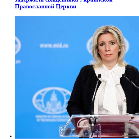
Православной Церкви