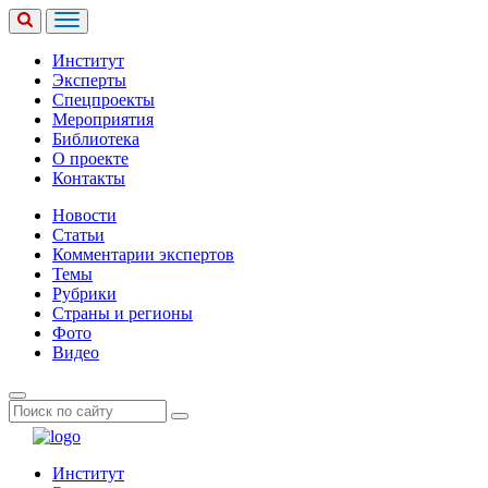
Институт
Эксперты
Спецпроекты
Мероприятия
Библиотека
О проекте
Контакты
Новости
Статьи
Комментарии экспертов
Темы
Рубрики
Страны и регионы
Фото
Видео
Институт