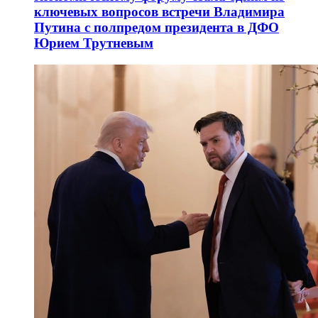
ключевых вопросов встречи Владимира
Путина с полпредом президента в ДФО
Юрием Трутневым