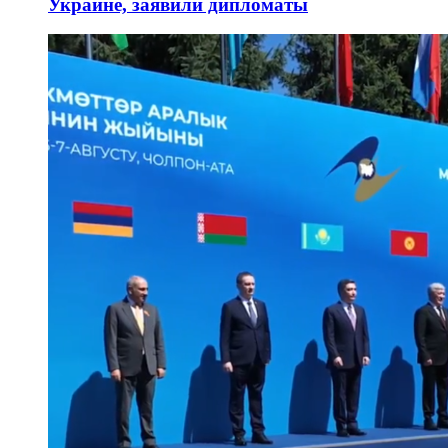
Украине, заявили дипломаты