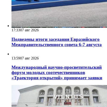
17:33
07 авг 2026
Подведены итоги заседания Евразийского
Межправительственного совета 6-7 августа
13:59
07 авг 2026
Международный научно-просветительский
форум молодых соотечественников
«Траектория открытий» принимает заявки