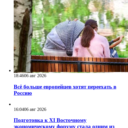
18:46
06 авг 2026
Всё больше европейцев хотят переехать в
Россию
16:04
06 авг 2026
Подготовка к XI Восточному
экономическому форуму стала одним из