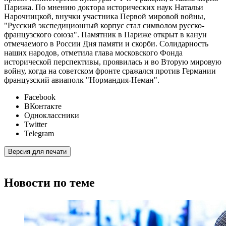
Парижа. По мнению доктора исторических наук Натальи
Нарочницкой, внучки участника Первой мировой войны,
"Русский экспедиционный корпус стал символом русско-
французского союза". Памятник в Париже открыт в канун
отмечаемого в России Дня памяти и скорби. Солидарность
наших народов, отметила глава московского Фонда
исторической перспективы, проявилась и во Вторую мировую
войну, когда на советском фронте сражался против Германии
французский авиаполк "Нормандия-Неман".
Facebook
ВКонтакте
Одноклассники
Twitter
Telegram
Версия для печати
Новости по теме