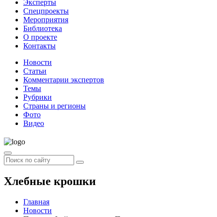
Эксперты
Спецпроекты
Мероприятия
Библиотека
О проекте
Контакты
Новости
Статьи
Комментарии экспертов
Темы
Рубрики
Страны и регионы
Фото
Видео
Хлебные крошки
Главная
Новости