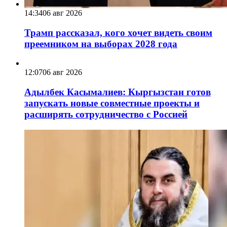
14:34
06 авг 2026
Трамп рассказал, кого хочет видеть своим
преемником на выборах 2028 года
12:07
06 авг 2026
Адылбек Касымалиев: Кыргызстан готов
запускать новые совместные проекты и
расширять сотрудничество с Россией