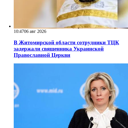
10:47
06 авг 2026
В Житомирской области сотрудники ТЦК
задержали священника Украинской
Православной Церкви