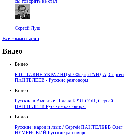
бы говорить не стал
Сергей Лущ
Все комментарии
Видео
Видео
КТО ТАКИЕ УКРАИНЦЫ / Фёдор ГАЙДА, Сергей
ПАНТЕЛЕЕВ - Русские разговоры
Видео
Русские в Америке / Елена БРЭНСОН, Сергей
ПАНТЕЛЕЕВ Русские разговоры
Видео
Русские: народ и язык / Сергей ПАНТЕЛЕЕВ Олег
НЕМЕНСКИЙ Русские разговоры