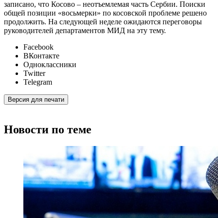
записано, что Косово – неотъемлемая часть Сербии. Поиски
общей позиции «восьмерки» по косовской проблеме решено
продолжить. На следующей неделе ожидаются переговоры
руководителей департаментов МИД на эту тему.
Facebook
ВКонтакте
Одноклассники
Twitter
Telegram
Версия для печати
Новости по теме