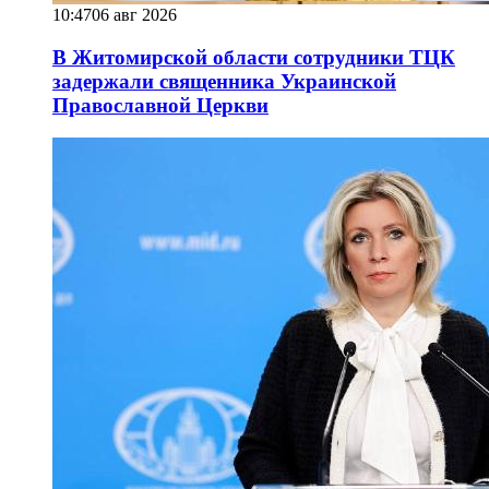
10:47
06 авг 2026
В Житомирской области сотрудники ТЦК
задержали священника Украинской
Православной Церкви