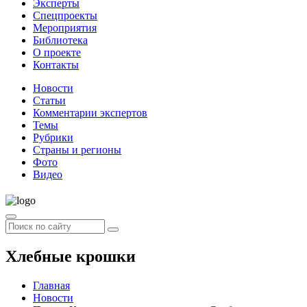
Эксперты
Спецпроекты
Мероприятия
Библиотека
О проекте
Контакты
Новости
Статьи
Комментарии экспертов
Темы
Рубрики
Страны и регионы
Фото
Видео
Хлебные крошки
Главная
Новости