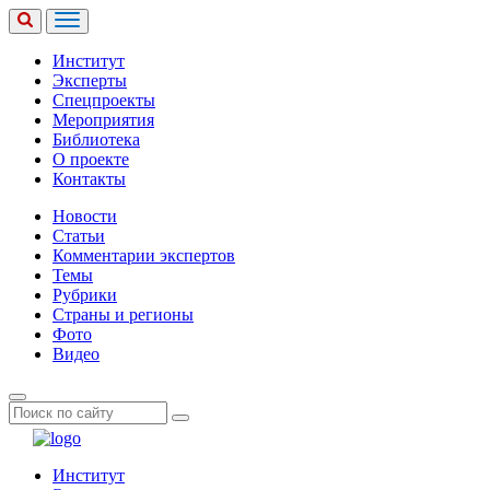
Институт
Эксперты
Спецпроекты
Мероприятия
Библиотека
О проекте
Контакты
Новости
Статьи
Комментарии экспертов
Темы
Рубрики
Страны и регионы
Фото
Видео
Институт