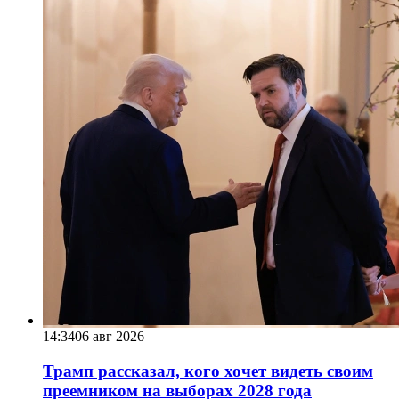
14:34
06 авг 2026
Трамп рассказал, кого хочет видеть своим
преемником на выборах 2028 года