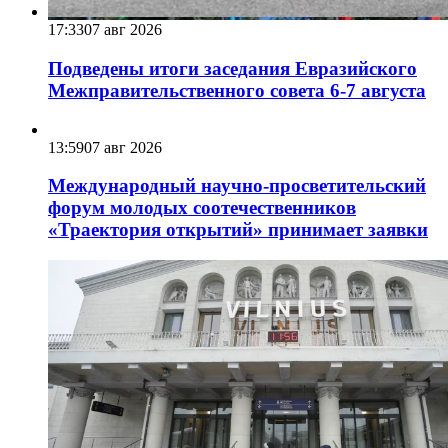
17:33
07 авг 2026
Подведены итоги заседания Евразийского
Межправительственного совета 6-7 августа
13:59
07 авг 2026
Международный научно-просветительский
форум молодых соотечественников
«Траектория открытий» принимает заявки