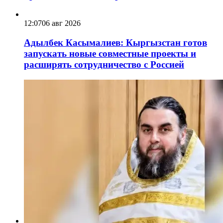
12:07
06 авг 2026
Адылбек Касымалиев: Кыргызстан готов
запускать новые совместные проекты и
расширять сотрудничество с Россией