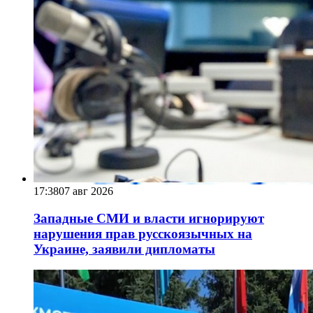
17:38
07 авг 2026
Западные СМИ и власти игнорируют
нарушения прав русскоязычных на
Украине, заявили дипломаты