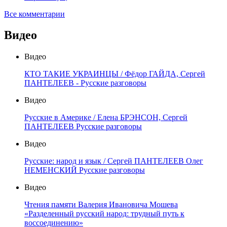
Все комментарии
Видео
Видео
КТО ТАКИЕ УКРАИНЦЫ / Фёдор ГАЙДА, Сергей
ПАНТЕЛЕЕВ - Русские разговоры
Видео
Русские в Америке / Елена БРЭНСОН, Сергей
ПАНТЕЛЕЕВ Русские разговоры
Видео
Русские: народ и язык / Сергей ПАНТЕЛЕЕВ Олег
НЕМЕНСКИЙ Русские разговоры
Видео
Чтения памяти Валерия Ивановича Мошева
«Разделенный русский народ: трудный путь к
воссоединению»