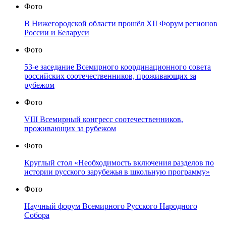
Фото
В Нижегородской области прошёл XII Форум регионов
России и Беларуси
Фото
53-е заседание Всемирного координационного совета
российских соотечественников, проживающих за
рубежом
Фото
VIII Всемирный конгресс соотечественников,
проживающих за рубежом
Фото
Круглый стол «Необходимость включения разделов по
истории русского зарубежья в школьную программу»
Фото
Научный форум Всемирного Русского Народного
Собора