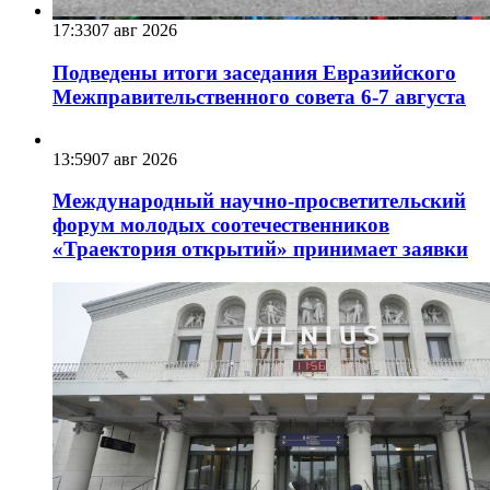
17:33
07 авг 2026
Подведены итоги заседания Евразийского
Межправительственного совета 6-7 августа
13:59
07 авг 2026
Международный научно-просветительский
форум молодых соотечественников
«Траектория открытий» принимает заявки