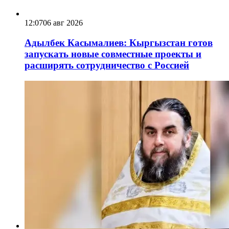
12:07
06 авг 2026
Адылбек Касымалиев: Кыргызстан готов
запускать новые совместные проекты и
расширять сотрудничество с Россией