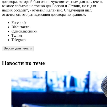
договора, который был очень чувствительным для нас, очень
важное событие не только для России и Латвии, но и для
наших соседей", - отметил Калвитис. Следующий шаг,
отметил он, это ратификация договора по границе.
Facebook
ВКонтакте
Одноклассники
Twitter
Telegram
Версия для печати
Новости по теме