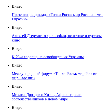
Видео
Презентация доклада «Точки Роста: мир России – мир
Евразии»
Видео
Алексей Дзермант о философии, политике и русском
кино
Видео
К 79-й годовщине освобождения Украины
Видео
Международный форум «Точки Роста: мир России —
мир Евразии»
Видео
Михаил Дроздов о Китае, Африке и роли
соотечественников в новом мире
Видео