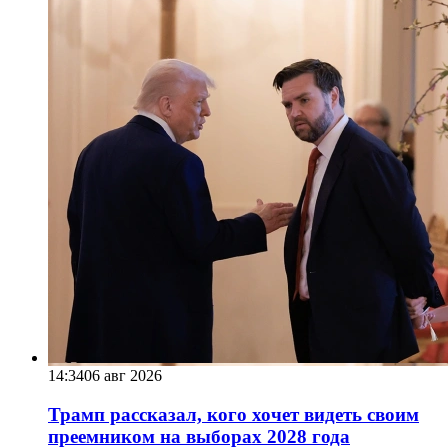
14:34
06 авг 2026
Трамп рассказал, кого хочет видеть своим
преемником на выборах 2028 года