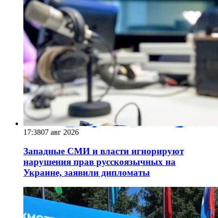
17:38
07 авг 2026
Западные СМИ и власти игнорируют
нарушения прав русскоязычных на
Украине, заявили дипломаты