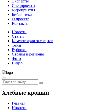
Эксперты
Спецпроекты
Мероприятия
Библиотека
О проекте
Контакты
Новости
Статьи
Комментарии экспертов
Темы
Рубрики
Страны и регионы
Фото
Видео
Хлебные крошки
Главная
Новости