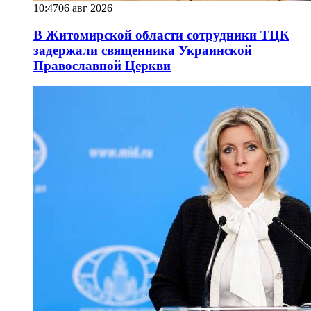
10:47
06 авг 2026
В Житомирской области сотрудники ТЦК
задержали священника Украинской
Православной Церкви