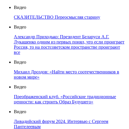
Видео
СКАЗИТЕЛЬСТВО Переосмысляя старину
Видео
Александр Приходько: Президент Беларуси А.Г.
Лукашенко одним из первых понял, что если проиграет
Россия, то на постсоветском пространстве проиграют
все
Видео
Михаил Дроздов: «Найти место соотечественников в
новом мире»
Видео
Преображенский клуб. «Российские традиционные
ценности: как строить Образ Будущего»
Видео
Ливадийский форум 2024. Интервью с Сергеем
Пантелеевым