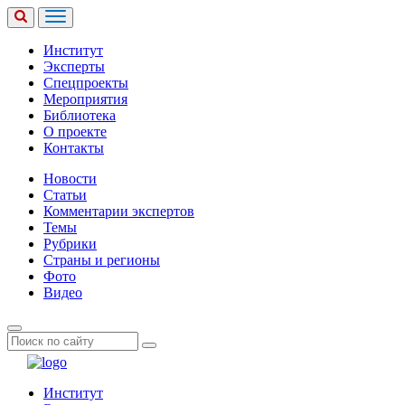
Институт
Эксперты
Спецпроекты
Мероприятия
Библиотека
О проекте
Контакты
Новости
Статьи
Комментарии экспертов
Темы
Рубрики
Страны и регионы
Фото
Видео
Институт