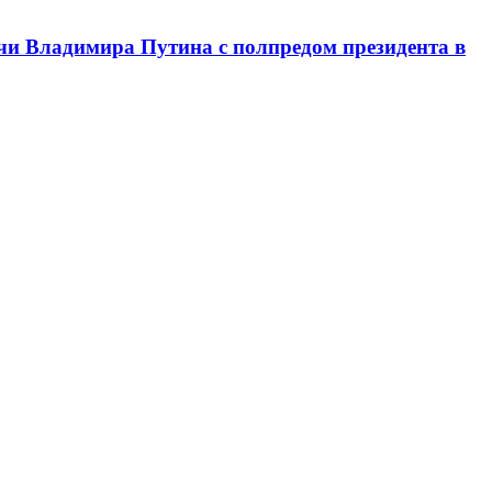
чи Владимира Путина с полпредом президента в