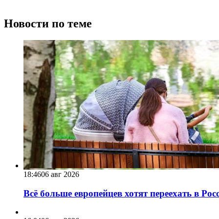
Новости по теме
18:46
06 авг 2026
Всё больше европейцев хотят переехать в Ро