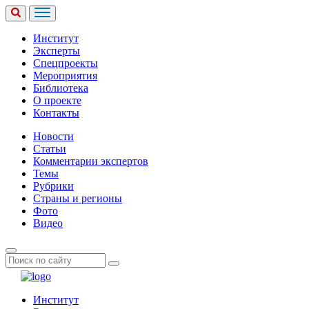
Институт
Эксперты
Спецпроекты
Мероприятия
Библиотека
О проекте
Контакты
Новости
Статьи
Комментарии экспертов
Темы
Рубрики
Страны и регионы
Фото
Видео
Институт