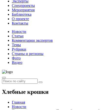
Эксперты
Спецпроекты
Мероприятия
Библиотека
О проекте
Контакты
Новости
Статьи
Комментарии экспертов
Темы
Рубрики
Страны и регионы
Фото
Видео
Хлебные крошки
Главная
Новости