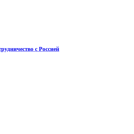
рудничество с Россией