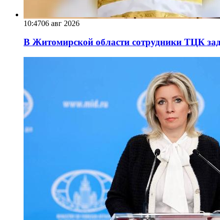
10:47
06 авг 2026
В Житомирской области сотрудники ТЦК за