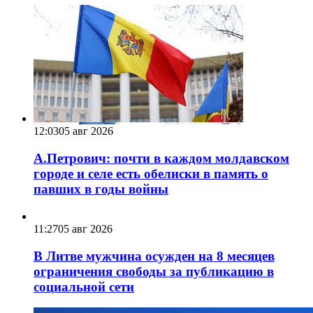
12:03
05 авг 2026
А.Петрович: почти в каждом молдавском
городе и селе есть обелиски в память о
павших в годы войны
11:27
05 авг 2026
В Литве мужчина осужден на 8 месяцев
ограничения свободы за публикацию в
социальной сети