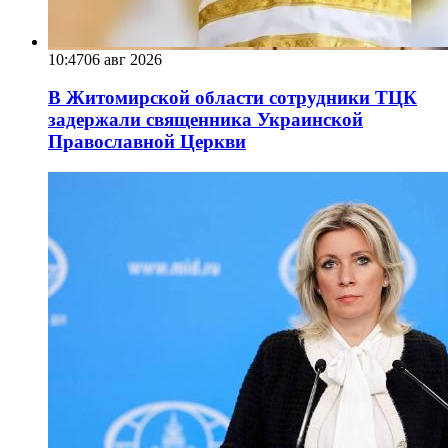
10:47
06 авг 2026
В Житомирской области сотрудники ТЦК
задержали священника Украинской
Православной Церкви