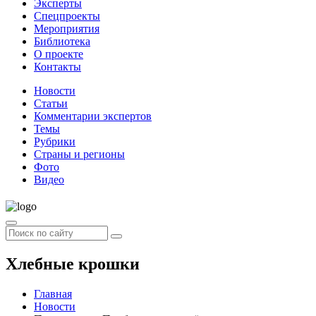
Эксперты
Спецпроекты
Мероприятия
Библиотека
О проекте
Контакты
Новости
Статьи
Комментарии экспертов
Темы
Рубрики
Страны и регионы
Фото
Видео
Хлебные крошки
Главная
Новости