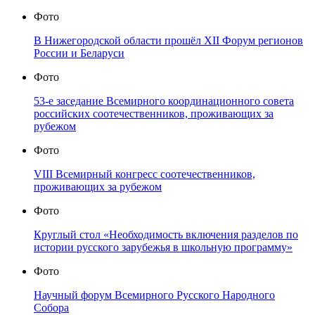
Фото
В Нижегородской области прошёл XII Форум регионов
России и Беларуси
Фото
53-е заседание Всемирного координационного совета
российских соотечественников, проживающих за
рубежом
Фото
VIII Всемирный конгресс соотечественников,
проживающих за рубежом
Фото
Круглый стол «Необходимость включения разделов по
истории русского зарубежья в школьную программу»
Фото
Научный форум Всемирного Русского Народного
Собора