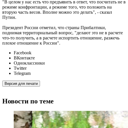
"В целом у нас есть что предъявить в ответ, что посчитать не в
режиме конфронтации, а режиме того, что положить на
вторую часть весов. Вполне можно это делать", - сказал
Путин.
Президент России отметил, что страны Прибалтики,
поднимая территориальный вопрос, "делают это не в расчете
что-то получить, а в расчете испортить отношение, разжечь
плохое отношение к России".
Facebook
ВКонтакте
Одноклассники
Twitter
Telegram
Версия для печати
Новости по теме