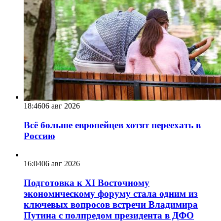
18:46
06 авг 2026
Всё больше европейцев хотят переехать в
Россию
16:04
06 авг 2026
Подготовка к XI Восточному
экономическому форуму стала одним из
ключевых вопросов встречи Владимира
Путина с полпредом президента в ДФО