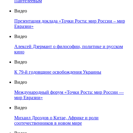
Пантелеевым
Видео
Презентация доклада «Точки Роста: мир России – мир
Евразии»
Видео
Алексей Дзермант о философии, политике и русском
кино
Видео
К 79-й годовщине освобождения Украины
Видео
Международный форум «Точки Роста: мир России —
мир Евразии»
Видео
Михаил Дроздов о Китае, Африке и роли
соотечественников в новом мире