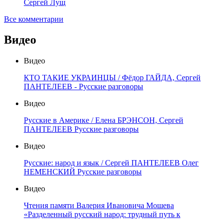
Сергей Лущ
Все комментарии
Видео
Видео
КТО ТАКИЕ УКРАИНЦЫ / Фёдор ГАЙДА, Сергей
ПАНТЕЛЕЕВ - Русские разговоры
Видео
Русские в Америке / Елена БРЭНСОН, Сергей
ПАНТЕЛЕЕВ Русские разговоры
Видео
Русские: народ и язык / Сергей ПАНТЕЛЕЕВ Олег
НЕМЕНСКИЙ Русские разговоры
Видео
Чтения памяти Валерия Ивановича Мошева
«Разделенный русский народ: трудный путь к