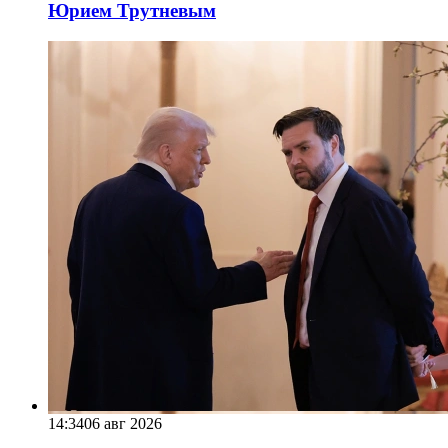
Юрием Трутневым
14:34
06 авг 2026