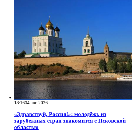
18:16
04 авг 2026
«Здравствуй, Россия!»: молодёжь из
зарубежных стран знакомится с Псковской
областью