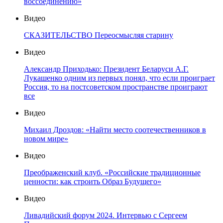
воссоединению»
Видео
СКАЗИТЕЛЬСТВО Переосмысляя старину
Видео
Александр Приходько: Президент Беларуси А.Г.
Лукашенко одним из первых понял, что если проиграет
Россия, то на постсоветском пространстве проиграют
все
Видео
Михаил Дроздов: «Найти место соотечественников в
новом мире»
Видео
Преображенский клуб. «Российские традиционные
ценности: как строить Образ Будущего»
Видео
Ливадийский форум 2024. Интервью с Сергеем