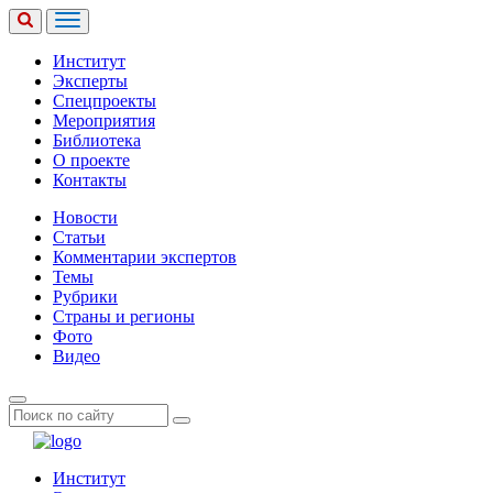
Институт
Эксперты
Спецпроекты
Мероприятия
Библиотека
О проекте
Контакты
Новости
Статьи
Комментарии экспертов
Темы
Рубрики
Страны и регионы
Фото
Видео
Институт