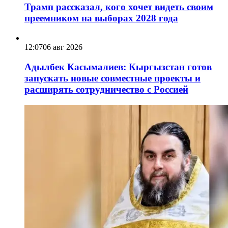
Трамп рассказал, кого хочет видеть своим
преемником на выборах 2028 года
12:07
06 авг 2026
Адылбек Касымалиев: Кыргызстан готов
запускать новые совместные проекты и
расширять сотрудничество с Россией