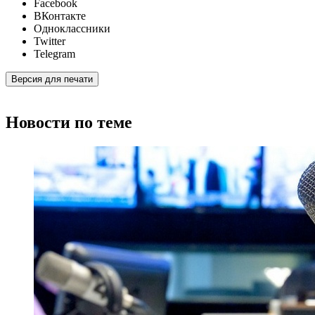
Facebook
ВКонтакте
Одноклассники
Twitter
Telegram
Версия для печати
Новости по теме