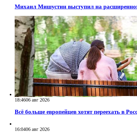
Михаил Мишустин выступил на расширенном 
18:46
06 авг 2026
Всё больше европейцев хотят переехать в Ро
16:04
06 авг 2026