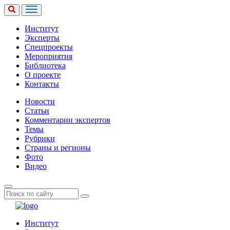
Институт
Эксперты
Спецпроекты
Мероприятия
Библиотека
О проекте
Контакты
Новости
Статьи
Комментарии экспертов
Темы
Рубрики
Страны и регионы
Фото
Видео
Институт