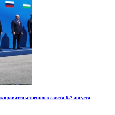
правительственного совета 6-7 августа