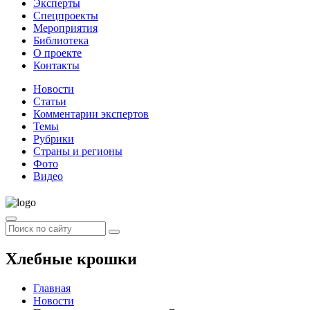
Эксперты
Спецпроекты
Мероприятия
Библиотека
О проекте
Контакты
Новости
Статьи
Комментарии экспертов
Темы
Рубрики
Страны и регионы
Фото
Видео
Хлебные крошки
Главная
Новости