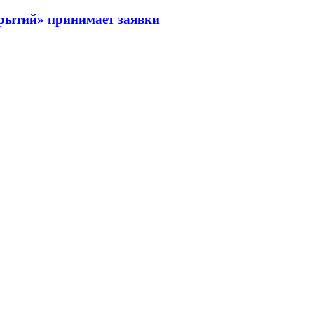
рытий» принимает заявки