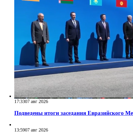
17:33
07 авг 2026
Подведены итоги заседания Евразийского Меж
13:59
07 авг 2026