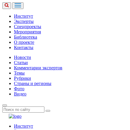
Институт
Эксперты
Спецпроекты
Мероприятия
Библиотека
О проекте
Контакты
Новости
Статьи
Комментарии экспертов
Темы
Рубрики
Страны и регионы
Фото
Видео
Институт