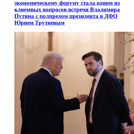
экономическому форуму стала одним из
ключевых вопросов встречи Владимира
Путина с полпредом президента в ДФО
Юрием Трутневым