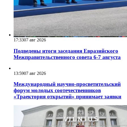
17:33
07 авг 2026
Подведены итоги заседания Евразийского
Межправительственного совета 6-7 августа
13:59
07 авг 2026
Международный научно-просветительский
форум молодых соотечественников
«Траектория открытий» принимает заявки