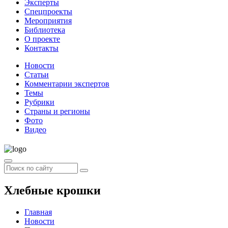
Эксперты
Спецпроекты
Мероприятия
Библиотека
О проекте
Контакты
Новости
Статьи
Комментарии экспертов
Темы
Рубрики
Страны и регионы
Фото
Видео
Хлебные крошки
Главная
Новости