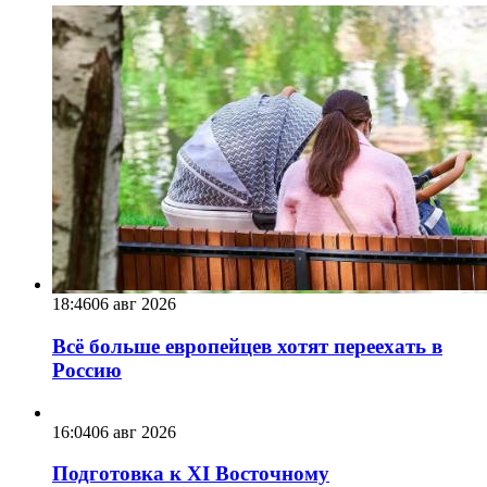
18:46
06 авг 2026
Всё больше европейцев хотят переехать в
Россию
16:04
06 авг 2026
Подготовка к XI Восточному