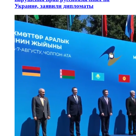
Украине, заявили дипломаты