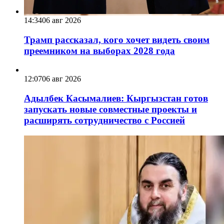
14:34
06 авг 2026
Трамп рассказал, кого хочет видеть своим
преемником на выборах 2028 года
12:07
06 авг 2026
Адылбек Касымалиев: Кыргызстан готов
запускать новые совместные проекты и
расширять сотрудничество с Россией