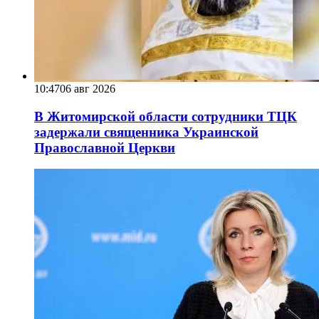
10:47
06 авг 2026
В Житомирской области сотрудники ТЦК
задержали священника Украинской
Православной Церкви