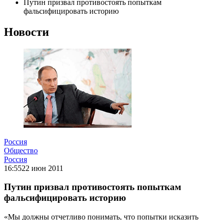
Путин призвал противостоять попыткам
фальсифицировать историю
Новости
Россия
Общество
Россия
16:55
22 июн 2011
Путин призвал противостоять попыткам
фальсифицировать историю
«Мы должны отчетливо понимать, что попытки исказить