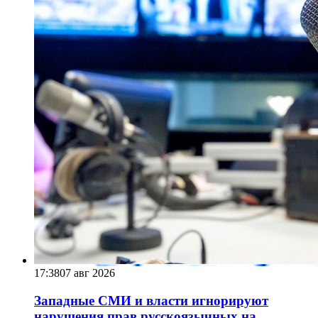
17:38
07 авг 2026
Западные СМИ и власти игнорируют
нарушения прав русскоязычных на