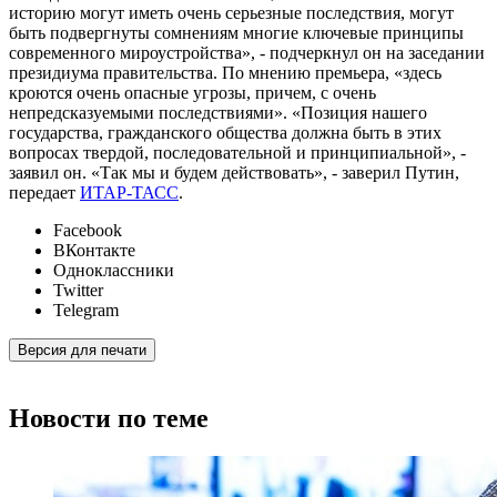
историю могут иметь очень серьезные последствия, могут
быть подвергнуты сомнениям многие ключевые принципы
современного мироустройства», - подчеркнул он на заседании
президиума правительства. По мнению премьера, «здесь
кроются очень опасные угрозы, причем, с очень
непредсказуемыми последствиями». «Позиция нашего
государства, гражданского общества должна быть в этих
вопросах твердой, последовательной и принципиальной», -
заявил он. «Так мы и будем действовать», - заверил Путин,
передает
ИТАР-ТАСС
.
Facebook
ВКонтакте
Одноклассники
Twitter
Telegram
Версия для печати
Новости по теме