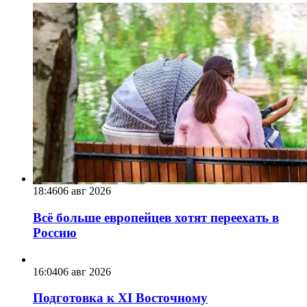
18:46
06 авг 2026
Всё больше европейцев хотят переехать в
Россию
16:04
06 авг 2026
Подготовка к XI Восточному