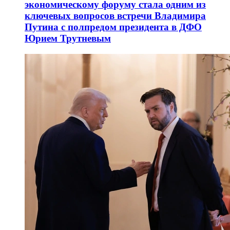
экономическому форуму стала одним из
ключевых вопросов встречи Владимира
Путина с полпредом президента в ДФО
Юрием Трутневым