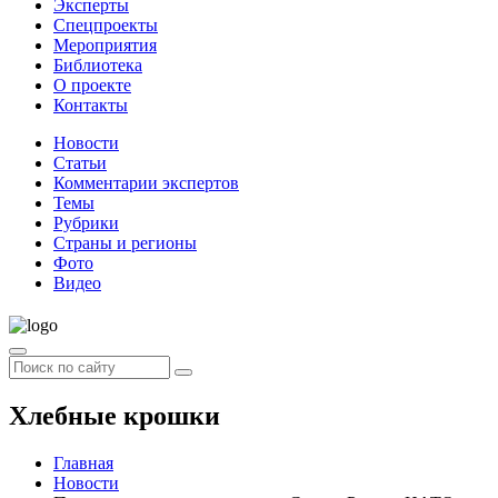
Эксперты
Спецпроекты
Мероприятия
Библиотека
О проекте
Контакты
Новости
Статьи
Комментарии экспертов
Темы
Рубрики
Страны и регионы
Фото
Видео
Хлебные крошки
Главная
Новости