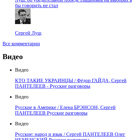
бы говорить не стал
Сергей Лущ
Все комментарии
Видео
Видео
КТО ТАКИЕ УКРАИНЦЫ / Фёдор ГАЙДА, Сергей
ПАНТЕЛЕЕВ - Русские разговоры
Видео
Русские в Америке / Елена БРЭНСОН, Сергей
ПАНТЕЛЕЕВ Русские разговоры
Видео
Русские: народ и язык / Сергей ПАНТЕЛЕЕВ Олег
НЕМЕНСКИЙ Русские разговоры