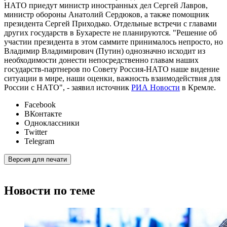
НАТО приедут министр иностранных дел Сергей Лавров,
министр обороны Анатолий Сердюков, а также помощник
президента Сергей Приходько. Отдельные встречи с главами
других государств в Бухаресте не планируются. "Решение об
участии президента в этом саммите принималось непросто, но
Владимир Владимирович (Путин) однозначно исходит из
необходимости донести непосредственно главам наших
государств-партнеров по Совету Россия-НАТО наше видение
ситуации в мире, наши оценки, важность взаимодействия для
России с НАТО", - заявил источник
РИА Новости
в Кремле.
Facebook
ВКонтакте
Одноклассники
Twitter
Telegram
Версия для печати
Новости по теме