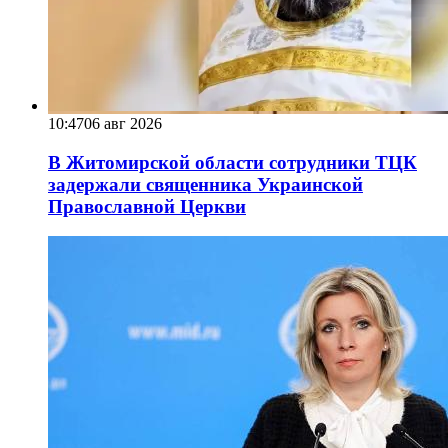
10:47
06 авг 2026
В Житомирской области сотрудники ТЦК
задержали священника Украинской
Православной Церкви