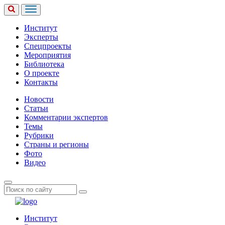
Институт
Эксперты
Спецпроекты
Мероприятия
Библиотека
О проекте
Контакты
Новости
Статьи
Комментарии экспертов
Темы
Рубрики
Страны и регионы
Фото
Видео
Институт