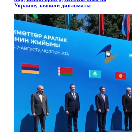
Украине, заявили дипломаты