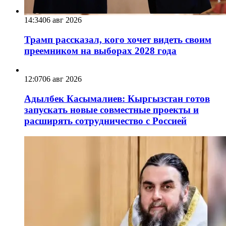
14:34
06 авг 2026
Трамп рассказал, кого хочет видеть своим
преемником на выборах 2028 года
12:07
06 авг 2026
Адылбек Касымалиев: Кыргызстан готов
запускать новые совместные проекты и
расширять сотрудничество с Россией