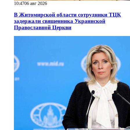
10:47
06 авг 2026
В Житомирской области сотрудники ТЦК
задержали священника Украинской
Православной Церкви