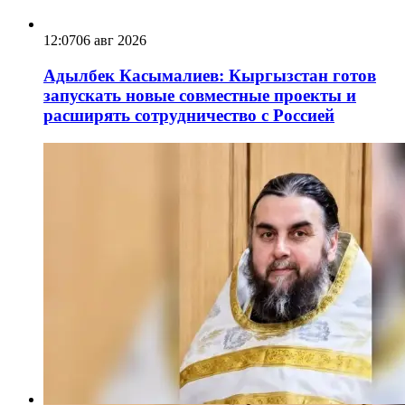
12:07
06 авг 2026
Адылбек Касымалиев: Кыргызстан готов
запускать новые совместные проекты и
расширять сотрудничество с Россией