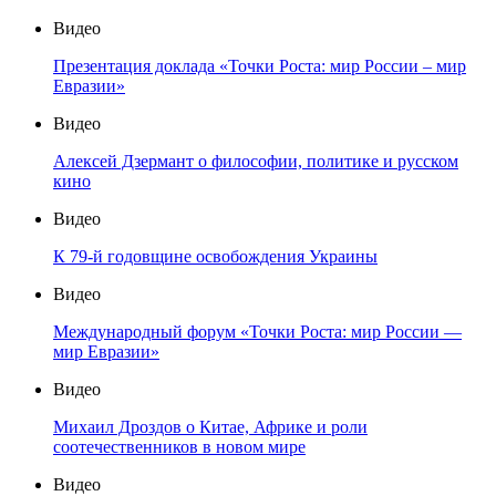
Видео
Презентация доклада «Точки Роста: мир России – мир
Евразии»
Видео
Алексей Дзермант о философии, политике и русском
кино
Видео
К 79-й годовщине освобождения Украины
Видео
Международный форум «Точки Роста: мир России —
мир Евразии»
Видео
Михаил Дроздов о Китае, Африке и роли
соотечественников в новом мире
Видео