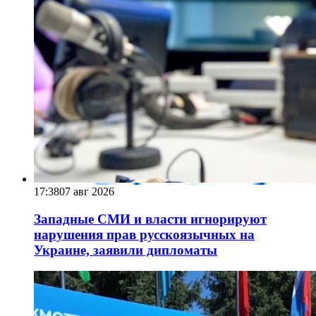
17:38
07 авг 2026
Западные СМИ и власти игнорируют
нарушения прав русскоязычных на
Украине, заявили дипломаты