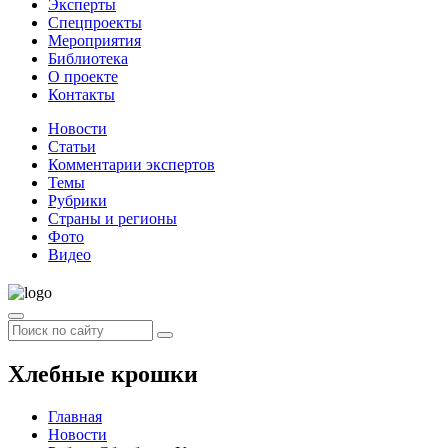
Эксперты
Спецпроекты
Мероприятия
Библиотека
О проекте
Контакты
Новости
Статьи
Комментарии экспертов
Темы
Рубрики
Страны и регионы
Фото
Видео
Хлебные крошки
Главная
Новости