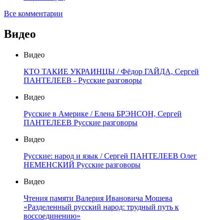
Все комментарии
Видео
Видео
КТО ТАКИЕ УКРАИНЦЫ / Фёдор ГАЙДА, Сергей
ПАНТЕЛЕЕВ - Русские разговоры
Видео
Русские в Америке / Елена БРЭНСОН, Сергей
ПАНТЕЛЕЕВ Русские разговоры
Видео
Русские: народ и язык / Сергей ПАНТЕЛЕЕВ Олег
НЕМЕНСКИЙ Русские разговоры
Видео
Чтения памяти Валерия Ивановича Мошева
«Разделенный русский народ: трудный путь к
воссоединению»