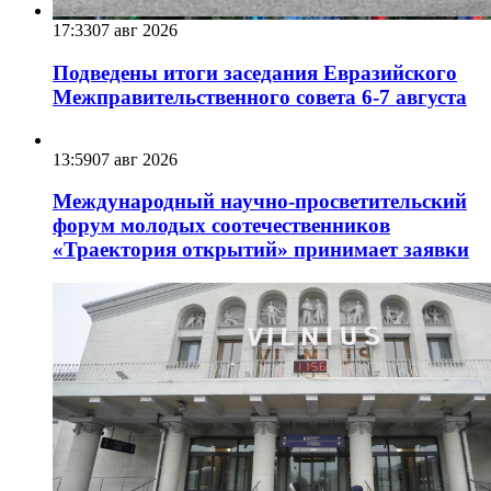
17:33
07 авг 2026
Подведены итоги заседания Евразийского
Межправительственного совета 6-7 августа
13:59
07 авг 2026
Международный научно-просветительский
форум молодых соотечественников
«Траектория открытий» принимает заявки