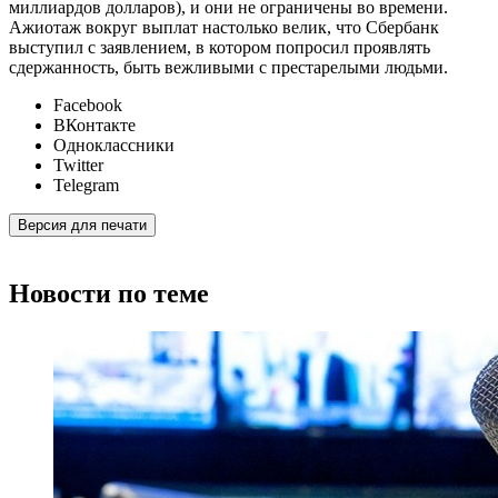
миллиардов долларов), и они не ограничены во времени.
Ажиотаж вокруг выплат настолько велик, что Сбербанк
выступил с заявлением, в котором попросил проявлять
сдержанность, быть вежливыми с престарелыми людьми.
Facebook
ВКонтакте
Одноклассники
Twitter
Telegram
Версия для печати
Новости по теме