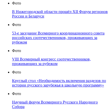
Фото
В Нижегородской области прошёл XII Форум регионов
России и Беларуси
Фото
53-е заседание Всемирного координационного совета
российских соотечественников, проживающих за
рубежом
Фото
VIII Всемирный конгресс соотечественников,
проживающих за рубежом
Фото
Круглый стол «Необходимость включения разделов по
истории русского зарубежья в школьную программу»
Фото
Научный форум Всемирного Русского Народного
Собора