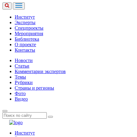
Институт
Эксперты
Спецпроекты
Мероприятия
Библиотека
О проекте
Контакты
Новости
Статьи
Комментарии экспертов
Темы
Рубрики
Страны и регионы
Фото
Видео
Институт