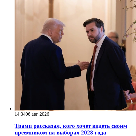
14:34
06 авг 2026
Трамп рассказал, кого хочет видеть своим
преемником на выборах 2028 года