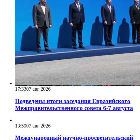
17:33
07 авг 2026
Подведены итоги заседания Евразийского
Межправительственного совета 6-7 августа
13:59
07 авг 2026
Международный научно-просветительский