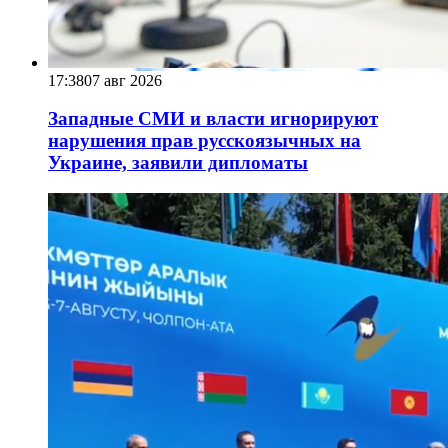
17:38
07 авг 2026
Западные СМИ и власти игнорируют
нарушения прав русскоязычных на
Украине, заявили дипломаты