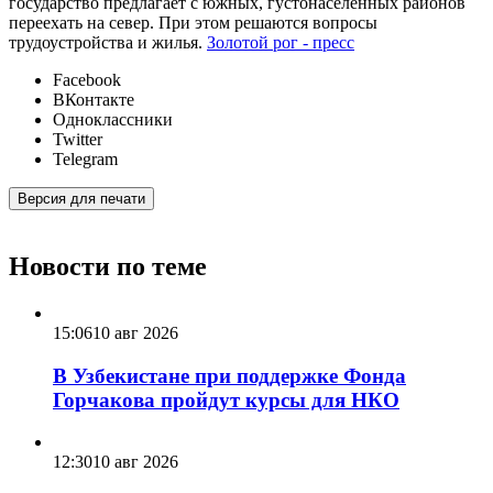
государство предлагает с южных, густонаселенных районов
переехать на север. При этом решаются вопросы
трудоустройства и жилья.
Золотой рог - пресс
Facebook
ВКонтакте
Одноклассники
Twitter
Telegram
Версия для печати
Новости по теме
15:06
10 авг 2026
В Узбекистане при поддержке Фонда
Горчакова пройдут курсы для НКО
12:30
10 авг 2026