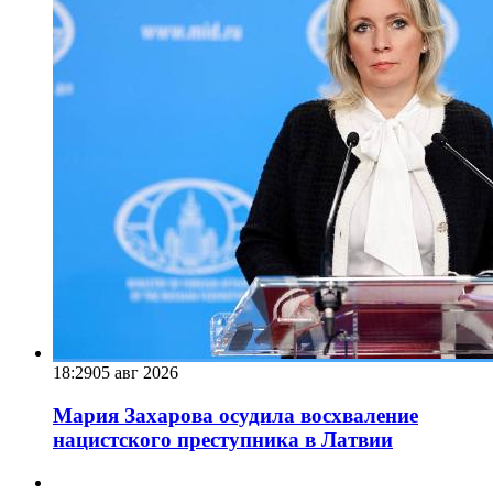
18:29
05 авг 2026
Мария Захарова осудила восхваление
нацистского преступника в Латвии