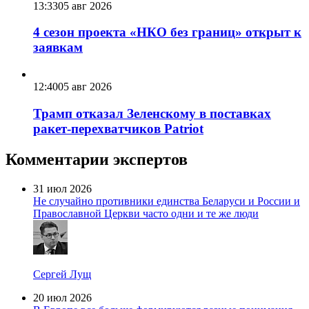
13:33
05 авг 2026
4 сезон проекта «НКО без границ» открыт к
заявкам
12:40
05 авг 2026
Трамп отказал Зеленскому в поставках
ракет-перехватчиков Patriot
Комментарии экспертов
31 июл 2026
Не случайно противники единства Беларуси и России и
Православной Церкви часто одни и те же люди
Сергей Лущ
20 июл 2026