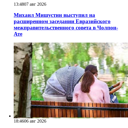
13:48
07 авг 2026
Михаил Мишустин выступил на
расширенном заседании Евразийского
межправительственного совета в Чолпон-
Ате
18:46
06 авг 2026