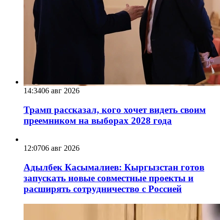
14:34
06 авг 2026
Трамп рассказал, кого хочет видеть своим
преемником на выборах 2028 года
12:07
06 авг 2026
Адылбек Касымалиев: Кыргызстан готов
запускать новые совместные проекты и
расширять сотрудничество с Россией