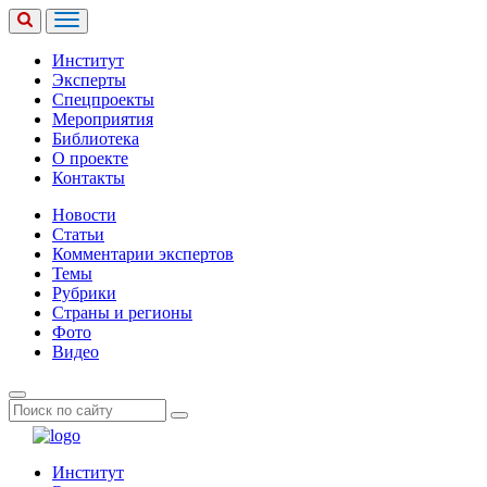
Институт
Эксперты
Спецпроекты
Мероприятия
Библиотека
О проекте
Контакты
Новости
Статьи
Комментарии экспертов
Темы
Рубрики
Страны и регионы
Фото
Видео
Институт