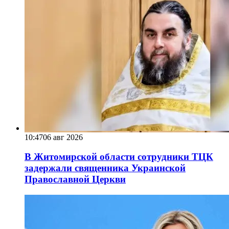
10:47
06 авг 2026
В Житомирской области сотрудники ТЦК
задержали священника Украинской
Православной Церкви