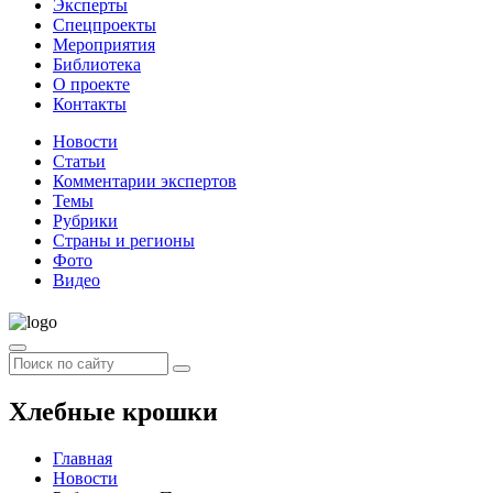
Эксперты
Спецпроекты
Мероприятия
Библиотека
О проекте
Контакты
Новости
Статьи
Комментарии экспертов
Темы
Рубрики
Страны и регионы
Фото
Видео
Хлебные крошки
Главная
Новости