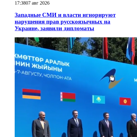
17:38
07 авг 2026
Западные СМИ и власти игнорируют
нарушения прав русскоязычных на
Украине, заявили дипломаты