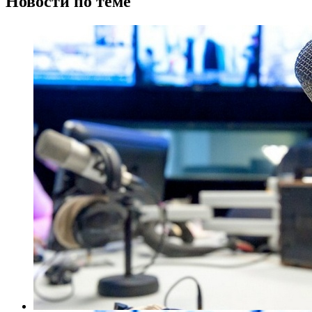
Новости по теме