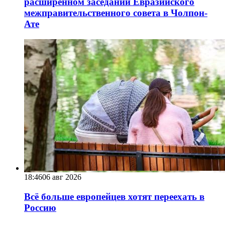
расширенном заседании Евразийского
межправительственного совета в Чолпон-
Ате
18:46
06 авг 2026
Всё больше европейцев хотят переехать в
Россию