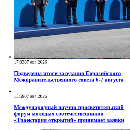
17:33
07 авг 2026
Подведены итоги заседания Евразийского
Межправительственного совета 6-7 августа
13:59
07 авг 2026
Международный научно-просветительский
форум молодых соотечественников
«Траектория открытий» принимает заявки