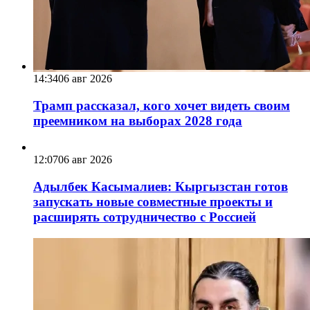
14:34
06 авг 2026
Трамп рассказал, кого хочет видеть своим
преемником на выборах 2028 года
12:07
06 авг 2026
Адылбек Касымалиев: Кыргызстан готов
запускать новые совместные проекты и
расширять сотрудничество с Россией