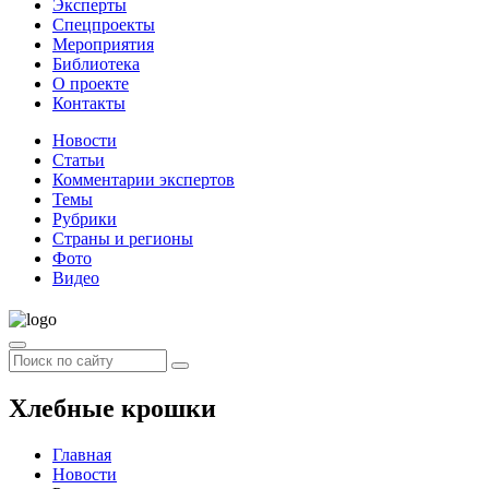
Эксперты
Спецпроекты
Мероприятия
Библиотека
О проекте
Контакты
Новости
Статьи
Комментарии экспертов
Темы
Рубрики
Страны и регионы
Фото
Видео
Хлебные крошки
Главная
Новости