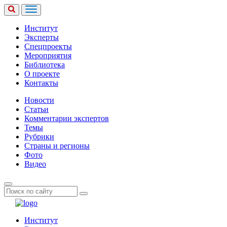
Институт
Эксперты
Спецпроекты
Мероприятия
Библиотека
О проекте
Контакты
Новости
Статьи
Комментарии экспертов
Темы
Рубрики
Страны и регионы
Фото
Видео
Институт