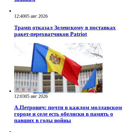
12:40
05 авг 2026
Трамп отказал Зеленскому в поставках
ракет-перехватчиков Patriot
12:03
05 авг 2026
А.Петрович: почти в каждом молдавском
городе и селе есть обелиски в память о
павших в годы войны