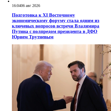
16:04
06 авг 2026
Подготовка к XI Восточному
экономическому форуму стала одним из
ключевых вопросов встречи Владимира
Путина с полпредом президента в ДФО
Юрием Трутневым