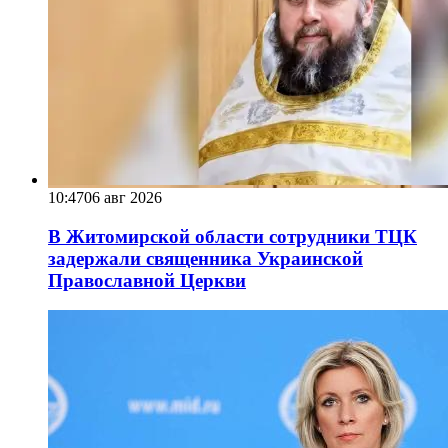
10:47
06 авг 2026
В Житомирской области сотрудники ТЦК
задержали священника Украинской
Православной Церкви