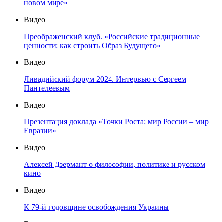
новом мире»
Видео
Преображенский клуб. «Российские традиционные
ценности: как строить Образ Будущего»
Видео
Ливадийский форум 2024. Интервью с Сергеем
Пантелеевым
Видео
Презентация доклада «Точки Роста: мир России – мир
Евразии»
Видео
Алексей Дзермант о философии, политике и русском
кино
Видео
К 79-й годовщине освобождения Украины