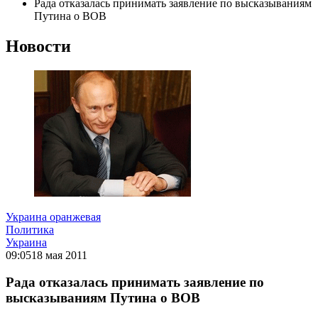
Рада отказалась принимать заявление по высказываниям
Путина о ВОВ
Новости
Украина оранжевая
Политика
Украина
09:05
18 мая 2011
Рада отказалась принимать заявление по
высказываниям Путина о ВОВ