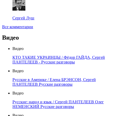
Сергей Лущ
Все комментарии
Видео
Видео
КТО ТАКИЕ УКРАИНЦЫ / Фёдор ГАЙДА, Сергей
ПАНТЕЛЕЕВ - Русские разговоры
Видео
Русские в Америке / Елена БРЭНСОН, Сергей
ПАНТЕЛЕЕВ Русские разговоры
Видео
Русские: народ и язык / Сергей ПАНТЕЛЕЕВ Олег
НЕМЕНСКИЙ Русские разговоры
Видео