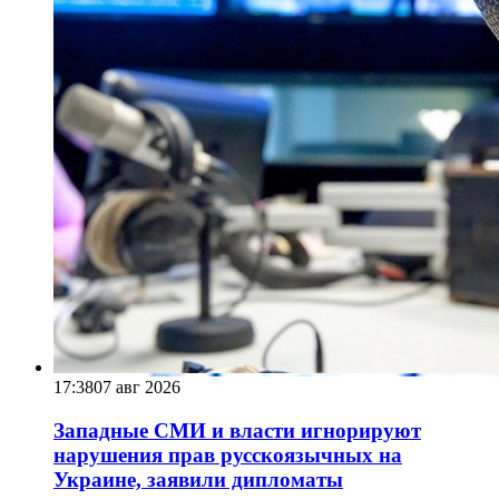
17:38
07 авг 2026
Западные СМИ и власти игнорируют
нарушения прав русскоязычных на
Украине, заявили дипломаты