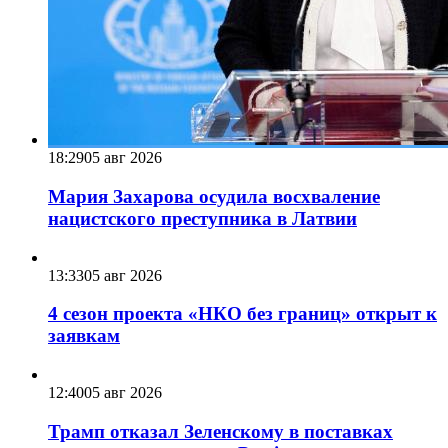
18:29
05 авг 2026
Мария Захарова осудила восхваление
нацистского преступника в Латвии
13:33
05 авг 2026
4 сезон проекта «НКО без границ» открыт к
заявкам
12:40
05 авг 2026
Трамп отказал Зеленскому в поставках