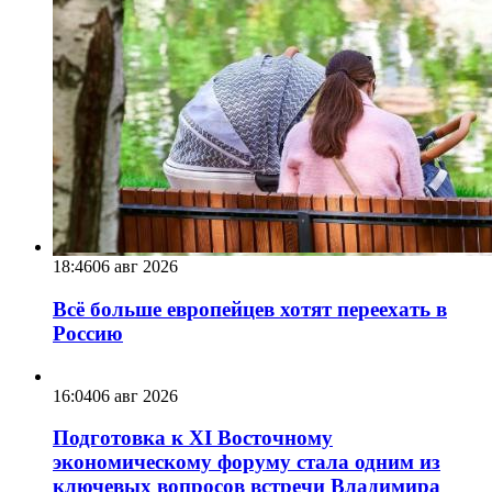
18:46
06 авг 2026
Всё больше европейцев хотят переехать в
Россию
16:04
06 авг 2026
Подготовка к XI Восточному
экономическому форуму стала одним из
ключевых вопросов встречи Владимира