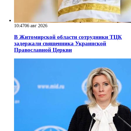
10:47
06 авг 2026
В Житомирской области сотрудники ТЦК
задержали священника Украинской
Православной Церкви