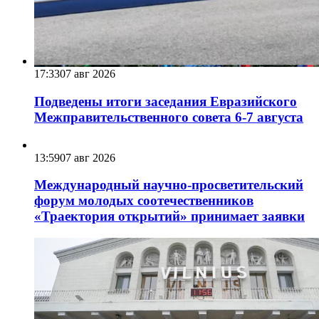
17:33
07 авг 2026
Подведены итоги заседания Евразийского
Межправительственного совета 6-7 августа
13:59
07 авг 2026
Международный научно-просветительский
форум молодых соотечественников
«Траектория открытий» принимает заявки