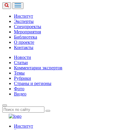
Институт
Эксперты
Спецпроекты
Мероприятия
Библиотека
О проекте
Контакты
Новости
Статьи
Комментарии экспертов
Темы
Рубрики
Страны и регионы
Фото
Видео
Институт