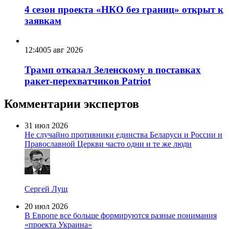
4 сезон проекта «НКО без границ» открыт к
заявкам
12:40
05 авг 2026
Трамп отказал Зеленскому в поставках
ракет-перехватчиков Patriot
Комментарии экспертов
31 июл 2026
Не случайно противники единства Беларуси и России и
Православной Церкви часто одни и те же люди
Сергей Лущ
20 июл 2026
В Европе все больше формируются разные понимания
«проекта Украина»