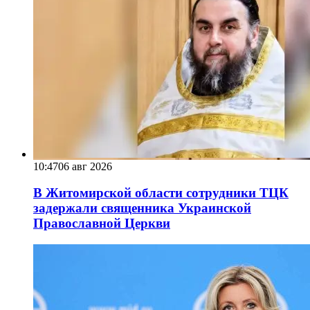
10:47
06 авг 2026
В Житомирской области сотрудники ТЦК
задержали священника Украинской
Православной Церкви