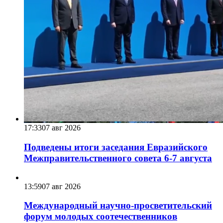
17:33
07 авг 2026
Подведены итоги заседания Евразийского
Межправительственного совета 6-7 августа
13:59
07 авг 2026
Международный научно-просветительский
форум молодых соотечественников