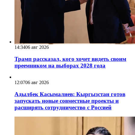
14:34
06 авг 2026
Трамп рассказал, кого хочет видеть своим
преемником на выборах 2028 года
12:07
06 авг 2026
Адылбек Касымалиев: Кыргызстан готов
запускать новые совместные проекты и
расширять сотрудничество с Россией