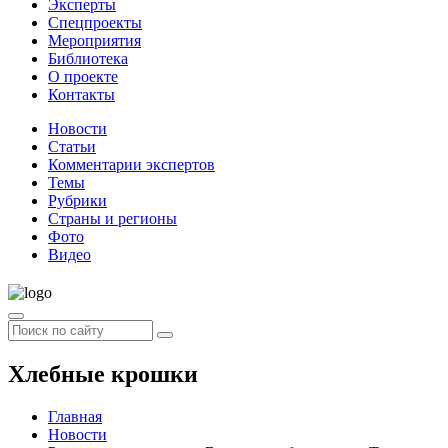
Эксперты
Спецпроекты
Мероприятия
Библиотека
О проекте
Контакты
Новости
Статьи
Комментарии экспертов
Темы
Рубрики
Страны и регионы
Фото
Видео
Хлебные крошки
Главная
Новости