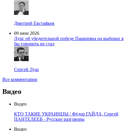
Дмитрий Евстафьев
09 июн 2026
Лущ: об убедительной победе Пашиняна на выборах я
бы говорить не стал
Сергей Лущ
Все комментарии
Видео
Видео
КТО ТАКИЕ УКРАИНЦЫ / Фёдор ГАЙДА, Сергей
ПАНТЕЛЕЕВ - Русские разговоры
Видео