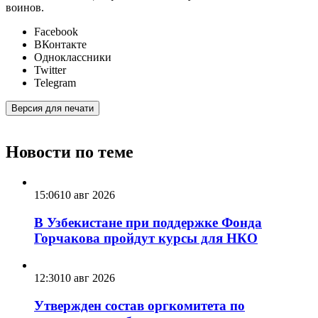
воинов.
Facebook
ВКонтакте
Одноклассники
Twitter
Telegram
Версия для печати
Новости по теме
15:06
10 авг 2026
В Узбекистане при поддержке Фонда
Горчакова пройдут курсы для НКО
12:30
10 авг 2026
Утвержден состав оргкомитета по