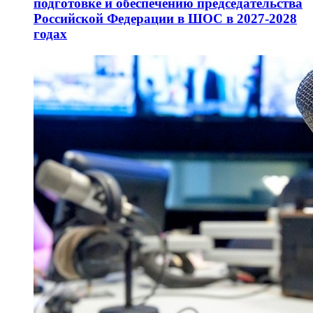
подготовке и обеспечению председательства
Российской Федерации в ШОС в 2027-2028
годах