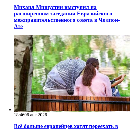
Михаил Мишустин выступил на
расширенном заседании Евразийского
межправительственного совета в Чолпон-
Ате
18:46
06 авг 2026
Всё больше европейцев хотят переехать в