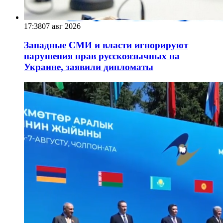
17:38
07 авг 2026
Западные СМИ и власти игнорируют
нарушения прав русскоязычных на
Украине, заявили дипломаты