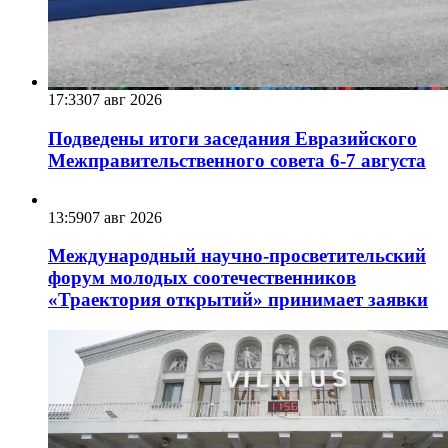
17:33
07 авг 2026
Подведены итоги заседания Евразийского
Межправительственного совета 6-7 августа
13:59
07 авг 2026
Международный научно-просветительский
форум молодых соотечественников
«Траектория открытий» принимает заявки