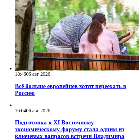
18:46
06 авг 2026
Всё больше европейцев хотят переехать в
Россию
16:04
06 авг 2026
Подготовка к XI Восточному
экономическому форуму стала одним из
ключевых вопросов встречи Владимира