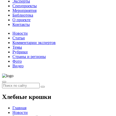
Эксперты
Спецпроекты
Мероприятия
Библиотека
О проекте
Контакты
Новости
Статьи
Комментарии экспертов
Темы
Рубрики
Страны и регионы
Фото
Видео
Хлебные крошки
Главная
Новости