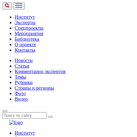
Институт
Эксперты
Спецпроекты
Мероприятия
Библиотека
О проекте
Контакты
Новости
Статьи
Комментарии экспертов
Темы
Рубрики
Страны и регионы
Фото
Видео
Институт