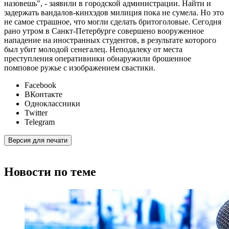
назовешь", - заявили в городской администрации. Найти и
задержать вандалов-кинхэдов милиция пока не сумела. Но это
не самое страшное, что могли сделать бритоголовые. Сегодня
рано утром в Санкт-Петербурге совершено вооруженное
нападение на иностранных студентов, в результате которого
был убит молодой сенегалец. Неподалеку от места
преступления оперативники обнаружили брошенное
помповое ружье с изображением свастики.
Facebook
ВКонтакте
Одноклассники
Twitter
Telegram
Версия для печати
Новости по теме