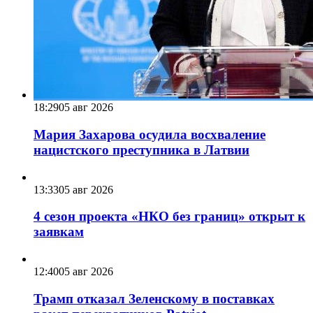
18:29
05 авг 2026
Мария Захарова осудила восхваление
нацистского преступника в Латвии
13:33
05 авг 2026
4 сезон проекта «НКО без границ» открыт к
заявкам
12:40
05 авг 2026
Трамп отказал Зеленскому в поставках