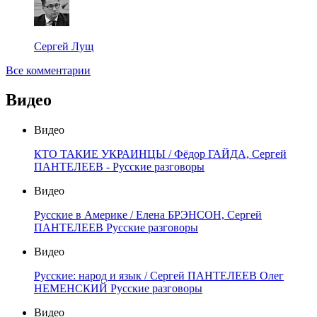
Сергей Лущ
Все комментарии
Видео
Видео
КТО ТАКИЕ УКРАИНЦЫ / Фёдор ГАЙДА, Сергей
ПАНТЕЛЕЕВ - Русские разговоры
Видео
Русские в Америке / Елена БРЭНСОН, Сергей
ПАНТЕЛЕЕВ Русские разговоры
Видео
Русские: народ и язык / Сергей ПАНТЕЛЕЕВ Олег
НЕМЕНСКИЙ Русские разговоры
Видео