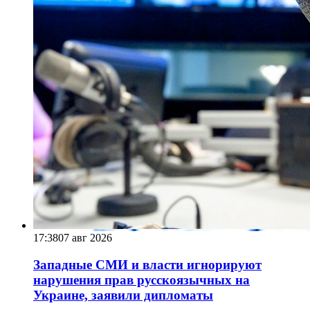
17:38
07 авг 2026
Западные СМИ и власти игнорируют
нарушения прав русскоязычных на
Украине, заявили дипломаты