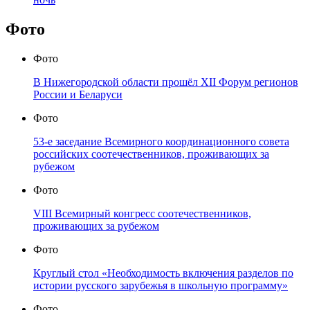
Фото
Фото
В Нижегородской области прошёл XII Форум регионов
России и Беларуси
Фото
53-е заседание Всемирного координационного совета
российских соотечественников, проживающих за
рубежом
Фото
VIII Всемирный конгресс соотечественников,
проживающих за рубежом
Фото
Круглый стол «Необходимость включения разделов по
истории русского зарубежья в школьную программу»
Фото