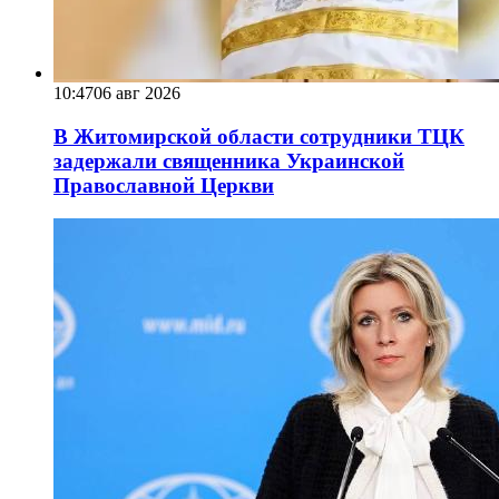
10:47
06 авг 2026
В Житомирской области сотрудники ТЦК
задержали священника Украинской
Православной Церкви