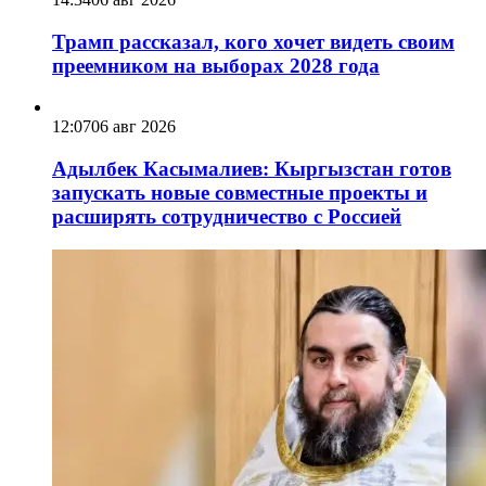
Трамп рассказал, кого хочет видеть своим
преемником на выборах 2028 года
12:07
06 авг 2026
Адылбек Касымалиев: Кыргызстан готов
запускать новые совместные проекты и
расширять сотрудничество с Россией