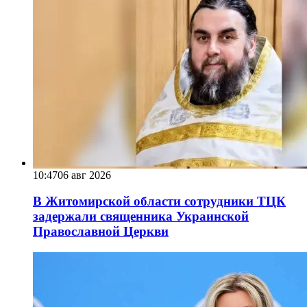
10:47
06 авг 2026
В Житомирской области сотрудники ТЦК
задержали священника Украинской
Православной Церкви