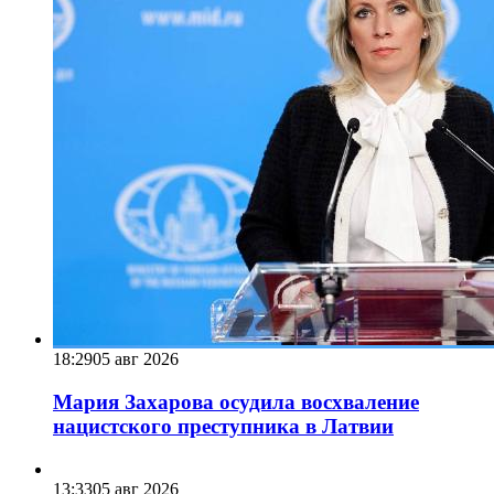
18:29
05 авг 2026
Мария Захарова осудила восхваление
нацистского преступника в Латвии
13:33
05 авг 2026