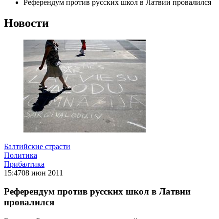
Референдум против русских школ в Латвии провалился
Новости
Балтийские страсти
Политика
Прибалтика
15:47
08 июн 2011
Референдум против русских школ в Латвии
провалился