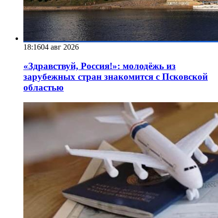
18:16
04 авг 2026
«Здравствуй, Россия!»: молодёжь из
зарубежных стран знакомится с Псковской
областью