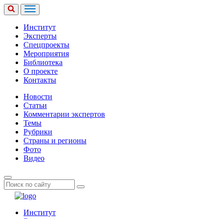
Институт
Эксперты
Спецпроекты
Мероприятия
Библиотека
О проекте
Контакты
Новости
Статьи
Комментарии экспертов
Темы
Рубрики
Страны и регионы
Фото
Видео
Институт