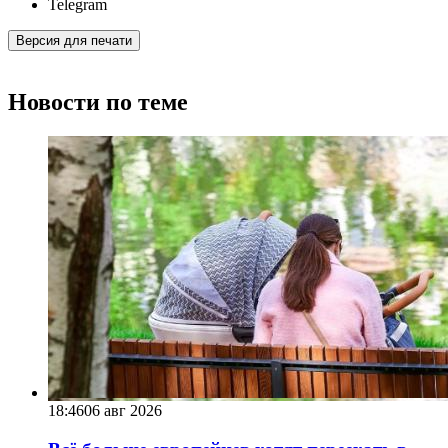
Telegram
Версия для печати
Новости по теме
18:46
06 авг 2026