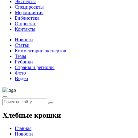
Эксперты
Спецпроекты
Мероприятия
Библиотека
О проекте
Контакты
Новости
Статьи
Комментарии экспертов
Темы
Рубрики
Страны и регионы
Фото
Видео
Хлебные крошки
Главная
Новости