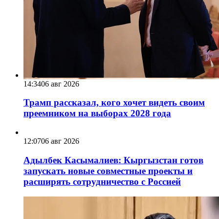
14:34
06 авг 2026
Трамп рассказал, кого хочет видеть своим
преемником на выборах 2028 года
12:07
06 авг 2026
Адылбек Касымалиев: Кыргызстан готов
запускать новые совместные проекты и
расширять сотрудничество с Россией