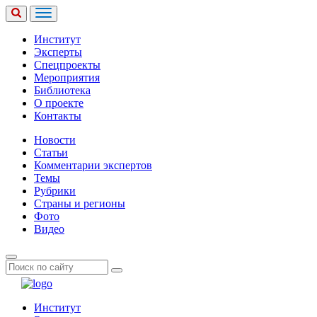
Институт
Эксперты
Спецпроекты
Мероприятия
Библиотека
О проекте
Контакты
Новости
Статьи
Комментарии экспертов
Темы
Рубрики
Страны и регионы
Фото
Видео
Институт