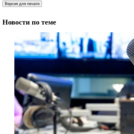
Версия для печати
Новости по теме