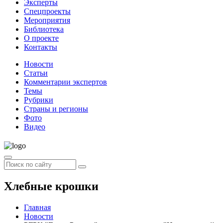
Эксперты
Спецпроекты
Мероприятия
Библиотека
О проекте
Контакты
Новости
Статьи
Комментарии экспертов
Темы
Рубрики
Страны и регионы
Фото
Видео
Хлебные крошки
Главная
Новости