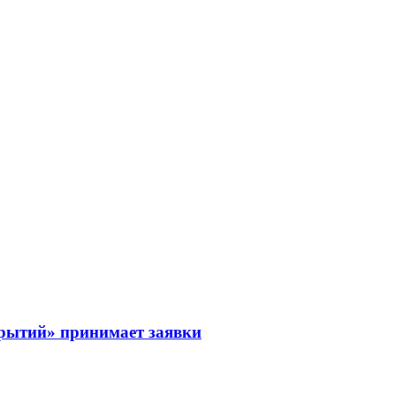
рытий» принимает заявки