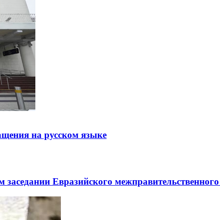
щения на русском языке
заседании Евразийского межправительственного 