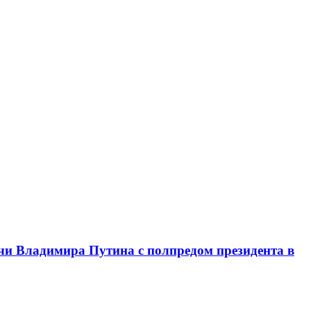
чи Владимира Путина с полпредом президента в