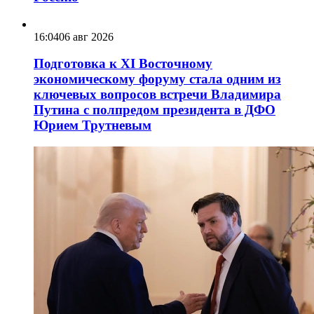
16:04
06 авг 2026
Подготовка к XI Восточному
экономическому форуму стала одним из
ключевых вопросов встречи Владимира
Путина с полпредом президента в ДФО
Юрием Трутневым