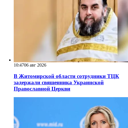
10:47
06 авг 2026
В Житомирской области сотрудники ТЦК
задержали священника Украинской
Православной Церкви