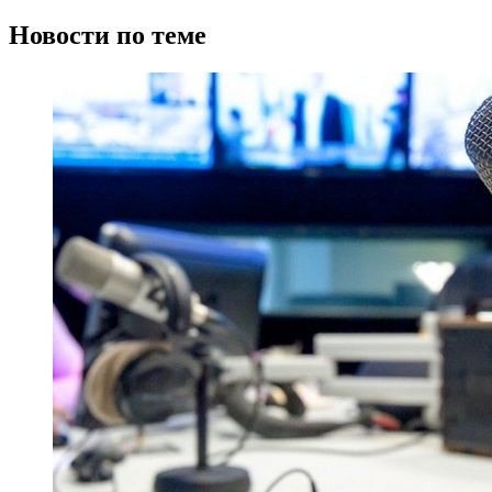
Новости по теме