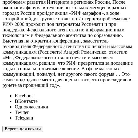
проблемам развития Интернета в регионах России. После
окончания форума в течение нескольких месяцев в разных
городах России пройдет акция «РИФ-марафон», в ходе
которой пройдут круглые столы по Интернет-проблематике.
РИФ-2006 проходит под патронатом Роспечати и при
поддержке Федерального агентства по информационным
технологиям и Федерального агентства по образованию.
Выступая на открытии конференции, заместитель
руководителя Федерального агентства по печати и массовым
коммуникациям (Роспечать) Андрей Романченко, отметил:
«Мы, Федеральное агентство по печати и массовым
коммуникациям, решили, что РИФ превратился за последние
годы в социально значимое явление. В сфере массовых
коммуникаций, пожалуй, нет другого такого форума … Это
самое подходящее место для оценки того, что происходило в
рунете за прошедший год».
Facebook
ВКонтакте
Одноклассники
Twitter
Telegram
Версия для печати