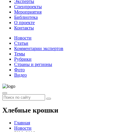
Эксперты
Спецпроекты
Мероприятия
Библиотека
О проекте
Контакты
Новости
Статьи
Комментарии экспертов
Темы
Рубрики
Страны и регионы
Фото
Видео
Хлебные крошки
Главная
Новости