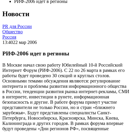
РИФ-2006 идет в регионы
Новости
PR для России
Общество
Россия
13:40
22 мар 2006
РИФ-2006 идет в регионы
В Москве начал свою работу Юбилейный 10-й Российский
Интернет Форум (РИФ-2006). С 22 по 26 марта в рамках его
работы будет проведено 30 секций и круглых столов.
Основными темами обсуждения являются: регулирование
интернета и проблемы развития информационного общества
в России, тенденции развития рынка интернет-рекламы, СМИ
в интернете, инвестиции в рунете, информационная
безопасность и другие. В работе форума примут участие
представители не только России, но и стран «ближнего
зарубежья». Будут представлены специалисты Санкт-
Петербурга, Новосибирска, Красноярска, Минска, Киева,
Калининграда и других городов. В рамках форума впервые
будут проведены «Дни регионов РФ», посвященные