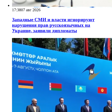
17:38
07 авг 2026
Западные СМИ и власти игнорируют
нарушения прав русскоязычных на
Украине, заявили дипломаты