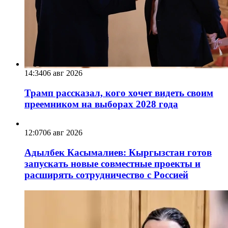
14:34
06 авг 2026
Трамп рассказал, кого хочет видеть своим
преемником на выборах 2028 года
12:07
06 авг 2026
Адылбек Касымалиев: Кыргызстан готов
запускать новые совместные проекты и
расширять сотрудничество с Россией