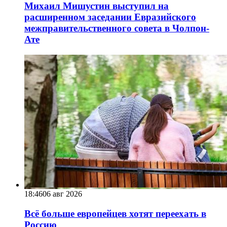
Михаил Мишустин выступил на
расширенном заседании Евразийского
межправительственного совета в Чолпон-
Ате
18:46
06 авг 2026
Всё больше европейцев хотят переехать в
Россию