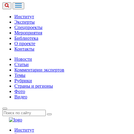
Институт
Эксперты
Спецпроекты
Мероприятия
Библиотека
О проекте
Контакты
Новости
Статьи
Комментарии экспертов
Темы
Рубрики
Страны и регионы
Фото
Видео
Институт