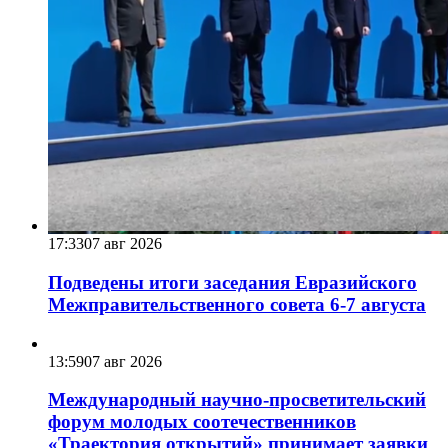
17:33
07 авг 2026
Подведены итоги заседания Евразийского
Межправительственного совета 6-7 августа
13:59
07 авг 2026
Международный научно-просветительский
форум молодых соотечественников
«Траектория открытий» принимает заявки