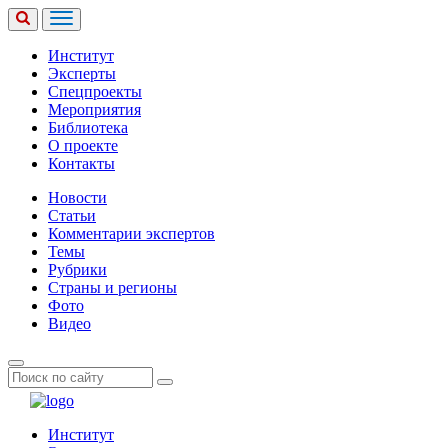
Институт
Эксперты
Спецпроекты
Мероприятия
Библиотека
О проекте
Контакты
Новости
Статьи
Комментарии экспертов
Темы
Рубрики
Страны и регионы
Фото
Видео
Институт