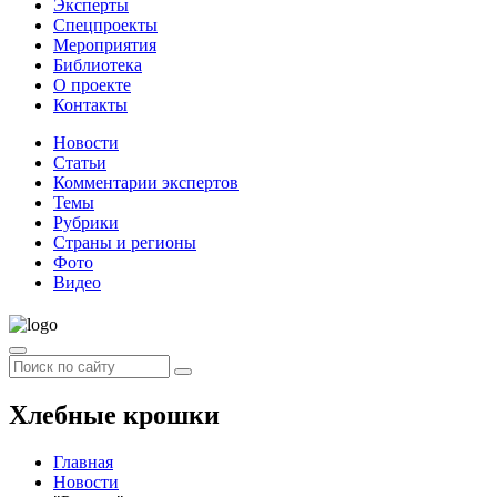
Эксперты
Спецпроекты
Мероприятия
Библиотека
О проекте
Контакты
Новости
Статьи
Комментарии экспертов
Темы
Рубрики
Страны и регионы
Фото
Видео
Хлебные крошки
Главная
Новости