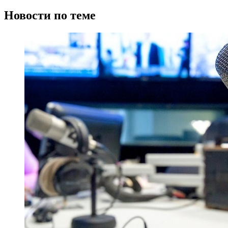
Новости по теме