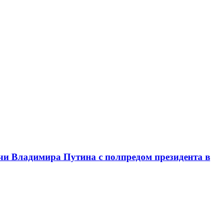
чи Владимира Путина с полпредом президента в