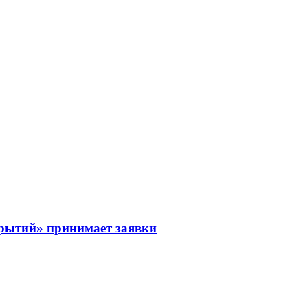
рытий» принимает заявки