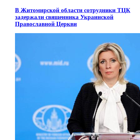
В Житомирской области сотрудники ТЦК
задержали священника Украинской
Православной Церкви