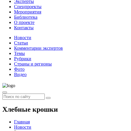
Эксперты
Спецпроекты
Мероприятия
Библиотека
О проекте
Контакты
Новости
Статьи
Комментарии экспертов
Темы
Рубрики
Страны и регионы
Фото
Видео
Хлебные крошки
Главная
Новости