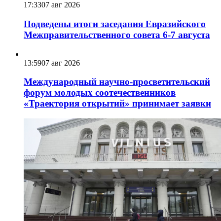
17:33
07 авг 2026
Подведены итоги заседания Евразийского
Межправительственного совета 6-7 августа
13:59
07 авг 2026
Международный научно-просветительский
форум молодых соотечественников
«Траектория открытий» принимает заявки