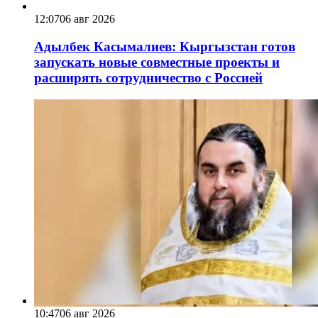
12:07
06 авг 2026
Адылбек Касымалиев: Кыргызстан готов
запускать новые совместные проекты и
расширять сотрудничество с Россией
10:47
06 авг 2026