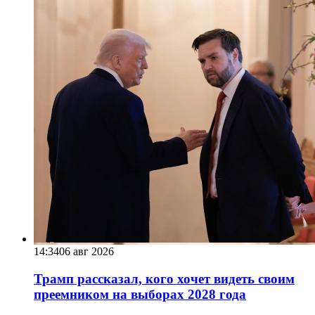
14:34
06 авг 2026
Трамп рассказал, кого хочет видеть своим
преемником на выборах 2028 года