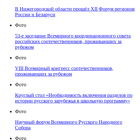
В Нижегородской области прошёл XII Форум регионов
России и Беларуси
Фото
53-е заседание Всемирного координационного совета
российских соотечественников, проживающих за
рубежом
Фото
VIII Всемирный конгресс соотечественников,
проживающих за рубежом
Фото
Круглый стол «Необходимость включения разделов по
истории русского зарубежья в школьную программу»
Фото
Научный форум Всемирного Русского Народного
Собора
Фото