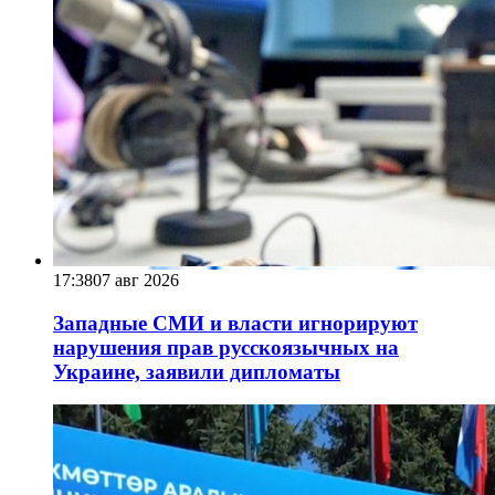
17:38
07 авг 2026
Западные СМИ и власти игнорируют
нарушения прав русскоязычных на
Украине, заявили дипломаты