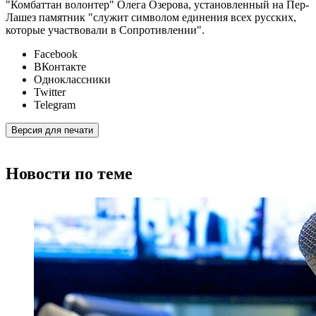
"Комбаттан волонтер" Олега Озерова, установленный на Пер-
Лашез памятник "служит символом единения всех русских,
которые участвовали в Сопротивлении".
Facebook
ВКонтакте
Одноклассники
Twitter
Telegram
Версия для печати
Новости по теме