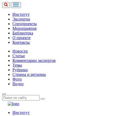
Институт
Эксперты
Спецпроекты
Мероприятия
Библиотека
О проекте
Контакты
Новости
Статьи
Комментарии экспертов
Темы
Рубрики
Страны и регионы
Фото
Видео
Институт