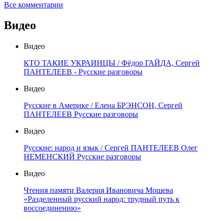
Все комментарии
Видео
Видео
КТО ТАКИЕ УКРАИНЦЫ / Фёдор ГАЙДА, Сергей
ПАНТЕЛЕЕВ - Русские разговоры
Видео
Русские в Америке / Елена БРЭНСОН, Сергей
ПАНТЕЛЕЕВ Русские разговоры
Видео
Русские: народ и язык / Сергей ПАНТЕЛЕЕВ Олег
НЕМЕНСКИЙ Русские разговоры
Видео
Чтения памяти Валерия Ивановича Мошева
«Разделенный русский народ: трудный путь к
воссоединению»