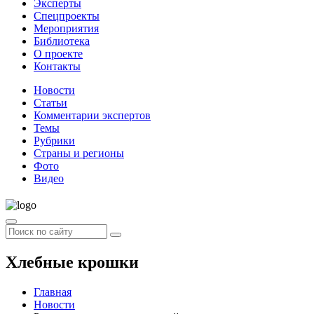
Эксперты
Спецпроекты
Мероприятия
Библиотека
О проекте
Контакты
Новости
Статьи
Комментарии экспертов
Темы
Рубрики
Страны и регионы
Фото
Видео
Хлебные крошки
Главная
Новости