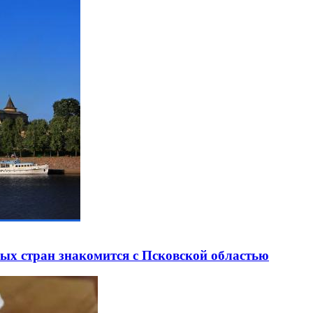
ных стран знакомится с Псковской областью