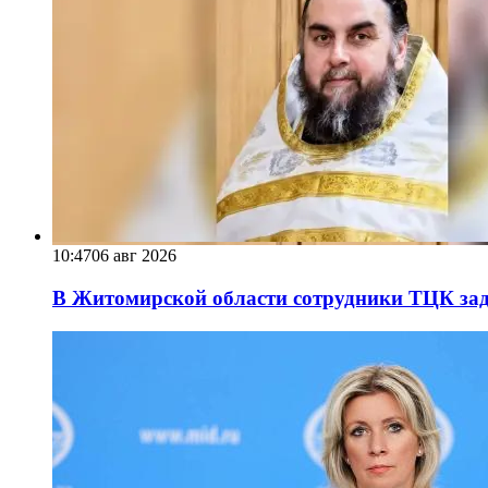
10:47
06 авг 2026
В Житомирской области сотрудники ТЦК за