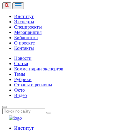
Институт
Эксперты
Спецпроекты
Мероприятия
Библиотека
О проекте
Контакты
Новости
Статьи
Комментарии экспертов
Темы
Рубрики
Страны и регионы
Фото
Видео
Институт