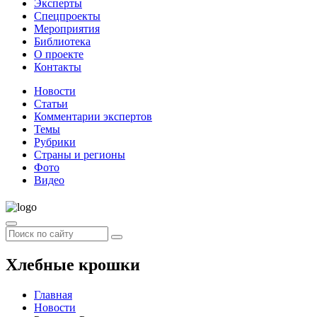
Эксперты
Спецпроекты
Мероприятия
Библиотека
О проекте
Контакты
Новости
Статьи
Комментарии экспертов
Темы
Рубрики
Страны и регионы
Фото
Видео
Хлебные крошки
Главная
Новости