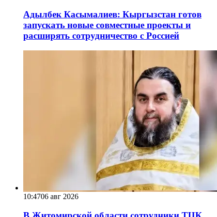
Адылбек Касымалиев: Кыргызстан готов
запускать новые совместные проекты и
расширять сотрудничество с Россией
10:47
06 авг 2026
В Житомирской области сотрудники ТЦК