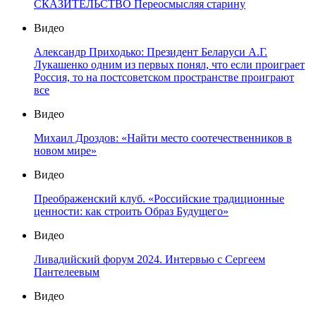
СКАЗИТЕЛЬСТВО Переосмысляя старину
Видео
Александр Приходько: Президент Беларуси А.Г.
Лукашенко одним из первых понял, что если проиграет
Россия, то на постсоветском пространстве проиграют
все
Видео
Михаил Дроздов: «Найти место соотечественников в
новом мире»
Видео
Преображенский клуб. «Российские традиционные
ценности: как строить Образ Будущего»
Видео
Ливадийский форум 2024. Интервью с Сергеем
Пантелеевым
Видео