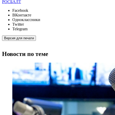
РОСБАЛТ
Facebook
ВКонтакте
Одноклассники
Twitter
Telegram
Версия для печати
Новости по теме