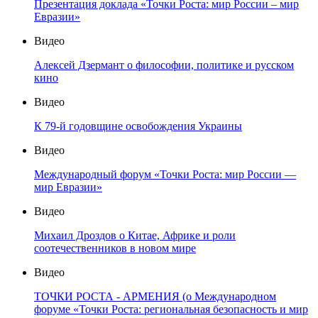
Презентация доклада «Точки Роста: мир России – мир
Евразии»
Видео
Алексей Дзермант о философии, политике и русском
кино
Видео
К 79-й годовщине освобождения Украины
Видео
Международный форум «Точки Роста: мир России —
мир Евразии»
Видео
Михаил Дроздов о Китае, Африке и роли
соотечественников в новом мире
Видео
ТОЧКИ РОСТА - АРМЕНИЯ (о Международном
форуме «Точки Роста: региональная безопасность и мир