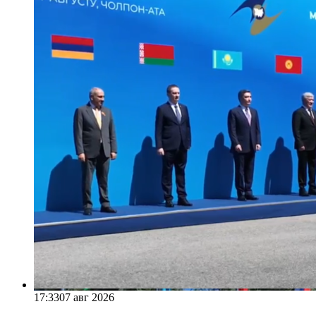
17:33
07 авг 2026