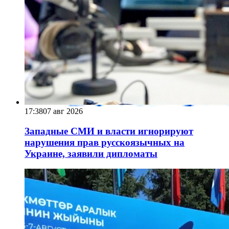
17:38
07 авг 2026
Западные СМИ и власти игнорируют
нарушения прав русскоязычных на
Украине, заявили дипломаты