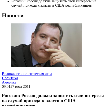
Рогозин: Россия должна защитить свои интересы на
случай прихода к власти в США республиканцев
Новости
Великая геополитическая игра
Политика
Америка
09:01
27 июл 2011
Рогозин: Россия должна защитить свои интересы
на случай прихода к власти в США
республиканцев