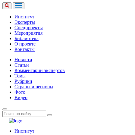
Институт
Эксперты
Спецпроекты
Мероприятия
Библиотека
О проекте
Контакты
Новости
Статьи
Комментарии экспертов
Темы
Рубрики
Страны и регионы
Фото
Видео
Институт