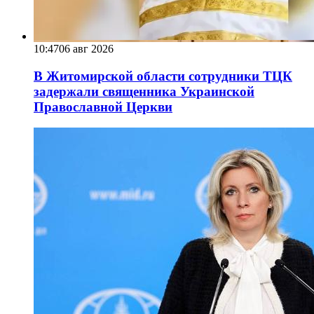
10:47
06 авг 2026
В Житомирской области сотрудники ТЦК
задержали священника Украинской
Православной Церкви