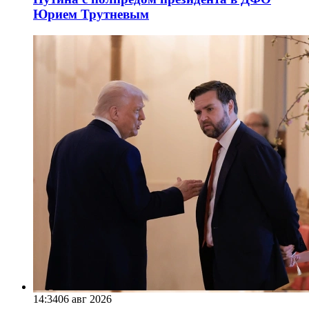
Юрием Трутневым
14:34
06 авг 2026