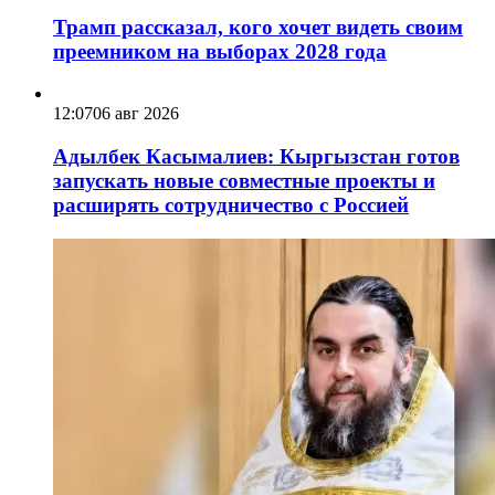
Трамп рассказал, кого хочет видеть своим
преемником на выборах 2028 года
12:07
06 авг 2026
Адылбек Касымалиев: Кыргызстан готов
запускать новые совместные проекты и
расширять сотрудничество с Россией