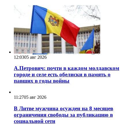
12:03
05 авг 2026
А.Петрович: почти в каждом молдавском
городе и селе есть обелиски в память о
павших в годы войны
11:27
05 авг 2026
В Литве мужчина осужден на 8 месяцев
ограничения свободы за публикацию в
социальной сети