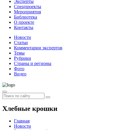
Эксперты
Спецпроекты
Мероприятия
Библиотека
О проекте
Контакты
Новости
Статьи
Комментарии экспертов
Темы
Рубрики
Страны и регионы
Фото
Видео
Хлебные крошки
Главная
Новости