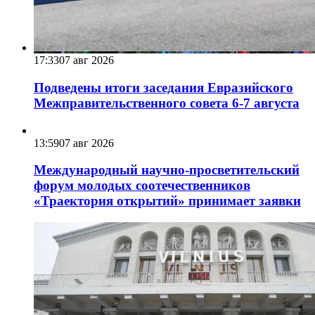
17:33
07 авг 2026
Подведены итоги заседания Евразийского
Межправительственного совета 6-7 августа
13:59
07 авг 2026
Международный научно-просветительский
форум молодых соотечественников
«Траектория открытий» принимает заявки