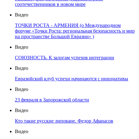
соотечественников в новом мире
Видео
ТОЧКИ РОСТА - АРМЕНИЯ (о Международном
форуме «Точки Роста: региональная безопасность и мир
на пространстве Большой Евразии» )
Видео
СОЮЗНОСТЬ. К залогам успехов интеграции
Видео
Евразийский клуб успехи начинаются с инициативы
Видео
23 февраля в Запорожской области
Видео
Кто такие русские липоване. Федор Афанасов
Видео