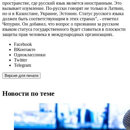
пространстве, где русский язык является иностранным. Это
вызывает изумление. По-русски говорят не только в Латвии,
но и в Казахстане, Украине, Эстонии. Статус русского языка
должен быть соответствующим в этих странах", - отметил
Чепурин. Он добавил, что вопрос о признании за русским
языком статуса государственного будет ставиться в плоскости
защиты прав человека в международных организациях.
Facebook
ВКонтакте
Одноклассники
Twitter
Telegram
Версия для печати
Новости по теме