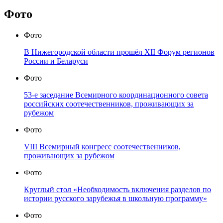
Фото
Фото
В Нижегородской области прошёл XII Форум регионов
России и Беларуси
Фото
53-е заседание Всемирного координационного совета
российских соотечественников, проживающих за
рубежом
Фото
VIII Всемирный конгресс соотечественников,
проживающих за рубежом
Фото
Круглый стол «Необходимость включения разделов по
истории русского зарубежья в школьную программу»
Фото