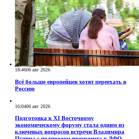
18:46
06 авг 2026
Всё больше европейцев хотят переехать в
Россию
16:04
06 авг 2026
Подготовка к XI Восточному
экономическому форуму стала одним из
ключевых вопросов встречи Владимира
Путина с полпредом президента в ДФО