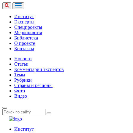
Институт
Эксперты
Спецпроекты
Мероприятия
Библиотека
О проекте
Контакты
Новости
Статьи
Комментарии экспертов
Темы
Рубрики
Страны и регионы
Фото
Видео
Институт