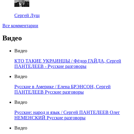
Сергей Лущ
Все комментарии
Видео
Видео
КТО ТАКИЕ УКРАИНЦЫ / Фёдор ГАЙДА, Сергей
ПАНТЕЛЕЕВ - Русские разговоры
Видео
Русские в Америке / Елена БРЭНСОН, Сергей
ПАНТЕЛЕЕВ Русские разговоры
Видео
Русские: народ и язык / Сергей ПАНТЕЛЕЕВ Олег
НЕМЕНСКИЙ Русские разговоры
Видео