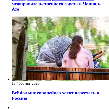
межправительственного совета в Чолпон-
Ате
18:46
06 авг 2026
Всё больше европейцев хотят переехать в
Россию