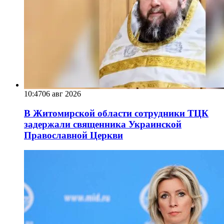
10:47
06 авг 2026
В Житомирской области сотрудники ТЦК
задержали священника Украинской
Православной Церкви