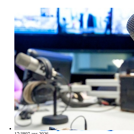
17:38
07 авг 2026