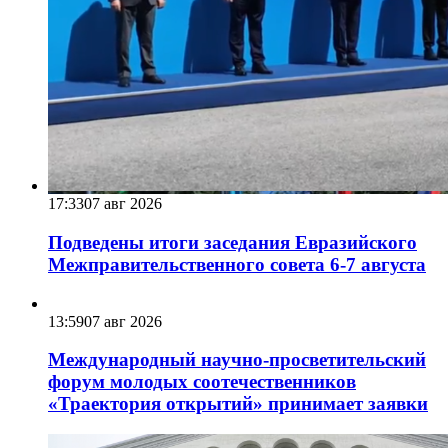
17:33
07 авг 2026
Подведены итоги заседания Евразийского
Межправительственного совета 6-7 августа
13:59
07 авг 2026
Международный научно-просветительский
форум молодых соотечественников
«Траектория открытий» принимает заявки