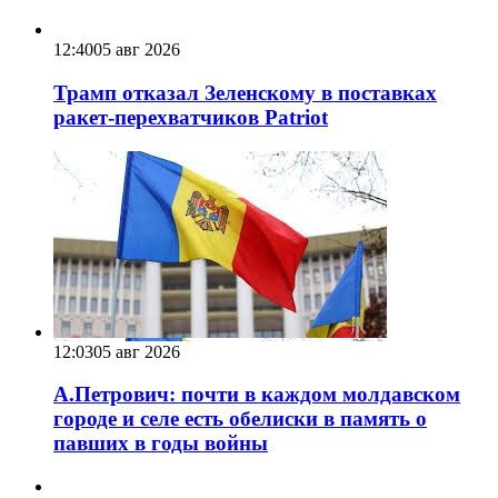
12:40
05 авг 2026
Трамп отказал Зеленскому в поставках
ракет-перехватчиков Patriot
12:03
05 авг 2026
А.Петрович: почти в каждом молдавском
городе и селе есть обелиски в память о
павших в годы войны