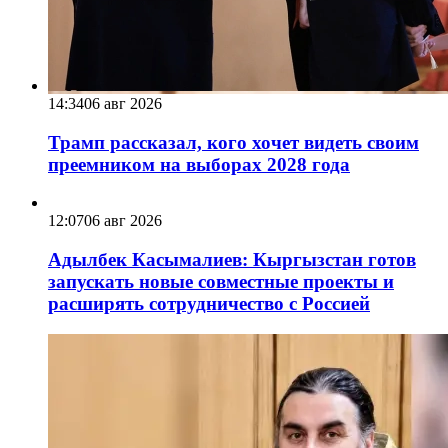
14:34
06 авг 2026
Трамп рассказал, кого хочет видеть своим
преемником на выборах 2028 года
12:07
06 авг 2026
Адылбек Касымалиев: Кыргызстан готов
запускать новые совместные проекты и
расширять сотрудничество с Россией