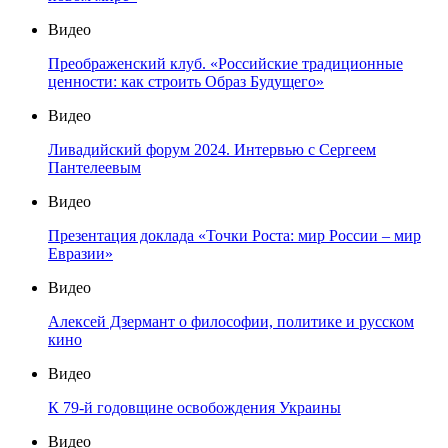
Видео
Преображенский клуб. «Российские традиционные
ценности: как строить Образ Будущего»
Видео
Ливадийский форум 2024. Интервью с Сергеем
Пантелеевым
Видео
Презентация доклада «Точки Роста: мир России – мир
Евразии»
Видео
Алексей Дзермант о философии, политике и русском
кино
Видео
К 79-й годовщине освобождения Украины
Видео