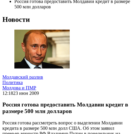
Россия готова предоставить Молдавии кредит в размере
500 млн долларов
Новости
Молдавский разлив
Политика
Молдова и ПМР
12:18
23 июн 2009
Россия готова предоставить Молдавии кредит в
размере 500 млн долларов
Россия готова рассмотреть вопрос о выделении Молдавии
кредита в размере 500 млн долл США. Об этом заявил
премьер-министр РФ Владимир Путин в понедельник на