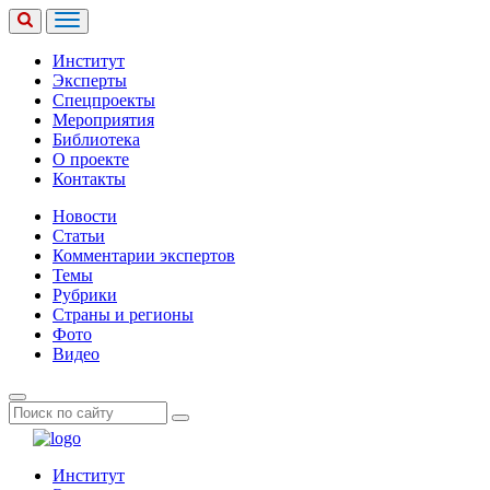
Институт
Эксперты
Спецпроекты
Мероприятия
Библиотека
О проекте
Контакты
Новости
Статьи
Комментарии экспертов
Темы
Рубрики
Страны и регионы
Фото
Видео
Институт