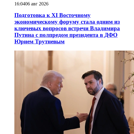
16:04
06 авг 2026
Подготовка к XI Восточному
экономическому форуму стала одним из
ключевых вопросов встречи Владимира
Путина с полпредом президента в ДФО
Юрием Трутневым