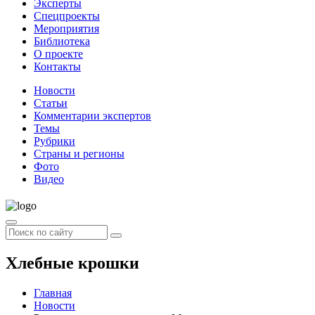
Эксперты
Спецпроекты
Мероприятия
Библиотека
О проекте
Контакты
Новости
Статьи
Комментарии экспертов
Темы
Рубрики
Страны и регионы
Фото
Видео
Хлебные крошки
Главная
Новости