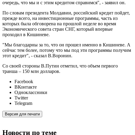
очередь, что мы и с этим кредитом справимся", - заявил он.
По словам президента Молдавии, российский кредит пойдет,
прежде всего, на инвестиционные программы, часть из
которых была обговорена на прошлой неделе во время
Экономического совета стран СНГ, который впервые
проходил в Кишиневе.
"Мы благодарны за то, что он прошел именно в Кишиневе. А
сейчас тем более, потому что мы под эти программы получим
этот кредит", - сказал В.Воронин.
Со своей стороны В.Путин отметил, что объем первого
транша – 150 млн долларов.
Facebook
ВКонтакте
Одноклассники
Twitter
Telegram
Версия для печати
Новости по теме