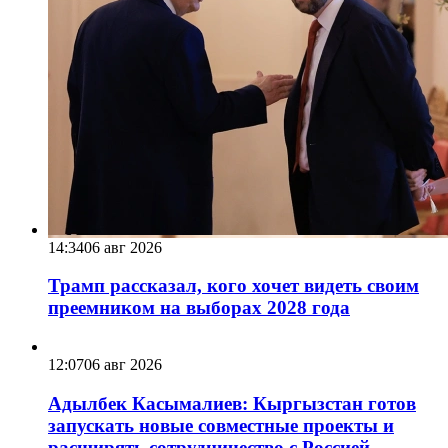
14:34
06 авг 2026
Трамп рассказал, кого хочет видеть своим
преемником на выборах 2028 года
12:07
06 авг 2026
Адылбек Касымалиев: Кыргызстан готов
запускать новые совместные проекты и
расширять сотрудничество с Россией