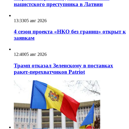
нацистского преступника в Латвии
13:33
05 авг 2026
4 сезон проекта «НКО без границ» открыт к
заявкам
12:40
05 авг 2026
Трамп отказал Зеленскому в поставках
ракет-перехватчиков Patriot