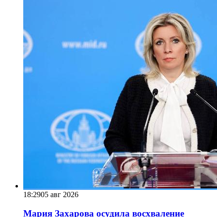
18:29
05 авг 2026
Мария Захарова осудила восхваление