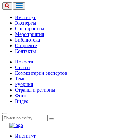
Институт
Эксперты
Спецпроекты
Мероприятия
Библиотека
О проекте
Контакты
Новости
Статьи
Комментарии экспертов
Темы
Рубрики
Страны и регионы
Фото
Видео
Институт