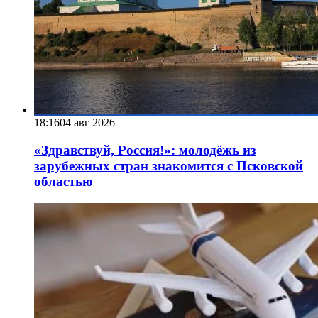
18:16
04 авг 2026
«Здравствуй, Россия!»: молодёжь из
зарубежных стран знакомится с Псковской
областью