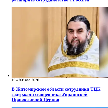
10:47
06 авг 2026
В Житомирской области сотрудники ТЦК
задержали священника Украинской
Православной Церкви