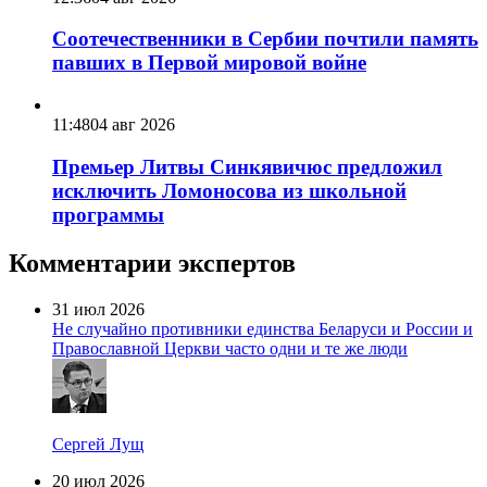
Соотечественники в Сербии почтили память
павших в Первой мировой войне
11:48
04 авг 2026
Премьер Литвы Синкявичюс предложил
исключить Ломоносова из школьной
программы
Комментарии экспертов
31 июл 2026
Не случайно противники единства Беларуси и России и
Православной Церкви часто одни и те же люди
Сергей Лущ
20 июл 2026