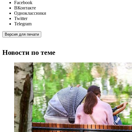
Facebook
ВКонтакте
Одноклассники
Twitter
Telegram
Версия для печати
Новости по теме