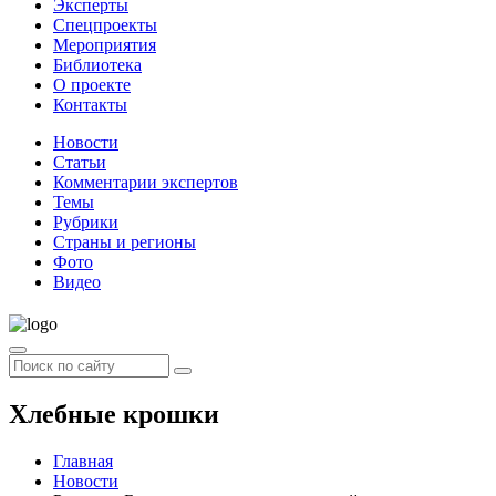
Эксперты
Спецпроекты
Мероприятия
Библиотека
О проекте
Контакты
Новости
Статьи
Комментарии экспертов
Темы
Рубрики
Страны и регионы
Фото
Видео
Хлебные крошки
Главная
Новости