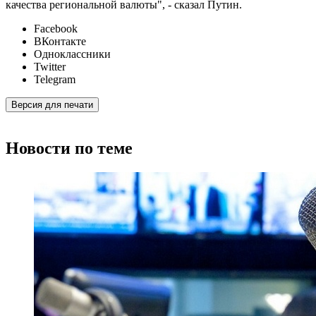
качества региональной валюты", - сказал Путин.
Facebook
ВКонтакте
Одноклассники
Twitter
Telegram
Версия для печати
Новости по теме