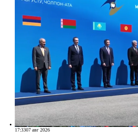
17:33
07 авг 2026