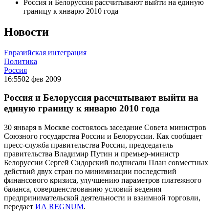
Россия и Белоруссия рассчитывают выйти на единую
границу к январю 2010 года
Новости
Евразийская интеграция
Политика
Россия
16:55
02 фев 2009
Россия и Белоруссия рассчитывают выйти на
единую границу к январю 2010 года
30 января в Москве состоялось заседание Совета министров
Союзного государства России и Белоруссии. Как сообщает
пресс-служба правительства России, председатель
правительства Владимир Путин и премьер-министр
Белоруссии Сергей Сидорский подписали План совместных
действий двух стран по минимизации последствий
финансового кризиса, улучшению параметров платежного
баланса, совершенствованию условий ведения
предпринимательской деятельности и взаимной торговли,
передает
ИА REGNUM
.