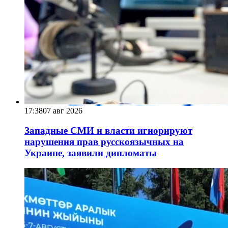
17:38
07 авг 2026
Западные СМИ и власти игнорируют
нарушения прав русскоязычных на
Украине, заявили дипломаты