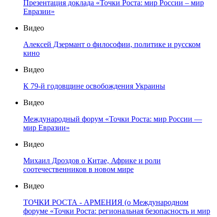
Презентация доклада «Точки Роста: мир России – мир
Евразии»
Видео
Алексей Дзермант о философии, политике и русском
кино
Видео
К 79-й годовщине освобождения Украины
Видео
Международный форум «Точки Роста: мир России —
мир Евразии»
Видео
Михаил Дроздов о Китае, Африке и роли
соотечественников в новом мире
Видео
ТОЧКИ РОСТА - АРМЕНИЯ (о Международном
форуме «Точки Роста: региональная безопасность и мир