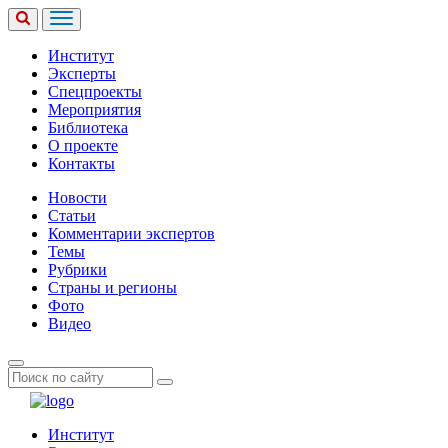
Институт
Эксперты
Спецпроекты
Мероприятия
Библиотека
О проекте
Контакты
Новости
Статьи
Комментарии экспертов
Темы
Рубрики
Страны и регионы
Фото
Видео
Институт