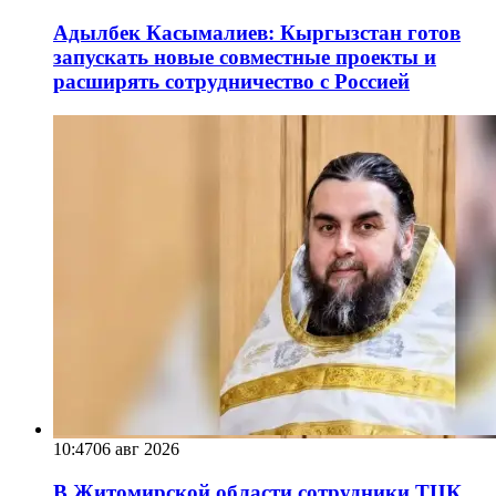
Адылбек Касымалиев: Кыргызстан готов
запускать новые совместные проекты и
расширять сотрудничество с Россией
10:47
06 авг 2026
В Житомирской области сотрудники ТЦК