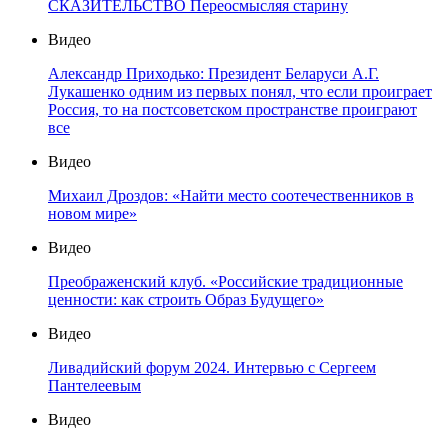
СКАЗИТЕЛЬСТВО Переосмысляя старину
Видео
Александр Приходько: Президент Беларуси А.Г.
Лукашенко одним из первых понял, что если проиграет
Россия, то на постсоветском пространстве проиграют
все
Видео
Михаил Дроздов: «Найти место соотечественников в
новом мире»
Видео
Преображенский клуб. «Российские традиционные
ценности: как строить Образ Будущего»
Видео
Ливадийский форум 2024. Интервью с Сергеем
Пантелеевым
Видео