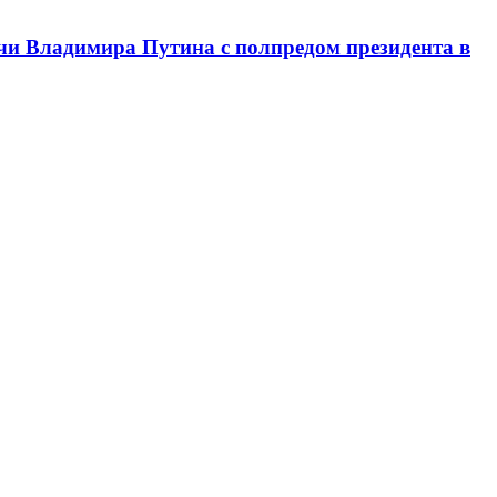
чи Владимира Путина с полпредом президента в