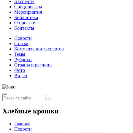
Эксперты
Спецпроекты
Мероприятия
Библиотека
О проекте
Контакты
Новости
Статьи
Комментарии экспертов
Темы
Рубрики
Страны и регионы
Фото
Видео
Хлебные крошки
Главная
Новости