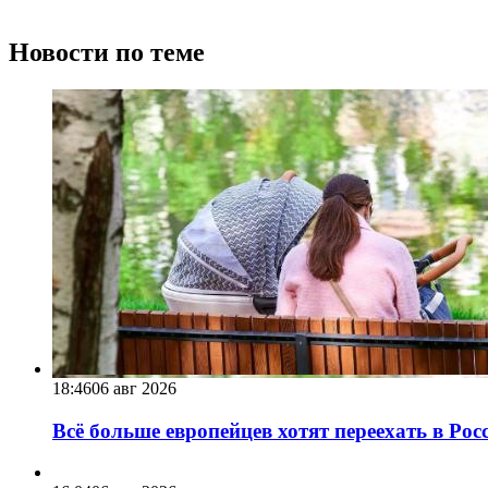
Новости по теме
18:46
06 авг 2026
Всё больше европейцев хотят переехать в Ро