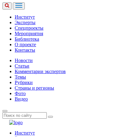
Институт
Эксперты
Спецпроекты
Мероприятия
Библиотека
О проекте
Контакты
Новости
Статьи
Комментарии экспертов
Темы
Рубрики
Страны и регионы
Фото
Видео
Институт