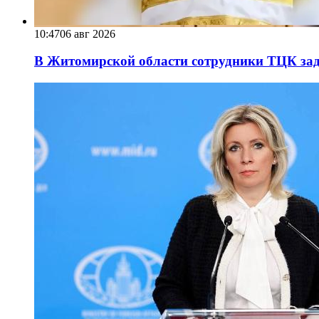
10:47
06 авг 2026
В Житомирской области сотрудники ТЦК за