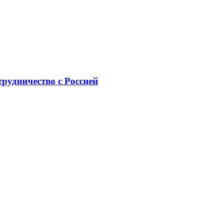
рудничество с Россией