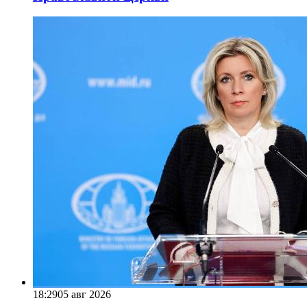
18:29
05 авг 2026