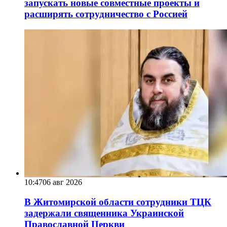
запускать новые совместные проекты и
расширять сотрудничество с Россией
10:47
06 авг 2026
В Житомирской области сотрудники ТЦК
задержали священника Украинской
Православной Церкви