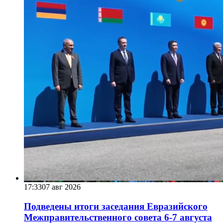
17:33
07 авг 2026
Подведены итоги заседания Евразийского
Межправительственного совета 6-7 августа