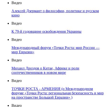
Видео
Алексей Дзермант о философии, политике и русском
кино
Видео
К 79-й годовщине освобождения Украины
Видео
Международный форум «Точки Роста: мир России —
мир Евразии»
Видео
Михаил Дроздов о Китае, Африке и роли
соотечественников в новом мире
Видео
ТОЧКИ РОСТА - АРМЕНИЯ (о Международном
форуме «Точки Роста: региональная безопасность и мир
на пространстве Большой Евразии» )
Видео