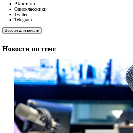
ВКонтакте
Одноклассники
Twitter
Telegram
Версия для печати
Новости по теме