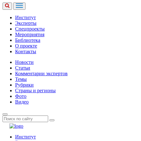
Институт
Эксперты
Спецпроекты
Мероприятия
Библиотека
О проекте
Контакты
Новости
Статьи
Комментарии экспертов
Темы
Рубрики
Страны и регионы
Фото
Видео
Институт