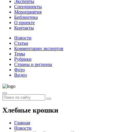
Эксперты
Спецпроекты
Мероприятия
Библиотека
О проекте
Контакты
Новости
Статьи
Комментарии экспертов
Темы
Рубрики
Страны и регионы
Фото
Видео
Хлебные крошки
Главная
Новости