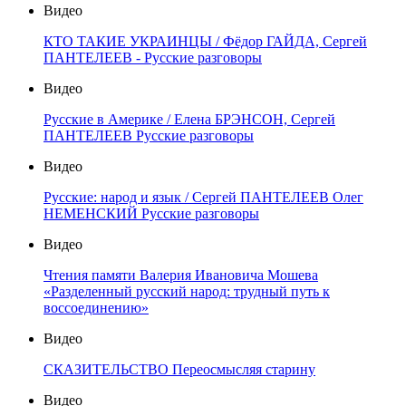
Видео
КТО ТАКИЕ УКРАИНЦЫ / Фёдор ГАЙДА, Сергей
ПАНТЕЛЕЕВ - Русские разговоры
Видео
Русские в Америке / Елена БРЭНСОН, Сергей
ПАНТЕЛЕЕВ Русские разговоры
Видео
Русские: народ и язык / Сергей ПАНТЕЛЕЕВ Олег
НЕМЕНСКИЙ Русские разговоры
Видео
Чтения памяти Валерия Ивановича Мошева
«Разделенный русский народ: трудный путь к
воссоединению»
Видео
СКАЗИТЕЛЬСТВО Переосмысляя старину
Видео