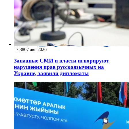
17:38
07 авг 2026
Западные СМИ и власти игнорируют
нарушения прав русскоязычных на
Украине, заявили дипломаты