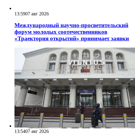
13:59
07 авг 2026
Международный научно-просветительский
форум молодых соотечественников
«Траектория открытий» принимает заявки
13:54
07 авг 2026