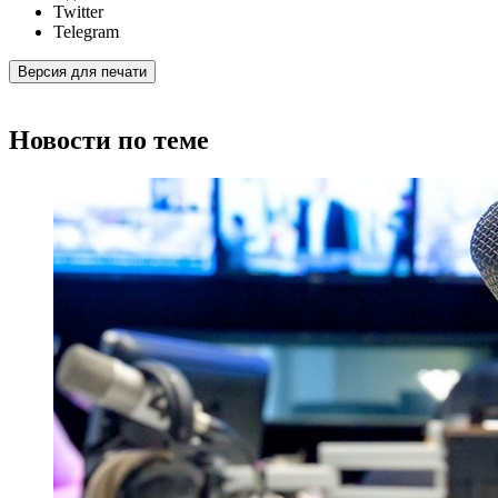
Twitter
Telegram
Версия для печати
Новости по теме