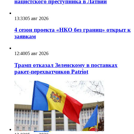
нацистского преступника в Латвии
13:33
05 авг 2026
4 сезон проекта «НКО без границ» открыт к
заявкам
12:40
05 авг 2026
Трамп отказал Зеленскому в поставках
ракет-перехватчиков Patriot