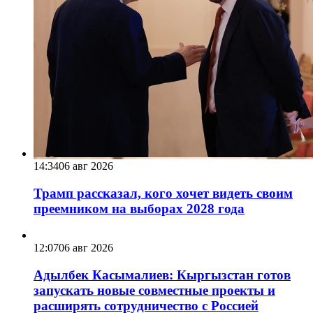
14:34
06 авг 2026
Трамп рассказал, кого хочет видеть своим
преемником на выборах 2028 года
12:07
06 авг 2026
Адылбек Касымалиев: Кыргызстан готов
запускать новые совместные проекты и
расширять сотрудничество с Россией