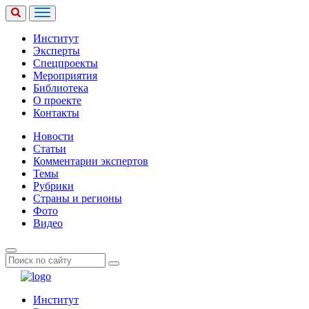
Институт
Эксперты
Спецпроекты
Мероприятия
Библиотека
О проекте
Контакты
Новости
Статьи
Комментарии экспертов
Темы
Рубрики
Страны и регионы
Фото
Видео
Институт