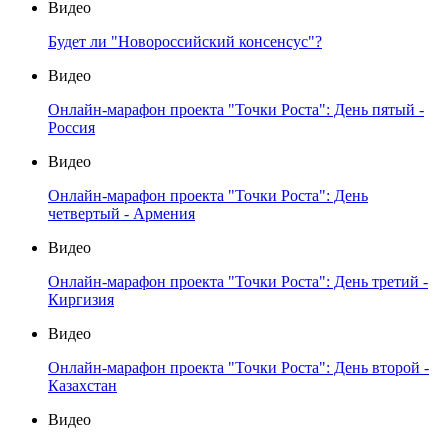
Видео
Будет ли "Новороссийский консенсус"?
Видео
Онлайн-марафон проекта "Точки Роста": День пятый -
Россия
Видео
Онлайн-марафон проекта "Точки Роста": День
четвертый - Армения
Видео
Онлайн-марафон проекта "Точки Роста": День третий -
Киргизия
Видео
Онлайн-марафон проекта "Точки Роста": День второй -
Казахстан
Видео