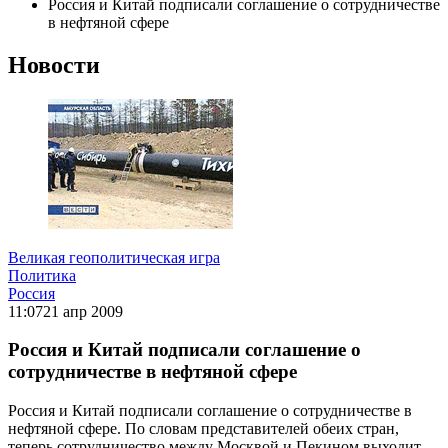
Россия и Китай подписали соглашение о сотрудничестве
в нефтяной сфере
Новости
Великая геополитическая игра
Политика
Россия
11:07
21 апр 2009
Россия и Китай подписали соглашение о
сотрудничестве в нефтяной сфере
Россия и Китай подписали соглашение о сотрудничестве в
нефтяной сфере. По словам представителей обеих стран,
теперь сотрудничество между Москвой и Пекином выходит