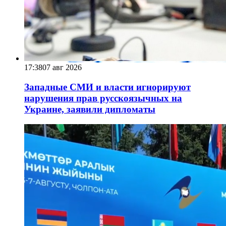
17:38
07 авг 2026
Западные СМИ и власти игнорируют
нарушения прав русскоязычных на
Украине, заявили дипломаты