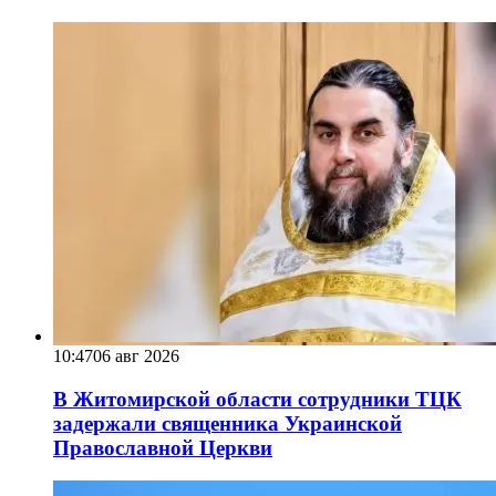
10:47
06 авг 2026
В Житомирской области сотрудники ТЦК
задержали священника Украинской
Православной Церкви