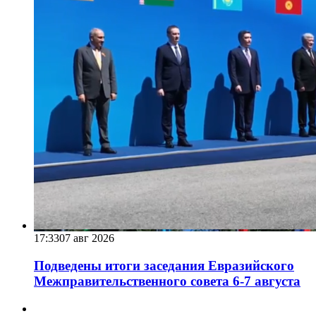
17:33
07 авг 2026
Подведены итоги заседания Евразийского
Межправительственного совета 6-7 августа