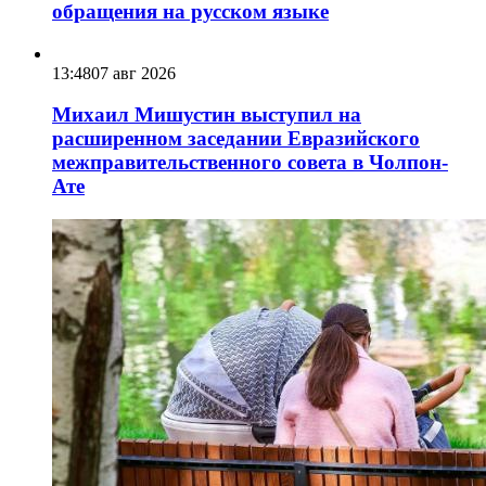
обращения на русском языке
13:48
07 авг 2026
Михаил Мишустин выступил на
расширенном заседании Евразийского
межправительственного совета в Чолпон-
Ате