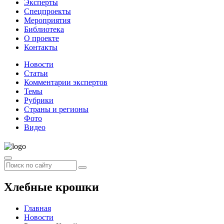
Эксперты
Спецпроекты
Мероприятия
Библиотека
О проекте
Контакты
Новости
Статьи
Комментарии экспертов
Темы
Рубрики
Страны и регионы
Фото
Видео
Хлебные крошки
Главная
Новости