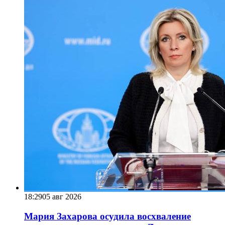
18:29
05 авг 2026
Мария Захарова осудила восхваление