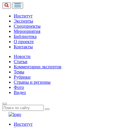
Институт
Эксперты
Спецпроекты
Мероприятия
Библиотека
О проекте
Контакты
Новости
Статьи
Комментарии экспертов
Темы
Рубрики
Страны и регионы
Фото
Видео
Институт