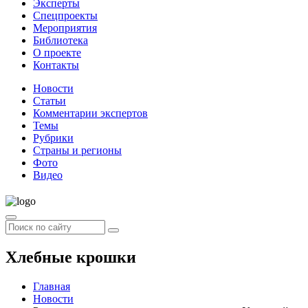
Эксперты
Спецпроекты
Мероприятия
Библиотека
О проекте
Контакты
Новости
Статьи
Комментарии экспертов
Темы
Рубрики
Страны и регионы
Фото
Видео
Хлебные крошки
Главная
Новости