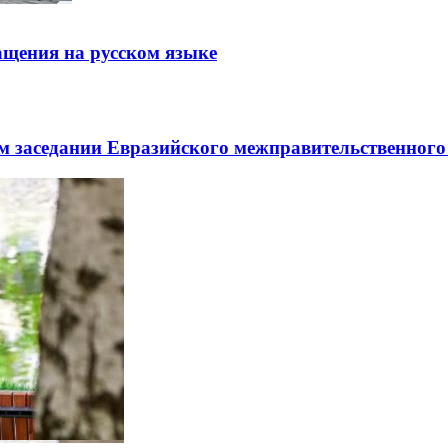
щения на русском языке
заседании Евразийского межправительственного 