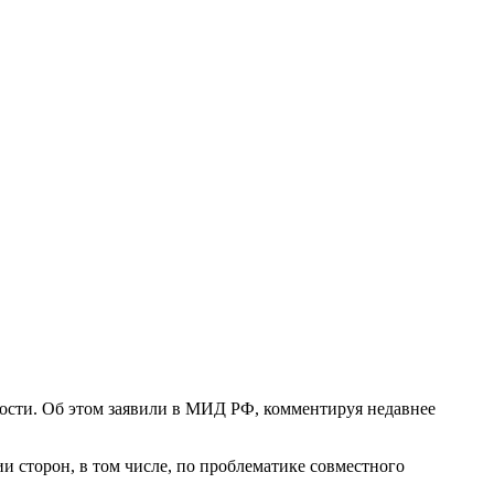
ьности. Об этом заявили в МИД РФ, комментируя недавнее
и сторон, в том числе, по проблематике совместного