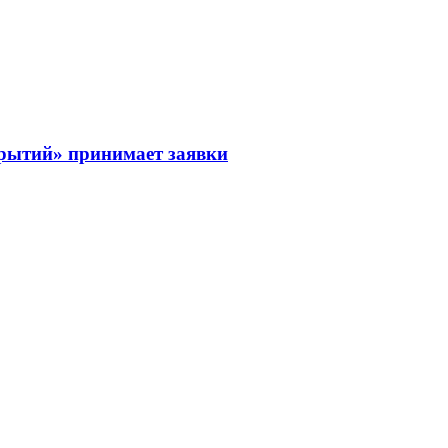
рытий» принимает заявки