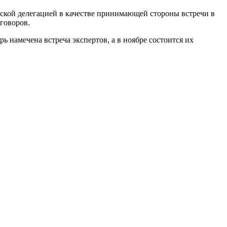
ийской делегацией в качестве принимающей стороны встречи в
говоров.
 намечена встреча экспертов, а в ноябре состоится их