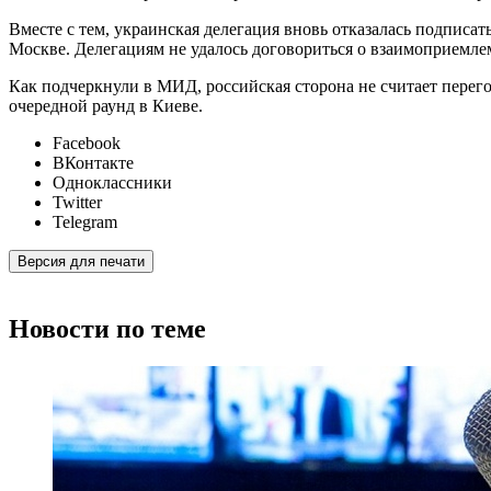
Вместе с тем, украинская делегация вновь отказалась подписа
Москве. Делегациям не удалось договориться о взаимоприемлем
Как подчеркнули в МИД, российская сторона не считает перего
очередной раунд в Киеве.
Facebook
ВКонтакте
Одноклассники
Twitter
Telegram
Версия для печати
Новости по теме