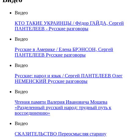
Видео
КТО ТАКИЕ УКРАИНЦЫ / Фёдор ГАЙДА, Сергей
ПАНТЕЛЕЕВ - Русские разговоры
Видео
Русские в Америке / Елена БРЭНСОН, Сергей
ПАНТЕЛЕЕВ Русские разговоры
Видео
Русские: народ и язык / Сергей ПАНТЕЛЕЕВ Олег
НЕМЕНСКИЙ Русские разговоры
Видео
Чтения памяти Валерия Ивановича Мошева
«Разделенный русский народ: трудный путь к
воссоединению»
Видео
СКАЗИТЕЛЬСТВО Переосмысляя старину