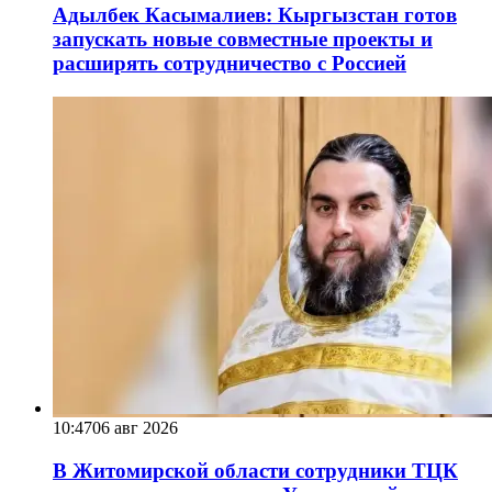
Адылбек Касымалиев: Кыргызстан готов
запускать новые совместные проекты и
расширять сотрудничество с Россией
10:47
06 авг 2026
В Житомирской области сотрудники ТЦК