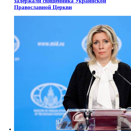
задержали священника Украинской
Православной Церкви