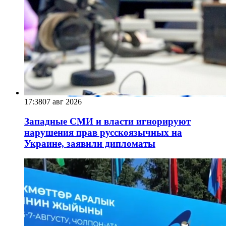
17:38
07 авг 2026
Западные СМИ и власти игнорируют
нарушения прав русскоязычных на
Украине, заявили дипломаты