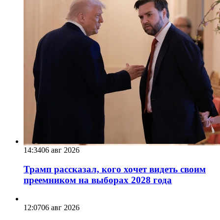
14:34
06 авг 2026
Трамп рассказал, кого хочет видеть своим
преемником на выборах 2028 года
12:07
06 авг 2026