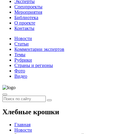
Эксперты
Спецпроекты
Мероприятия
Библиотека
О проекте
Контакты
Новости
Статьи
Комментарии экспертов
Темы
Рубрики
Страны и регионы
Фото
Видео
Хлебные крошки
Главная
Новости