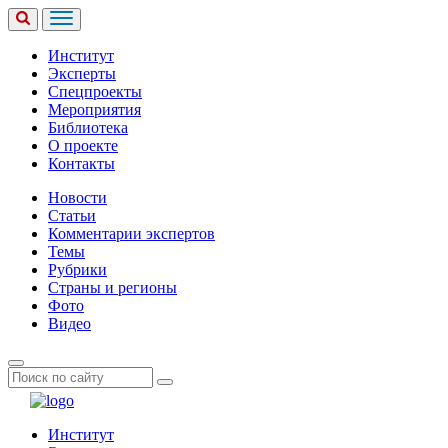
Институт
Эксперты
Спецпроекты
Мероприятия
Библиотека
О проекте
Контакты
Новости
Статьи
Комментарии экспертов
Темы
Рубрики
Страны и регионы
Фото
Видео
Институт