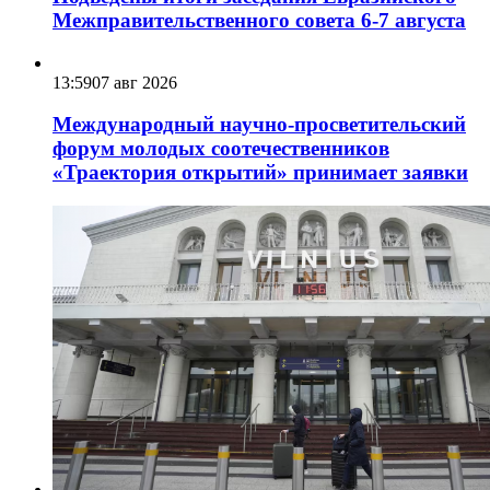
Межправительственного совета 6-7 августа
13:59
07 авг 2026
Международный научно-просветительский
форум молодых соотечественников
«Траектория открытий» принимает заявки