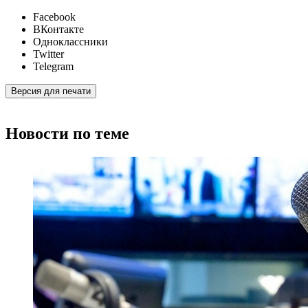
Facebook
ВКонтакте
Одноклассники
Twitter
Telegram
Версия для печати
Новости по теме