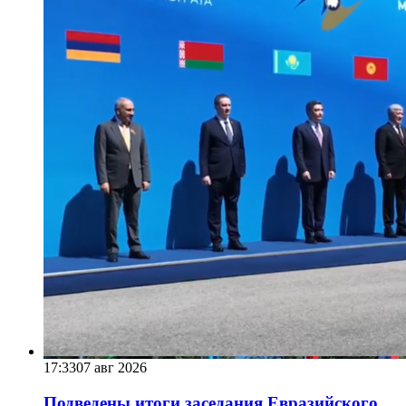
17:33
07 авг 2026
Подведены итоги заседания Евразийского