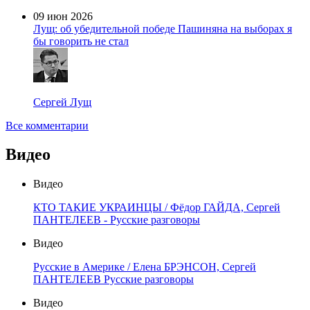
09 июн 2026
Лущ: об убедительной победе Пашиняна на выборах я
бы говорить не стал
Сергей Лущ
Все комментарии
Видео
Видео
КТО ТАКИЕ УКРАИНЦЫ / Фёдор ГАЙДА, Сергей
ПАНТЕЛЕЕВ - Русские разговоры
Видео
Русские в Америке / Елена БРЭНСОН, Сергей
ПАНТЕЛЕЕВ Русские разговоры
Видео