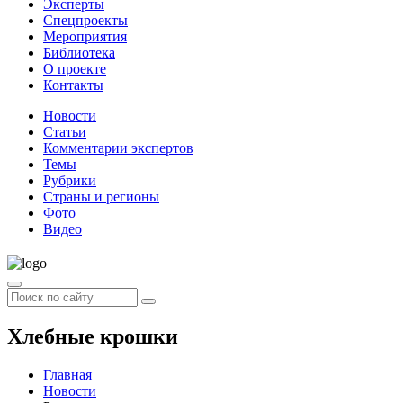
Эксперты
Спецпроекты
Мероприятия
Библиотека
О проекте
Контакты
Новости
Статьи
Комментарии экспертов
Темы
Рубрики
Страны и регионы
Фото
Видео
Хлебные крошки
Главная
Новости