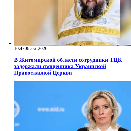
10:47
06 авг 2026
В Житомирской области сотрудники ТЦК
задержали священника Украинской
Православной Церкви