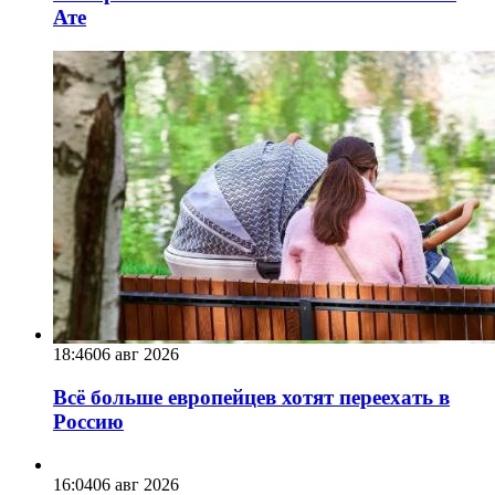
Ате
18:46
06 авг 2026
Всё больше европейцев хотят переехать в
Россию
16:04
06 авг 2026