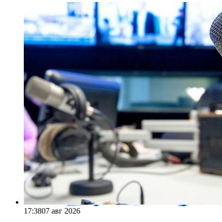
17:38
07 авг 2026