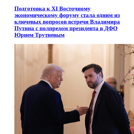
Подготовка к XI Восточному
экономическому форуму стала одним из
ключевых вопросов встречи Владимира
Путина с полпредом президента в ДФО
Юрием Трутневым