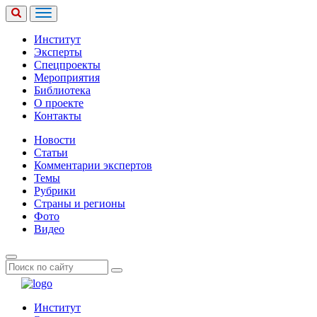
Институт
Эксперты
Спецпроекты
Мероприятия
Библиотека
О проекте
Контакты
Новости
Статьи
Комментарии экспертов
Темы
Рубрики
Страны и регионы
Фото
Видео
Институт