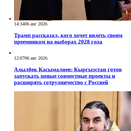
14:34
06 авг 2026
Трамп рассказал, кого хочет видеть своим
преемником на выборах 2028 года
12:07
06 авг 2026
Адылбек Касымалиев: Кыргызстан готов
запускать новые совместные проекты и
расширять сотрудничество с Россией