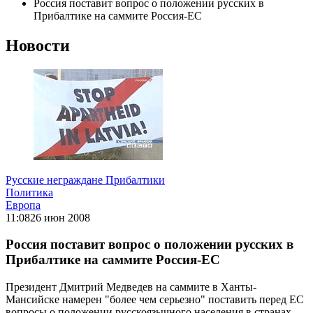
Россия поставит вопрос о положении русских в
Прибалтике на саммите Россия-ЕС
Новости
Русские неграждане Прибалтики
Политика
Европа
11:08
26 июн 2008
Россия поставит вопрос о положении русских в
Прибалтике на саммите Россия-ЕС
Президент Дмитрий Медведев на саммите в Ханты-
Мансийске намерен "более чем серьезно" поставить перед ЕС
вопросы о положении русскоязычного населения в странах