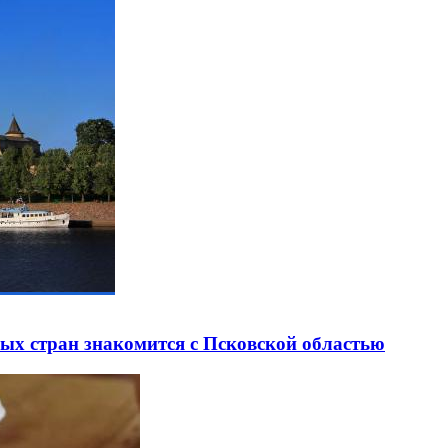
ных стран знакомится с Псковской областью