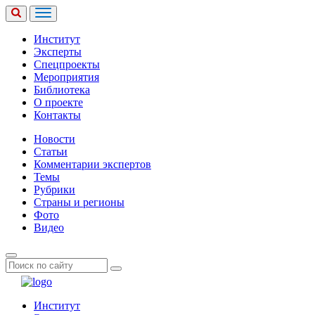
Институт
Эксперты
Спецпроекты
Мероприятия
Библиотека
О проекте
Контакты
Новости
Статьи
Комментарии экспертов
Темы
Рубрики
Страны и регионы
Фото
Видео
Институт