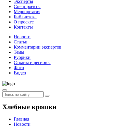
Эксперты
Спецпроекты
Мероприятия
Библиотека
О проекте
Контакты
Новости
Статьи
Комментарии экспертов
Темы
Рубрики
Страны и регионы
Фото
Видео
Хлебные крошки
Главная
Новости