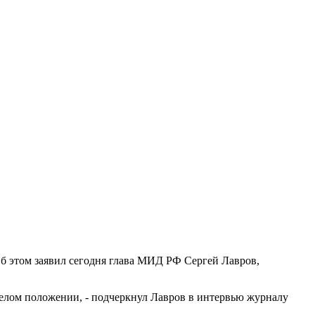
Об этом заявил сегодня глава МИД РФ Сергей Лавров,
елом положении, - подчеркнул Лавров в интервью журналу