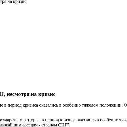
тря на кризис
, несмотря на кризис
е в период кризиса оказались в особенно тяжелом положении. 
дарствам, которые в период кризиса оказались в особенно тяж
ближайшим соседям - странам СНГ".