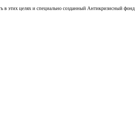
ть в этих целях и специально созданный Антикризисный фонд