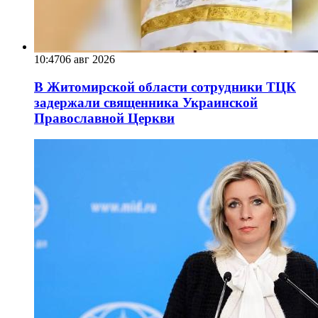
10:47
06 авг 2026
В Житомирской области сотрудники ТЦК
задержали священника Украинской
Православной Церкви