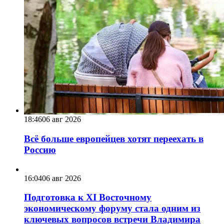
18:46
06 авг 2026
Всё больше европейцев хотят переехать в
Россию
16:04
06 авг 2026
Подготовка к XI Восточному
экономическому форуму стала одним из
ключевых вопросов встречи Владимира