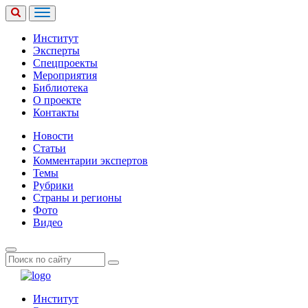
Институт
Эксперты
Спецпроекты
Мероприятия
Библиотека
О проекте
Контакты
Новости
Статьи
Комментарии экспертов
Темы
Рубрики
Страны и регионы
Фото
Видео
Институт