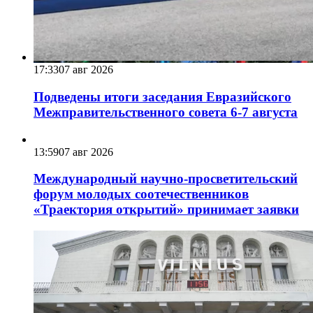
17:33
07 авг 2026
Подведены итоги заседания Евразийского
Межправительственного совета 6-7 августа
13:59
07 авг 2026
Международный научно-просветительский
форум молодых соотечественников
«Траектория открытий» принимает заявки