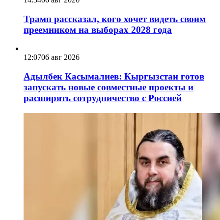
Трамп рассказал, кого хочет видеть своим
преемником на выборах 2028 года
12:07
06 авг 2026
Адылбек Касымалиев: Кыргызстан готов
запускать новые совместные проекты и
расширять сотрудничество с Россией