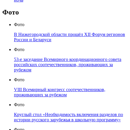
Фото
Фото
В Нижегородской области прошёл XII Форум регионов
России и Беларуси
Фото
53-е заседание Всемирного координационного совета
российских соотечественников, проживающих за
рубежом
Фото
VIII Всемирный конгресс соотечественников,
проживающих за рубежом
Фото
Круглый стол «Необходимость включения разделов по
истории русского зарубежья в школьную программу»
Фото