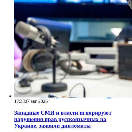
17:38
07 авг 2026
Западные СМИ и власти игнорируют
нарушения прав русскоязычных на
Украине, заявили дипломаты