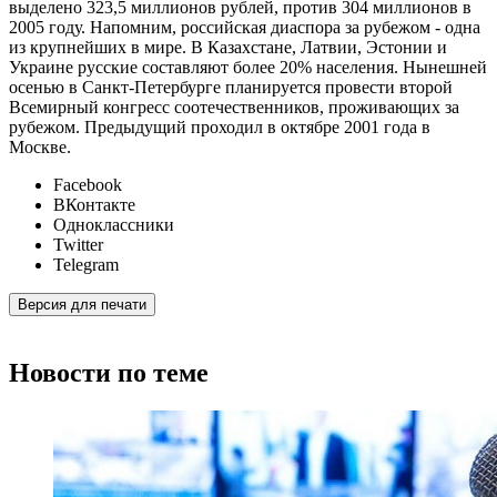
выделено 323,5 миллионов рублей, против 304 миллионов в
2005 году. Напомним, российская диаспора за рубежом - одна
из крупнейших в мире. В Казахстане, Латвии, Эстонии и
Украине русские составляют более 20% населения. Нынешней
осенью в Санкт-Петербурге планируется провести второй
Всемирный конгресс соотечественников, проживающих за
рубежом. Предыдущий проходил в октябре 2001 года в
Москве.
Facebook
ВКонтакте
Одноклассники
Twitter
Telegram
Версия для печати
Новости по теме