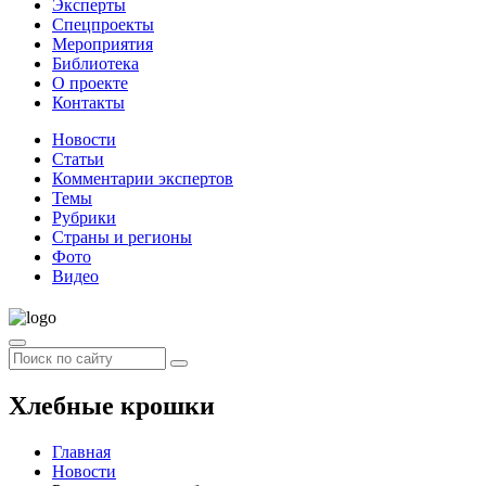
Эксперты
Спецпроекты
Мероприятия
Библиотека
О проекте
Контакты
Новости
Статьи
Комментарии экспертов
Темы
Рубрики
Страны и регионы
Фото
Видео
Хлебные крошки
Главная
Новости