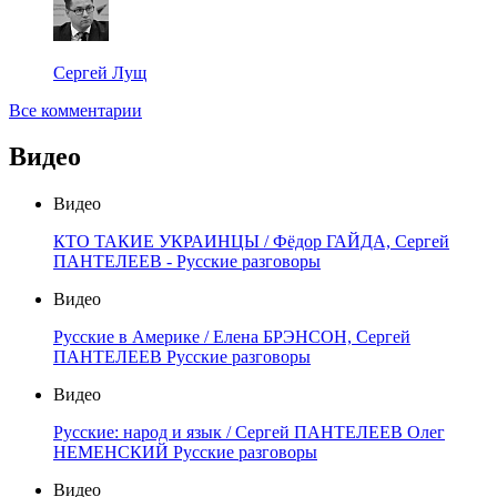
Сергей Лущ
Все комментарии
Видео
Видео
КТО ТАКИЕ УКРАИНЦЫ / Фёдор ГАЙДА, Сергей
ПАНТЕЛЕЕВ - Русские разговоры
Видео
Русские в Америке / Елена БРЭНСОН, Сергей
ПАНТЕЛЕЕВ Русские разговоры
Видео
Русские: народ и язык / Сергей ПАНТЕЛЕЕВ Олег
НЕМЕНСКИЙ Русские разговоры
Видео