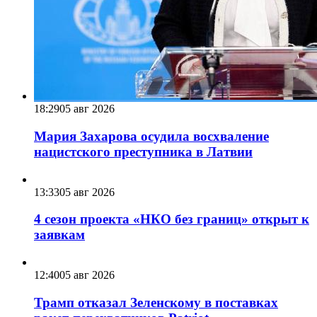
18:29
05 авг 2026
Мария Захарова осудила восхваление
нацистского преступника в Латвии
13:33
05 авг 2026
4 сезон проекта «НКО без границ» открыт к
заявкам
12:40
05 авг 2026
Трамп отказал Зеленскому в поставках