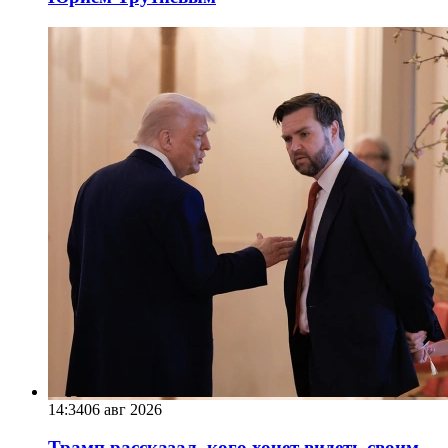
14:34
06 авг 2026
Трамп рассказал, кого хочет видеть своим