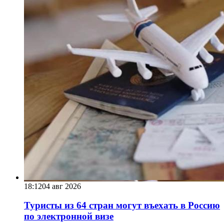
18:12
04 авг 2026
Туристы из 64 стран могут въехать в Россию
по электронной визе