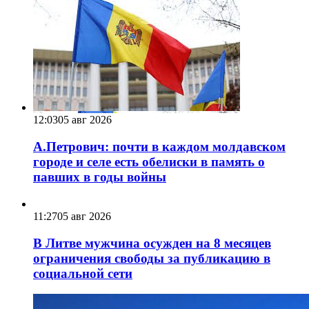
12:03
05 авг 2026
А.Петрович: почти в каждом молдавском
городе и селе есть обелиски в память о
павших в годы войны
11:27
05 авг 2026
В Литве мужчина осужден на 8 месяцев
ограничения свободы за публикацию в
социальной сети