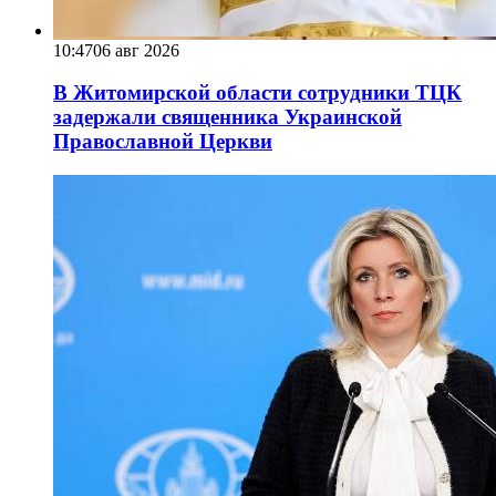
10:47
06 авг 2026
В Житомирской области сотрудники ТЦК
задержали священника Украинской
Православной Церкви