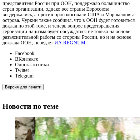
представителя России при ООН, поддержало большинство
стран организации, однако все страны Евросоюза
воздержались, а против проголосовали США и Маршалловы
острова. Чуркин также сообщил, что в ООН будет готовиться
доклад по этой теме, и теперь вопрос предотвращения
героизации нацизма будет обсуждаться не только на основе
разъяснительной работы со стороны России, но и на основе
доклада ООН, передает
ИА REGNUM
.
Facebook
ВКонтакте
Одноклассники
Twitter
Telegram
Версия для печати
Новости по теме