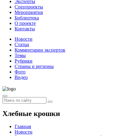
Эксперты
Спецпроекты
Мероприятия
Библиотека
О проекте
Контакты
Новости
Статьи
Комментарии экспертов
Темы
Рубрики
Страны и регионы
Фото
Видео
Хлебные крошки
Главная
Новости