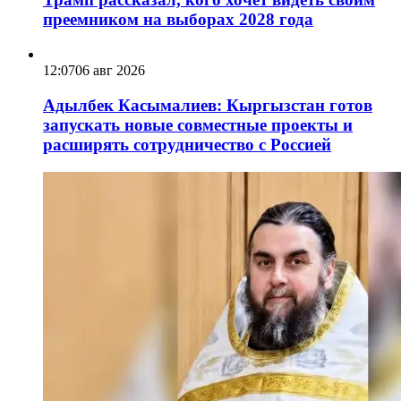
преемником на выборах 2028 года
12:07
06 авг 2026
Адылбек Касымалиев: Кыргызстан готов
запускать новые совместные проекты и
расширять сотрудничество с Россией