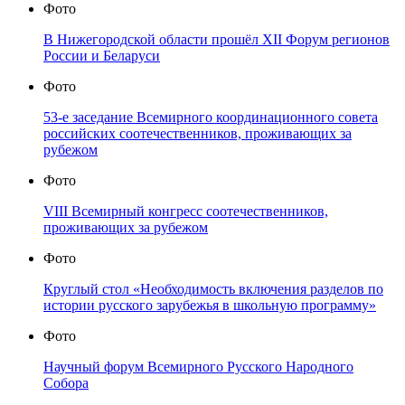
Фото
В Нижегородской области прошёл XII Форум регионов
России и Беларуси
Фото
53-е заседание Всемирного координационного совета
российских соотечественников, проживающих за
рубежом
Фото
VIII Всемирный конгресс соотечественников,
проживающих за рубежом
Фото
Круглый стол «Необходимость включения разделов по
истории русского зарубежья в школьную программу»
Фото
Научный форум Всемирного Русского Народного
Собора