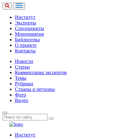
Институт
Эксперты
Спецпроекты
Мероприятия
Библиотека
О проекте
Контакты
Новости
Статьи
Комментарии экспертов
Темы
Рубрики
Страны и регионы
Фото
Видео
Институт