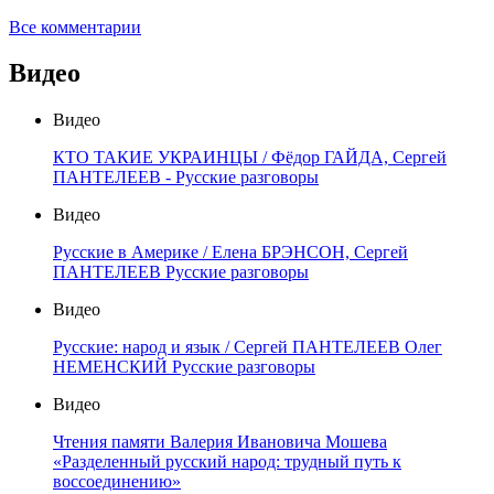
Все комментарии
Видео
Видео
КТО ТАКИЕ УКРАИНЦЫ / Фёдор ГАЙДА, Сергей
ПАНТЕЛЕЕВ - Русские разговоры
Видео
Русские в Америке / Елена БРЭНСОН, Сергей
ПАНТЕЛЕЕВ Русские разговоры
Видео
Русские: народ и язык / Сергей ПАНТЕЛЕЕВ Олег
НЕМЕНСКИЙ Русские разговоры
Видео
Чтения памяти Валерия Ивановича Мошева
«Разделенный русский народ: трудный путь к
воссоединению»