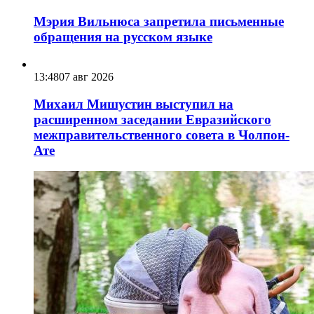
Мэрия Вильнюса запретила письменные
обращения на русском языке
13:48
07 авг 2026
Михаил Мишустин выступил на
расширенном заседании Евразийского
межправительственного совета в Чолпон-
Ате