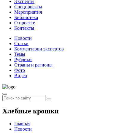
Эксперты
Спецпроекты
Мероприятия
Библиотека
О проекте
Контакты
Новости
Статьи
Комментарии экспертов
Темы
Рубрики
Страны и регионы
Фото
Видео
Хлебные крошки
Главная
Новости