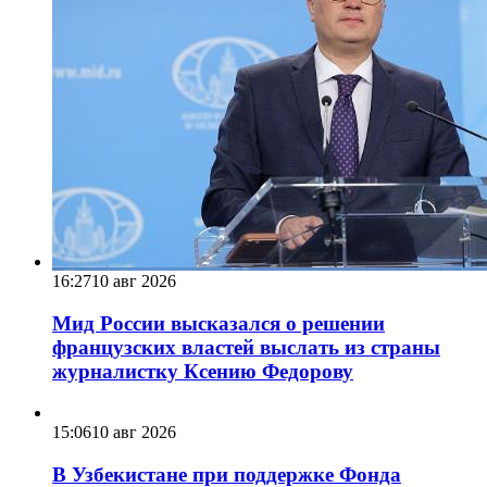
16:27
10 авг 2026
Мид России высказался о решении
французских властей выслать из страны
журналистку Ксению Федорову
15:06
10 авг 2026
В Узбекистане при поддержке Фонда