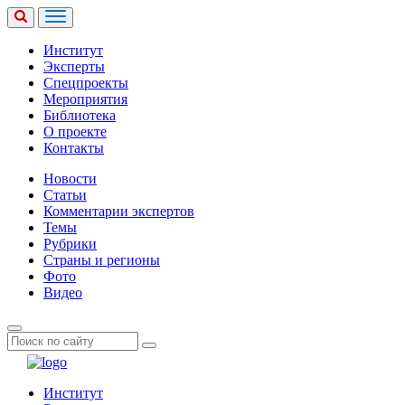
Институт
Эксперты
Спецпроекты
Мероприятия
Библиотека
О проекте
Контакты
Новости
Статьи
Комментарии экспертов
Темы
Рубрики
Страны и регионы
Фото
Видео
Институт