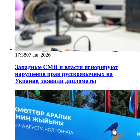
17:38
07 авг 2026
Западные СМИ и власти игнорируют
нарушения прав русскоязычных на
Украине, заявили дипломаты