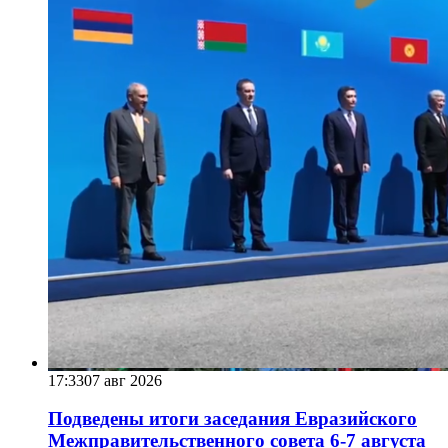
17:33
07 авг 2026
Подведены итоги заседания Евразийского
Межправительственного совета 6-7 августа