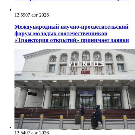
13:59
07 авг 2026
Международный научно-просветительский
форум молодых соотечественников
«Траектория открытий» принимает заявки
13:54
07 авг 2026