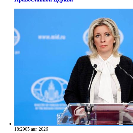
18:29
05 авг 2026