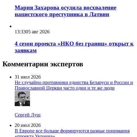
Мария Захарова осудила восхваление
нацистского преступника в Латвии
13:33
05 авг 2026
4 сезон проекта «НКО без границ» открыт к
заявкам
Комментарии экспертов
31 июл 2026
Не случайно противники единства Беларуси и России и
Православной Церкви часто одни и те же люди
Сергей Лущ
20 июл 2026
В Европе все больше формируются разные понимания
«проекта Украина»