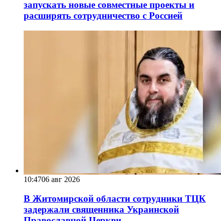
запускать новые совместные проекты и
расширять сотрудничество с Россией
10:47
06 авг 2026
В Житомирской области сотрудники ТЦК
задержали священника Украинской
Православной Церкви