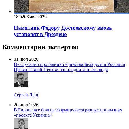
18:52
03 авг 2026
Памятник Фёдору Достоевскому вновь
установят в Дрездене
Комментарии экспертов
31 июл 2026
Не случайно противники единства Беларуси и России и
Православной Церкви часто одни и те же люди
Сергей Лущ
20 июл 2026
В Европе все больше формируются разные понимания
«проекта Украина»