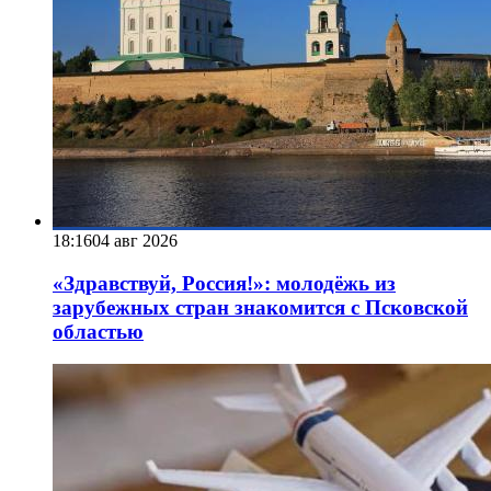
18:16
04 авг 2026
«Здравствуй, Россия!»: молодёжь из
зарубежных стран знакомится с Псковской
областью