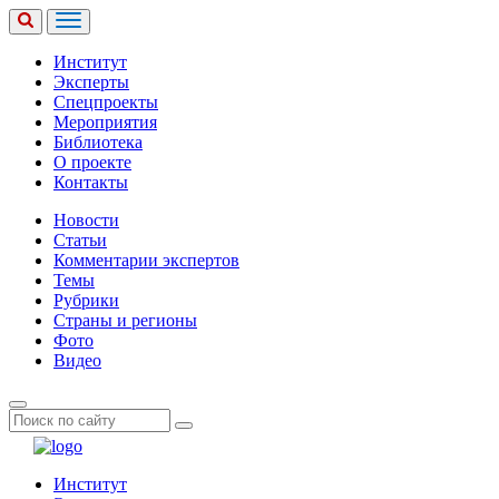
Институт
Эксперты
Спецпроекты
Мероприятия
Библиотека
О проекте
Контакты
Новости
Статьи
Комментарии экспертов
Темы
Рубрики
Страны и регионы
Фото
Видео
Институт