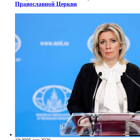
Православной Церкви