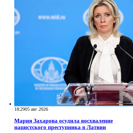
18:29
05 авг 2026
Мария Захарова осудила восхваление
нацистского преступника в Латвии