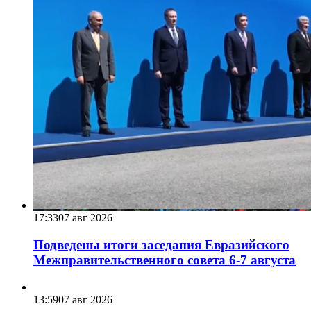
17:33
07 авг 2026
Подведены итоги заседания Евразийского
Межправительственного совета 6-7 августа
13:59
07 авг 2026