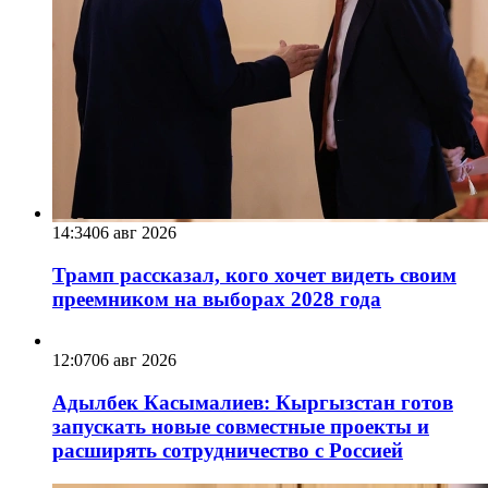
14:34
06 авг 2026
Трамп рассказал, кого хочет видеть своим
преемником на выборах 2028 года
12:07
06 авг 2026
Адылбек Касымалиев: Кыргызстан готов
запускать новые совместные проекты и
расширять сотрудничество с Россией