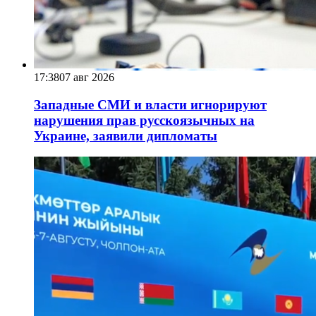
17:38
07 авг 2026
Западные СМИ и власти игнорируют
нарушения прав русскоязычных на
Украине, заявили дипломаты