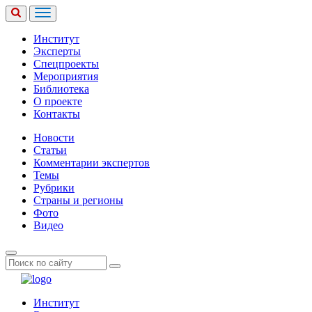
Институт
Эксперты
Спецпроекты
Мероприятия
Библиотека
О проекте
Контакты
Новости
Статьи
Комментарии экспертов
Темы
Рубрики
Страны и регионы
Фото
Видео
Институт