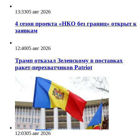
13:33
05 авг 2026
4 сезон проекта «НКО без границ» открыт к
заявкам
12:40
05 авг 2026
Трамп отказал Зеленскому в поставках
ракет-перехватчиков Patriot
12:03
05 авг 2026