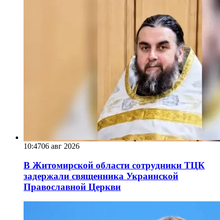
10:47
06 авг 2026
В Житомирской области сотрудники ТЦК
задержали священника Украинской
Православной Церкви