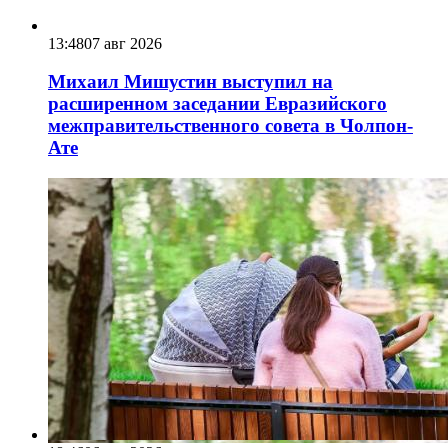
13:48
07 авг 2026
Михаил Мишустин выступил на
расширенном заседании Евразийского
межправительственного совета в Чолпон-
Ате