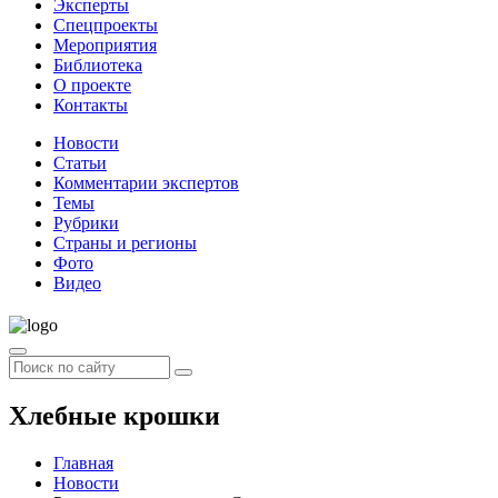
Эксперты
Спецпроекты
Мероприятия
Библиотека
О проекте
Контакты
Новости
Статьи
Комментарии экспертов
Темы
Рубрики
Страны и регионы
Фото
Видео
Хлебные крошки
Главная
Новости